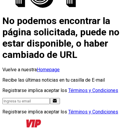
No podemos encontrar la
página solicitada, puede no
estar disponible, o haber
cambiado de URL
Vuelve a nuestra
Homepage
Recibe las últimas noticias en tu casilla de E-mail
Registrarse implica aceptar los
Términos y Condiciones
Registrarse implica aceptar los
Términos y Condiciones