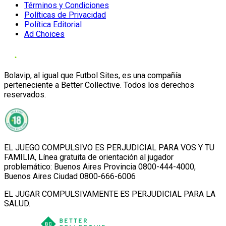
Términos y Condiciones
Políticas de Privacidad
Política Editorial
Ad Choices
Bolavip, al igual que Futbol Sites, es una compañía
perteneciente a Better Collective. Todos los derechos
reservados.
EL JUEGO COMPULSIVO ES PERJUDICIAL PARA VOS Y TU
FAMILIA, Línea gratuita de orientación al jugador
problemático: Buenos Aires Provincia 0800-444-4000,
Buenos Aires Ciudad 0800-666-6006
EL JUGAR COMPULSIVAMENTE ES PERJUDICIAL PARA LA
SALUD.