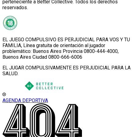
perteneciente a Better Collective. Todos los derechos
reservados.
EL JUEGO COMPULSIVO ES PERJUDICIAL PARA VOS Y TU
FAMILIA, Línea gratuita de orientación al jugador
problemático: Buenos Aires Provincia 0800-444-4000,
Buenos Aires Ciudad 0800-666-6006
EL JUGAR COMPULSIVAMENTE ES PERJUDICIAL PARA LA
SALUD.
AGENDA DEPORTIVA