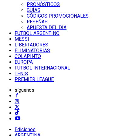
PRONÓSTICOS
GUÍAS
CÓDIGOS PROMOCIONALES
RESEÑAS
APUESTA DEL DÍA
FUTBOL ARGENTINO
MESSI
LIBERTADORES
ELIMINATORIAS
COLAPINTO
EUROPA
FUTBOL INTERNACIONAL
TENIS
PREMIER LEAGUE
síguenos
Ediciones
ARGENTINA