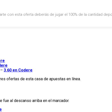
ere
dere
5 –
3.60 en Codere
ores ofertas de esta casa de apuestas en línea.
se fue al descanso arriba en el marcador.
e