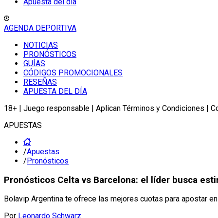
Apuesta del día
AGENDA DEPORTIVA
NOTICIAS
PRONÓSTICOS
GUÍAS
CÓDIGOS PROMOCIONALES
RESEÑAS
APUESTA DEL DÍA
18+ | Juego responsable | Aplican Términos y Condiciones | C
APUESTAS
/
Apuestas
/
Pronósticos
Pronósticos Celta vs Barcelona: el líder busca estir
Bolavip Argentina te ofrece las mejores cuotas para apostar en 
Por
Leonardo Schwarz