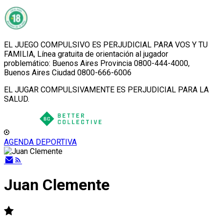
EL JUEGO COMPULSIVO ES PERJUDICIAL PARA VOS Y TU
FAMILIA, Línea gratuita de orientación al jugador
problemático: Buenos Aires Provincia 0800-444-4000,
Buenos Aires Ciudad 0800-666-6006
EL JUGAR COMPULSIVAMENTE ES PERJUDICIAL PARA LA
SALUD.
AGENDA DEPORTIVA
Juan Clemente