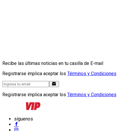
Recibe las últimas noticias en tu casilla de E-mail
Registrarse implica aceptar los
Términos y Condiciones
Registrarse implica aceptar los
Términos y Condiciones
síguenos