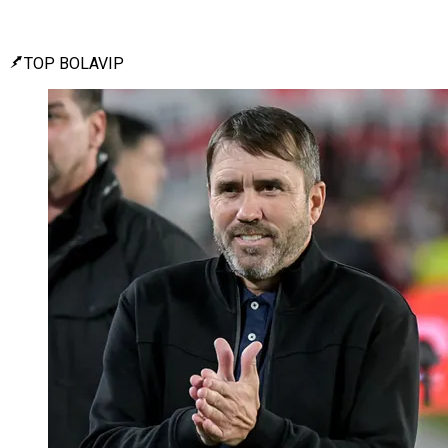
TOP BOLAVIP