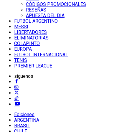
CÓDIGOS PROMOCIONALES
RESEÑAS
APUESTA DEL DÍA
FUTBOL ARGENTINO
MESSI
LIBERTADORES
ELIMINATORIAS
COLAPINTO
EUROPA
FUTBOL INTERNACIONAL
TENIS
PREMIER LEAGUE
síguenos
Ediciones
ARGENTINA
BRASIL
CHILE