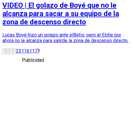
VIDEO | El golazo de Boyé que no le
alcanza para sacar a su equipo de la
zona de descenso directo
Lucas Boyé hizo un golazo ante elBetis, pero al Elche por
ahora no le alcanza para salirde la zona de descenso directo.
2
3
116
117
1
Publicidad