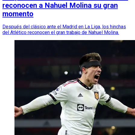
reconocen a Nahuel Molina su gran
momento
Después del clásico ante el Madrid en La Liga, los hinchas
del Atlético reconocen el gran trabajo de Nahuel Molina.