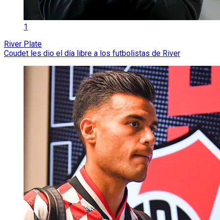
1
River Plate
Coudet les dio el día libre a los futbolistas de River