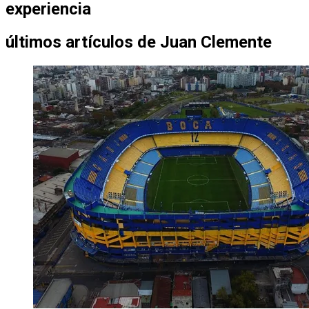
experiencia
últimos artículos de
Juan Clemente