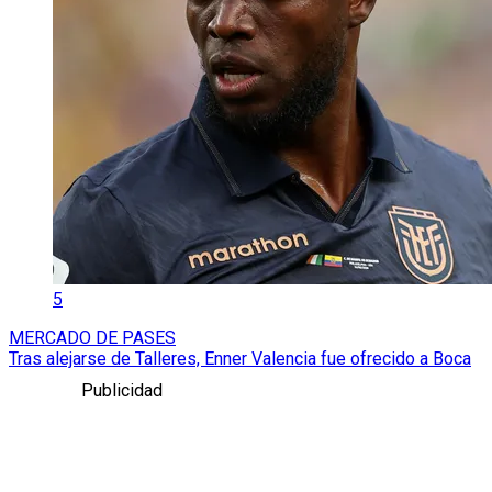
5
MERCADO DE PASES
Tras alejarse de Talleres, Enner Valencia fue ofrecido a Boca
Publicidad