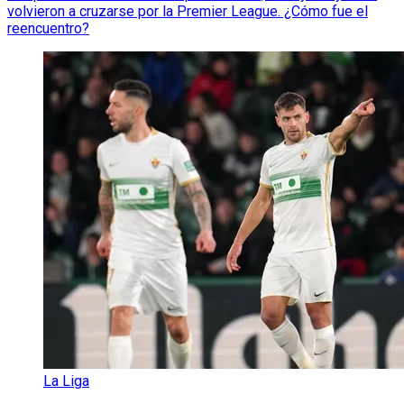
volvieron a cruzarse por la Premier League. ¿Cómo fue el
reencuentro?
La Liga