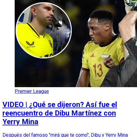
Premier League
VIDEO | ¿Qué se dijeron? Así fue el
reencuentro de Dibu Martínez con
Yerry Mina
Después del famoso "mirá que te como", Dibu y Yerry Mina