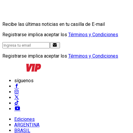
Recibe las últimas noticias en tu casilla de E-mail
Registrarse implica aceptar los
Términos y Condiciones
Registrarse implica aceptar los
Términos y Condiciones
síguenos
Ediciones
ARGENTINA
BRASIL