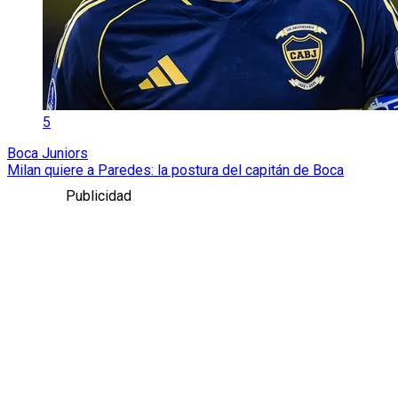
5
Boca Juniors
Milan quiere a Paredes: la postura del capitán de Boca
Publicidad