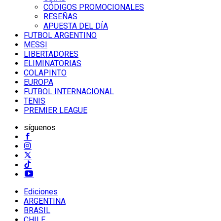
CÓDIGOS PROMOCIONALES
RESEÑAS
APUESTA DEL DÍA
FUTBOL ARGENTINO
MESSI
LIBERTADORES
ELIMINATORIAS
COLAPINTO
EUROPA
FUTBOL INTERNACIONAL
TENIS
PREMIER LEAGUE
síguenos
Ediciones
ARGENTINA
BRASIL
CHILE