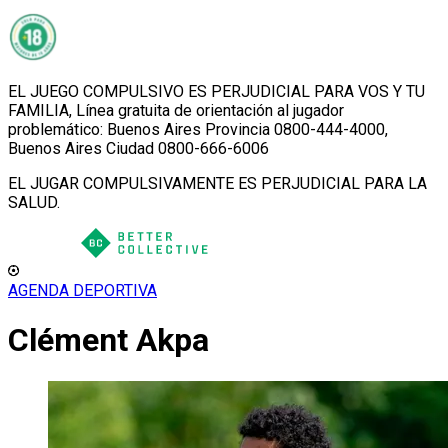
EL JUEGO COMPULSIVO ES PERJUDICIAL PARA VOS Y TU
FAMILIA, Línea gratuita de orientación al jugador
problemático: Buenos Aires Provincia 0800-444-4000,
Buenos Aires Ciudad 0800-666-6006
EL JUGAR COMPULSIVAMENTE ES PERJUDICIAL PARA LA
SALUD.
AGENDA DEPORTIVA
Clément Akpa