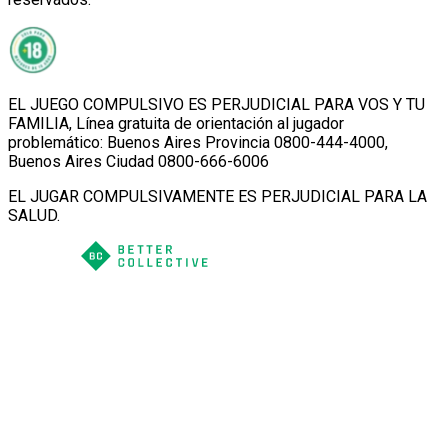
EL JUEGO COMPULSIVO ES PERJUDICIAL PARA VOS Y TU
FAMILIA, Línea gratuita de orientación al jugador
problemático: Buenos Aires Provincia 0800-444-4000,
Buenos Aires Ciudad 0800-666-6006
EL JUGAR COMPULSIVAMENTE ES PERJUDICIAL PARA LA
SALUD.