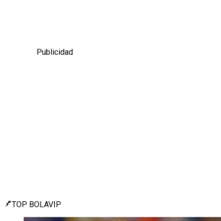
Publicidad
TOP BOLAVIP