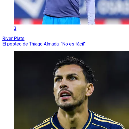
3
River Plate
El posteo de Thiago Almada: "No es fácil"