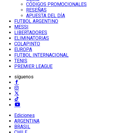
CÓDIGOS PROMOCIONALES
RESEÑAS
APUESTA DEL DÍA
FUTBOL ARGENTINO
MESSI
LIBERTADORES
ELIMINATORIAS
COLAPINTO
EUROPA
FUTBOL INTERNACIONAL
TENIS
PREMIER LEAGUE
síguenos
Ediciones
ARGENTINA
BRASIL
CHILE