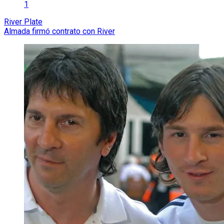
1
River Plate
Almada firmó contrato con River