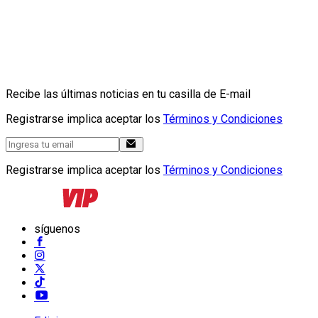
Recibe las últimas noticias en tu casilla de E-mail
Registrarse implica aceptar los
Términos y Condiciones
Registrarse implica aceptar los
Términos y Condiciones
síguenos