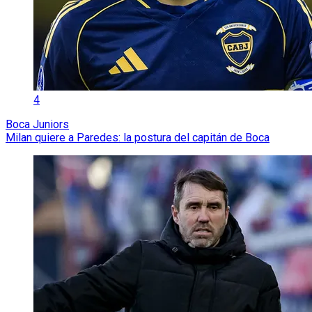
4
Boca Juniors
Milan quiere a Paredes: la postura del capitán de Boca