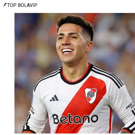
TOP BOLAVIP