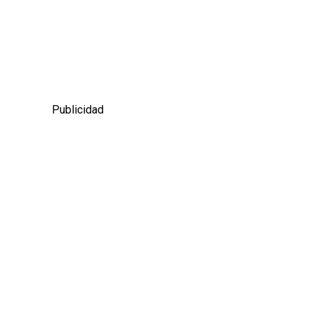
Publicidad