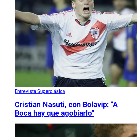
Entrevista Superclásica
Cristian Nasuti, con Bolavip: "A
Boca hay que agobiarlo"