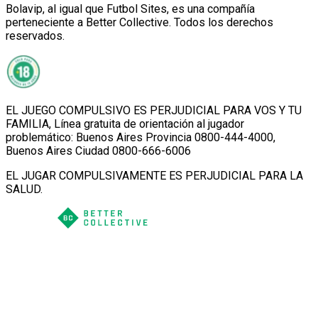
Bolavip, al igual que Futbol Sites, es una compañía
perteneciente a Better Collective. Todos los derechos
reservados.
EL JUEGO COMPULSIVO ES PERJUDICIAL PARA VOS Y TU
FAMILIA, Línea gratuita de orientación al jugador
problemático: Buenos Aires Provincia 0800-444-4000,
Buenos Aires Ciudad 0800-666-6006
EL JUGAR COMPULSIVAMENTE ES PERJUDICIAL PARA LA
SALUD.