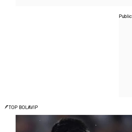
Public
TOP BOLAVIP