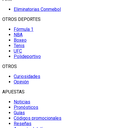
Eliminatorias Conmebol
OTROS DEPORTES
Fórmula 1
NBA
Boxeo
Tenis
UFC
Polideportivo
OTROS
Curiosidades
Opinión
APUESTAS
Noticias
Pronósticos
Guías
Códigos promocionales
Reseñas