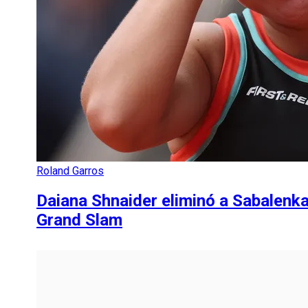
Roland Garros
Daiana Shnaider eliminó a Sabalenk
Grand Slam