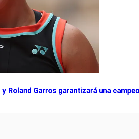
a y Roland Garros garantizará una campeo