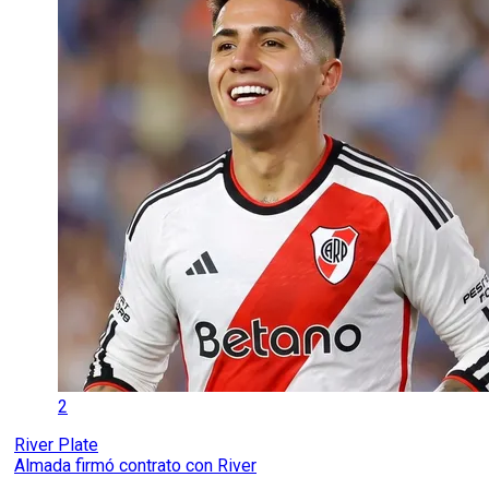
2
River Plate
Almada firmó contrato con River