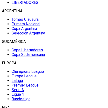
LIBERTADORES
ARGENTINA
Torneo Clausura
Primera Nacional
Copa Argentina
Selección Argentina
SUDAMÉRICA
Copa Libertadores
Copa Sudamericana
EUROPA
Champions League
Europa League
LaLiga
Premier League
Serie A
Ligue 1
Bundesliga
FIFA