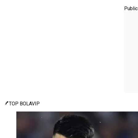
Public
TOP BOLAVIP