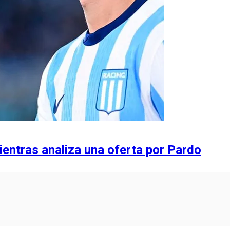
ientras analiza una oferta por Pardo