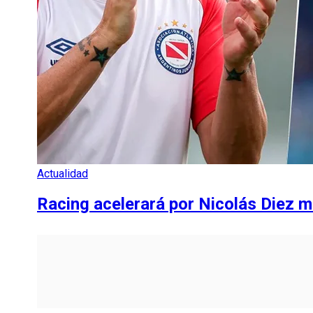
Actualidad
Racing acelerará por Nicolás Diez m