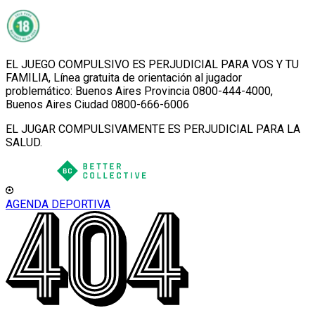
EL JUEGO COMPULSIVO ES PERJUDICIAL PARA VOS Y TU
FAMILIA, Línea gratuita de orientación al jugador
problemático: Buenos Aires Provincia 0800-444-4000,
Buenos Aires Ciudad 0800-666-6006
EL JUGAR COMPULSIVAMENTE ES PERJUDICIAL PARA LA
SALUD.
AGENDA DEPORTIVA