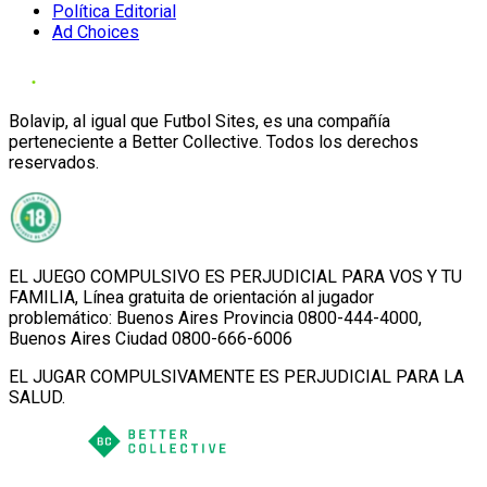
Política Editorial
Ad Choices
Bolavip, al igual que Futbol Sites, es una compañía
perteneciente a Better Collective. Todos los derechos
reservados.
EL JUEGO COMPULSIVO ES PERJUDICIAL PARA VOS Y TU
FAMILIA, Línea gratuita de orientación al jugador
problemático: Buenos Aires Provincia 0800-444-4000,
Buenos Aires Ciudad 0800-666-6006
EL JUGAR COMPULSIVAMENTE ES PERJUDICIAL PARA LA
SALUD.