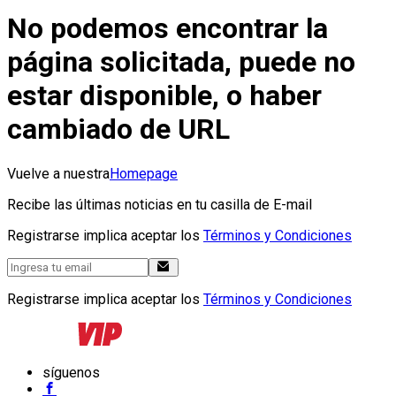
No podemos encontrar la
página solicitada, puede no
estar disponible, o haber
cambiado de URL
Vuelve a nuestra
Homepage
Recibe las últimas noticias en tu casilla de E-mail
Registrarse implica aceptar los
Términos y Condiciones
Registrarse implica aceptar los
Términos y Condiciones
síguenos