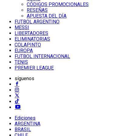
CÓDIGOS PROMOCIONALES
RESEÑAS
APUESTA DEL DÍA
FUTBOL ARGENTINO
MESSI
LIBERTADORES
ELIMINATORIAS
COLAPINTO
EUROPA
FUTBOL INTERNACIONAL
TENIS
PREMIER LEAGUE
síguenos
Ediciones
ARGENTINA
BRASIL
CHILE