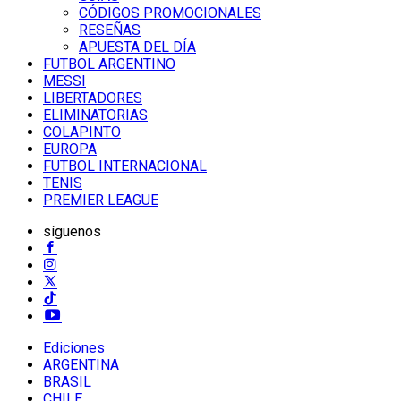
CÓDIGOS PROMOCIONALES
RESEÑAS
APUESTA DEL DÍA
FUTBOL ARGENTINO
MESSI
LIBERTADORES
ELIMINATORIAS
COLAPINTO
EUROPA
FUTBOL INTERNACIONAL
TENIS
PREMIER LEAGUE
síguenos
Ediciones
ARGENTINA
BRASIL
CHILE