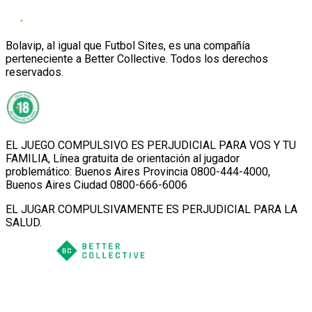
Bolavip, al igual que Futbol Sites, es una compañía
perteneciente a Better Collective. Todos los derechos
reservados.
EL JUEGO COMPULSIVO ES PERJUDICIAL PARA VOS Y TU
FAMILIA, Línea gratuita de orientación al jugador
problemático: Buenos Aires Provincia 0800-444-4000,
Buenos Aires Ciudad 0800-666-6006
EL JUGAR COMPULSIVAMENTE ES PERJUDICIAL PARA LA
SALUD.