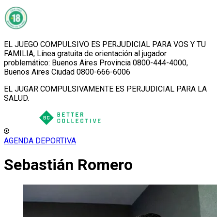
EL JUEGO COMPULSIVO ES PERJUDICIAL PARA VOS Y TU
FAMILIA, Línea gratuita de orientación al jugador
problemático: Buenos Aires Provincia 0800-444-4000,
Buenos Aires Ciudad 0800-666-6006
EL JUGAR COMPULSIVAMENTE ES PERJUDICIAL PARA LA
SALUD.
AGENDA DEPORTIVA
Sebastián Romero