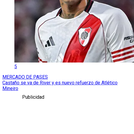
5
MERCADO DE PASES
Castaño se va de River y es nuevo refuerzo de Atlético
Mineiro
Publicidad