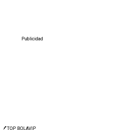
Publicidad
TOP BOLAVIP