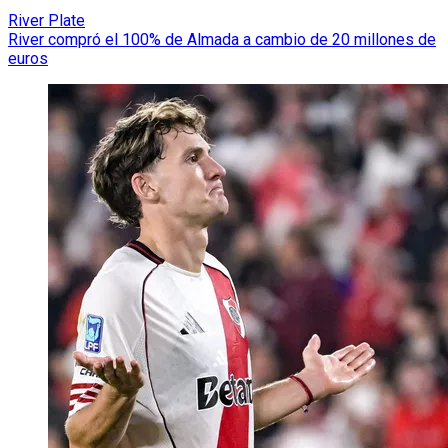
River Plate
River compró el 100% de Almada a cambio de 20 millones de
euros