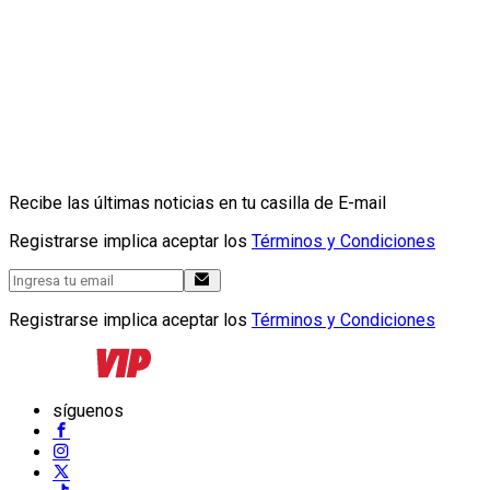
Recibe las últimas noticias en tu casilla de E-mail
Registrarse implica aceptar los
Términos y Condiciones
Registrarse implica aceptar los
Términos y Condiciones
síguenos