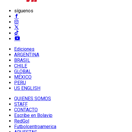
síguenos
Ediciones
ARGENTINA
BRASIL
CHILE
GLOBAL
MÉXICO
PERU
US ENGLISH
QUIENES SOMOS
STAFF
CONTACTO
Escribe en Bolavip
RedGol
Futbolcentroamerica