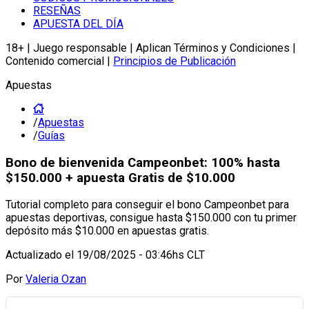
RESEÑAS
APUESTA DEL DÍA
18+ | Juego responsable | Aplican Términos y Condiciones |
Contenido comercial |
Principios de Publicación
Apuestas
/
Apuestas
/
Guías
Bono de bienvenida Campeonbet: 100% hasta
$150.000 + apuesta Gratis de $10.000
Tutorial completo para conseguir el bono Campeonbet para
apuestas deportivas, consigue hasta $150.000 con tu primer
depósito más $10.000 en apuestas gratis.
Actualizado el
19/08/2025 - 03:46hs CLT
Por
Valeria Ozan