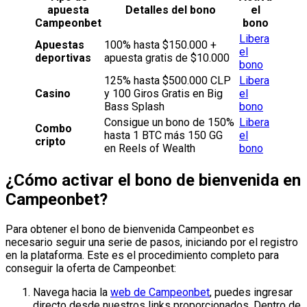
apuesta
Detalles del bono
el
Campeonbet
bono
Libera
Apuestas
100% hasta $150.000 +
el
deportivas
apuesta gratis de $10.000
bono
125% hasta $500.000 CLP
Libera
Casino
y 100 Giros Gratis en Big
el
Bass Splash
bono
Consigue un bono de 150%
Libera
Combo
hasta 1 BTC más 150 GG
el
cripto
en Reels of Wealth
bono
¿Cómo activar el bono de bienvenida en
Campeonbet?
Para obtener el bono de bienvenida Campeonbet es
necesario seguir una serie de pasos, iniciando por el registro
en la plataforma. Este es el procedimiento completo para
conseguir la oferta de Campeonbet:
Navega hacia la
web de Campeonbet
, puedes ingresar
directo desde nuestros links proporcionados. Dentro de