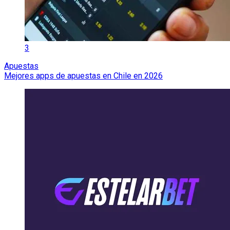
3
Apuestas
Mejores apps de apuestas en Chile en 2026