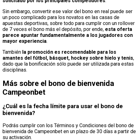
solicitado por los principales competidores
.
Sin embargo, convertir ese valor del bono en real puede ser
un poco complicado para los novatos en las casas de
apuestas deportivas, sobre todo para cumplir con un rollover
de 7 veces el bono más el depósito, por ende,
esta oferta
parece apuntar fundamentalmente a los jugadores con
mayor experiencia
.
También
la promoción es recomendable para los
amantes del fútbol, básquet, hockey sobre hielo y tenis
,
dado que la bonificación sólo puede ser utilizada para estas
disciplinas.
Más sobre el bono de bienvenida
Campeonbet
¿Cuál es la fecha límite para usar el bono de
bienvenida?
Podrás cumplir con los Términos y Condiciones del bono de
bienvenida de Campeonbet en un plazo de 30 días a partir de
su activación.