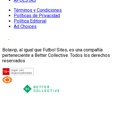
APUESTAS
Términos y Condiciones
Políticas de Privacidad
Política Editorial
Ad Choices
Bolavip, al igual que Futbol Sites, es una compañía
perteneciente a Better Collective. Todos los derechos
reservados