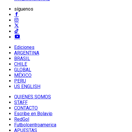
síguenos
Ediciones
ARGENTINA
BRASIL
CHILE
GLOBAL
MÉXICO
PERU
US ENGLISH
QUIENES SOMOS
STAFF
CONTACTO
Escribe en Bolavip
RedGol
Futbolcentroamerica
APUESTAS