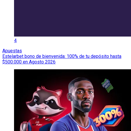
4
Apuestas
Estelarbet bono de bienvenida: 100% de tu depósito hasta
$500.000 en Agosto 2026