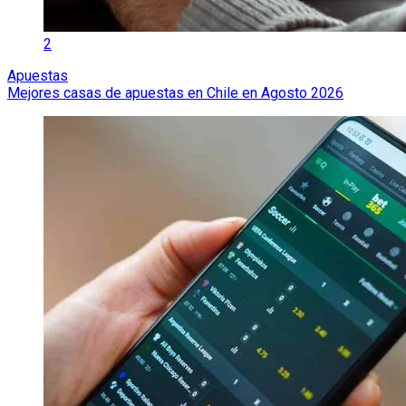
2
Apuestas
Mejores casas de apuestas en Chile en Agosto 2026