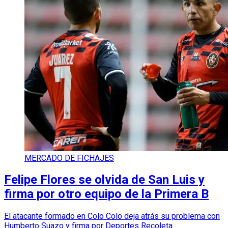
MERCADO DE FICHAJES
Felipe Flores se olvida de San Luis y
firma por otro equipo de la Primera B
El atacante formado en Colo Colo deja atrás su problema con
Humberto Suazo y firma por Deportes Recoleta.