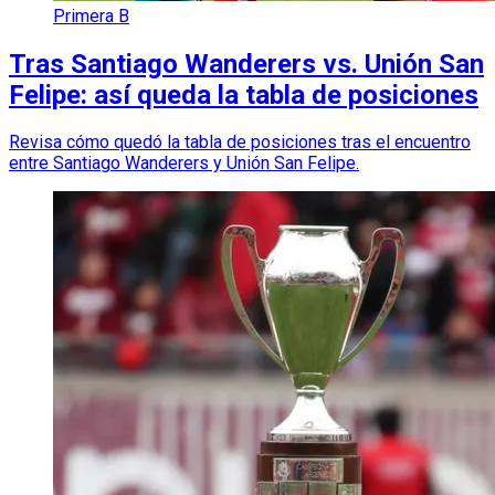
Primera B
Tras Santiago Wanderers vs. Unión San
Felipe: así queda la tabla de posiciones
Revisa cómo quedó la tabla de posiciones tras el encuentro
entre Santiago Wanderers y Unión San Felipe.