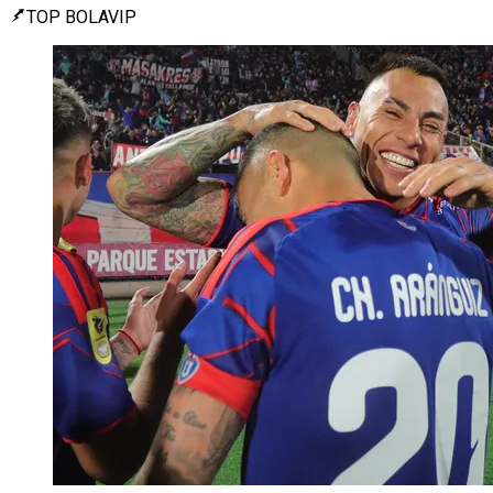
TOP BOLAVIP