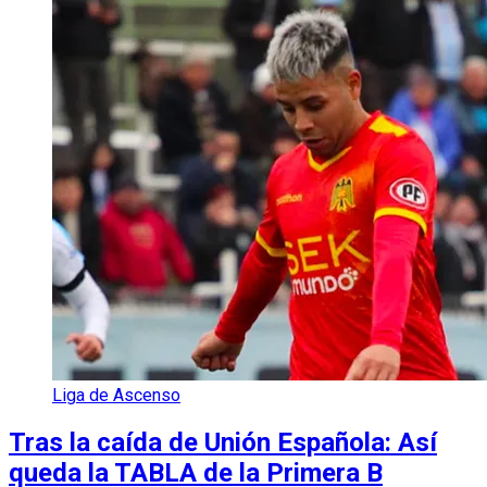
Liga de Ascenso
Tras la caída de Unión Española: Así
queda la TABLA de la Primera B