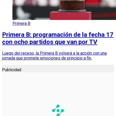
Primera B
Primera B: programación de la fecha 17
con ocho partidos que van por TV
Luego del receso, la Primera B volverá a la acción con una
jornada que promete emociones de principio a fin.
Publicidad