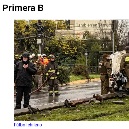
Primera B
Fútbol chileno