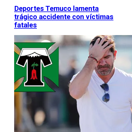
Deportes Temuco lamenta
trágico accidente con víctimas
fatales