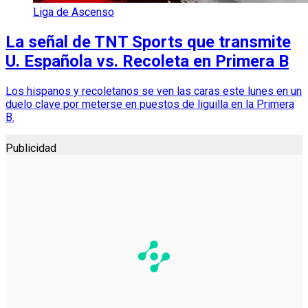
Liga de Ascenso
La señal de TNT Sports que transmite
U. Española vs. Recoleta en Primera B
Los hispanos y recoletanos se ven las caras este lunes en un
duelo clave por meterse en puestos de liguilla en la Primera
B.
Publicidad