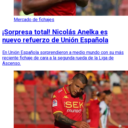
Mercado de fichajes
¡Sorpresa total! Nicolás Anelka es
nuevo refuerzo de Unión Española
En Unión Española sorprendieron a medio mundo con su más
reciente fichaje de cara a la segunda rueda de la Liga de
Ascenso.