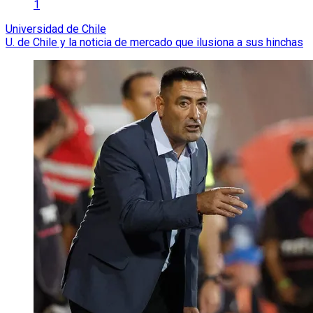
1
Universidad de Chile
U. de Chile y la noticia de mercado que ilusiona a sus hinchas