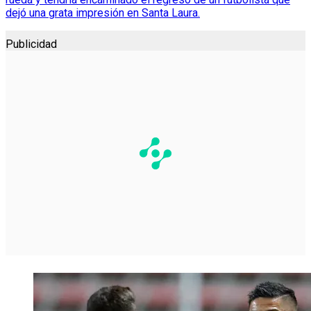
dejó una grata impresión en Santa Laura.
Publicidad