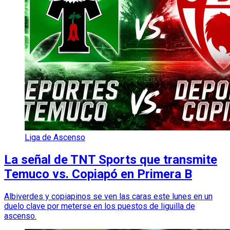
Liga de Ascenso
La señal de TNT Sports que transmite
Temuco vs. Copiapó en Primera B
Albiverdes y copiapinos se ven las caras este lunes en un
duelo clave por meterse en los puestos de liguilla de
ascenso.