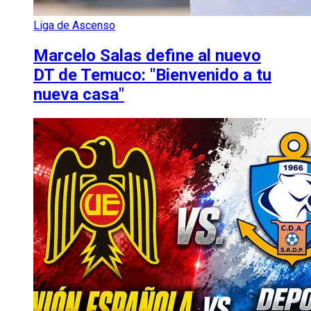
Liga de Ascenso
Marcelo Salas define al nuevo
DT de Temuco: "Bienvenido a tu
nueva casa"