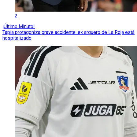
2
¡Último Minuto!
Tapia protagoniza grave accidente: ex arquero de La Roja está
hospitalizado