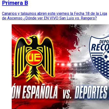
Primera B
Canarios y talquinos abren este viernes la Fecha 18 de la Liga
de Ascenso ¿Dónde ver EN VIVO San Luis vs. Rangers?