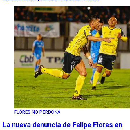
FLORES NO PERDONA
La nueva denuncia de Felipe Flores en