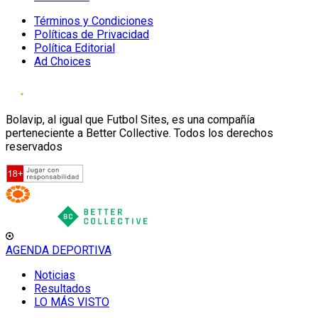
Términos y Condiciones
Políticas de Privacidad
Política Editorial
Ad Choices
Bolavip, al igual que Futbol Sites, es una compañía
perteneciente a Better Collective. Todos los derechos
reservados
AGENDA DEPORTIVA
Noticias
Resultados
LO MÁS VISTO