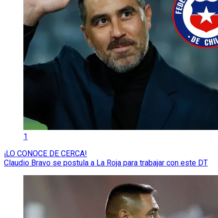
1
¡LO CONOCE DE CERCA!
Claudio Bravo se postula a La Roja para trabajar con este DT