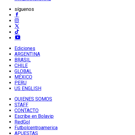
síguenos
Ediciones
ARGENTINA
BRASIL
CHILE
GLOBAL
MÉXICO
PERU
US ENGLISH
QUIENES SOMOS
STAFF
CONTACTO
Escribe en Bolavip
RedGol
Futbolcentroamerica
APUESTAS