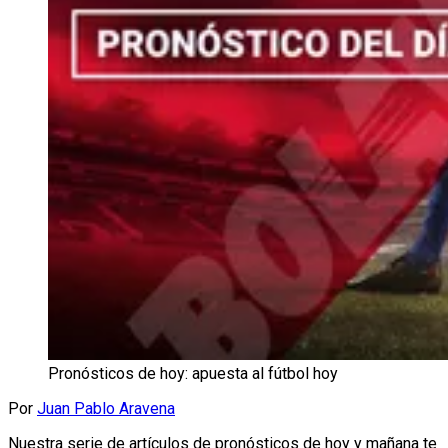
Pronósticos de hoy: apuesta al fútbol hoy
Por
Juan Pablo Aravena
Nuestra serie de artículos de pronósticos de hoy y mañana te