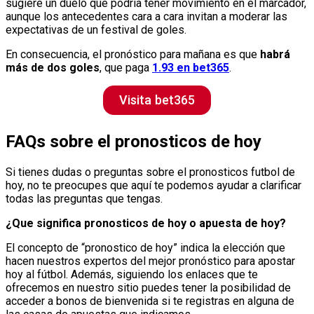
sugiere un duelo que podría tener movimiento en el marcador,
aunque los antecedentes cara a cara invitan a moderar las
expectativas de un festival de goles.
En consecuencia, el pronóstico para mañana es que
habrá
más de dos goles
, que paga
1.93 en bet365
.
FAQs sobre el pronosticos de hoy
Si tienes dudas o preguntas sobre el pronosticos futbol de
hoy, no te preocupes que aquí te podemos ayudar a clarificar
todas las preguntas que tengas.
¿Que significa pronosticos de hoy o apuesta de hoy?
El concepto de “pronostico de hoy” indica la elección que
hacen nuestros expertos del mejor pronóstico para apostar
hoy al fútbol. Además, siguiendo los enlaces que te
ofrecemos en nuestro sitio puedes tener la posibilidad de
acceder a bonos de bienvenida si te registras en alguna de