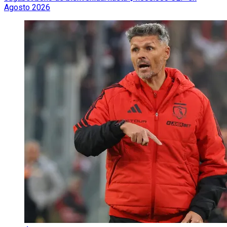
Agosto 2026