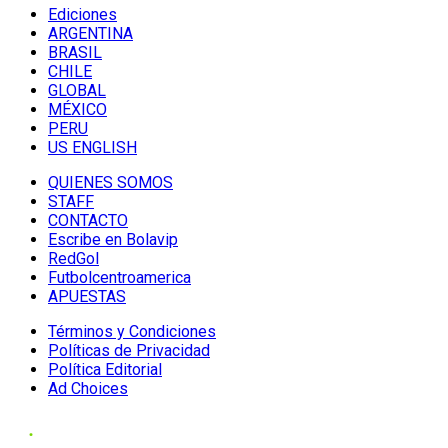
Ediciones
ARGENTINA
BRASIL
CHILE
GLOBAL
MÉXICO
PERU
US ENGLISH
QUIENES SOMOS
STAFF
CONTACTO
Escribe en Bolavip
RedGol
Futbolcentroamerica
APUESTAS
Términos y Condiciones
Políticas de Privacidad
Política Editorial
Ad Choices