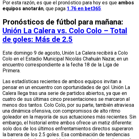
Por esta razón, es que el pronóstico para hoy es que
ambos
equipos anotarán
, que paga
1.76 en bet365
.
Pronósticos de fútbol para mañana:
Unión La Calera vs. Colo Colo – Total
de goles: Más de 2.5
Este domingo 9 de agosto, Unión La Calera recibirá a Colo
Colo en el Estadio Municipal Nicolás Chahuán Nazar, en un
encuentro correspondiente a la fecha 18 de la Liga de
Primera.
Las estadísticas recientes de ambos equipos invitan a
pensar en un encuentro con oportunidades de gol. Unión La
Calera llega tras una serie de partidos abiertos, ya que en
cuatro de sus últimas cinco presentaciones se marcaron al
menos dos tantos. Colo Colo, por su parte, también atraviesa
una dinámica ofensiva, con compromisos de alto ritmo
goleador en la mayoría de sus actuaciones más recientes. Sin
embargo, el historial entre ambos ofrece un matiz diferente:
solo dos de los últimos enfrentamientos directos superaron
la barrera de los 2.5 goles. Esa combinación de tendencias