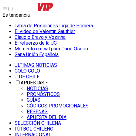
Es tendencia
:
Tabla de Posiciones Liga de Primera
El video de Valentín Gauthier
Claudio Bravo y Vozinha
El refuerzo de la UC
Momento crucial para Darío Osorio
Gana Unión Española
ULTIMAS NOTICIAS
COLO COLO
U DE CHILE
APUESTAS
NOTICIAS
PRONÓSTICOS
GUÍAS
CÓDIGOS PROMOCIONALES
RESEÑAS
APUESTA DEL DÍA
SELECCIÓN CHILENA
FÚTBOL CHILENO
INTERNACIONAL