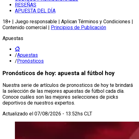
RESEÑAS
APUESTA DEL DÍA
18+ | Juego responsable | Aplican Términos y Condiciones |
Contenido comercial |
Principios de Publicación
Apuestas
/
Apuestas
/
Pronósticos
Pronósticos de hoy: apuesta al fútbol hoy
Nuestra serie de artículos de pronosticos de hoy te brindará
la selección de las mejores apuestas de fútbol cada día.
Conoce cuáles son las mejores selecciones de picks
deportivos de nuestros expertos.
Actualizado el
07/08/2026 - 13:52hs CLT