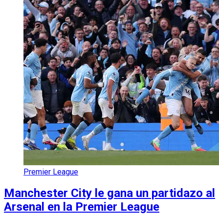
Premier League
Manchester City le gana un partidazo al
Arsenal en la Premier League