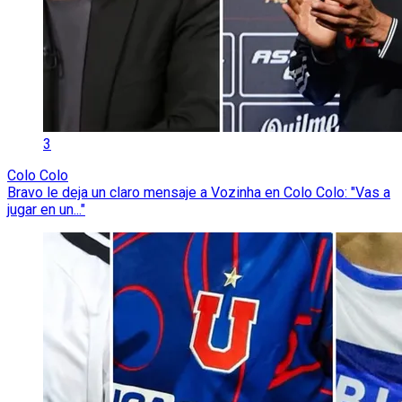
3
Colo Colo
Bravo le deja un claro mensaje a Vozinha en Colo Colo: "Vas a
jugar en un..."