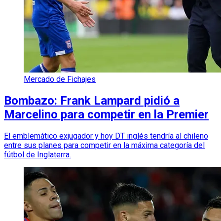
Mercado de Fichajes
Bombazo: Frank Lampard pidió a
Marcelino para competir en la Premier
El emblemático exjugador y hoy DT inglés tendría al chileno
entre sus planes para competir en la máxima categoría del
fútbol de Inglaterra.