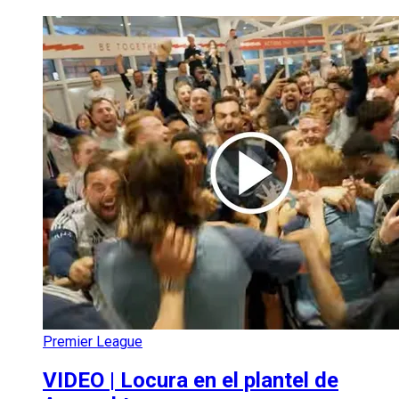
Premier League
VIDEO | Locura en el plantel de