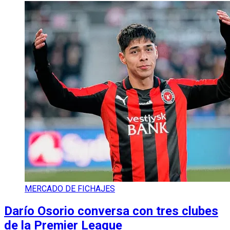
MERCADO DE FICHAJES
Darío Osorio conversa con tres clubes
de la Premier League