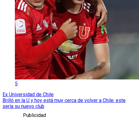
5
Ex Universidad de Chile
Brilló en la U y hoy está muy cerca de volver a Chile: este
sería su nuevo club
Publicidad