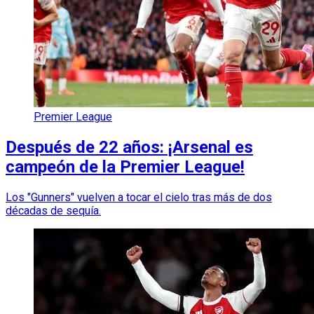
Premier League
Después de 22 años: ¡Arsenal es
campeón de la Premier League!
Los "Gunners" vuelven a tocar el cielo tras más de dos
décadas de sequía.