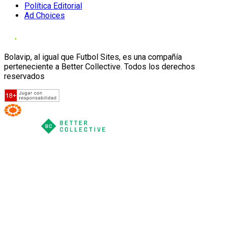
Política Editorial
Ad Choices
Bolavip, al igual que Futbol Sites, es una compañía
perteneciente a Better Collective. Todos los derechos
reservados