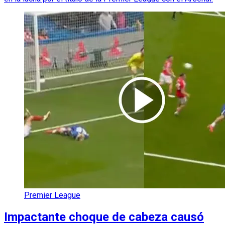
Premier League
Impactante choque de cabeza causó