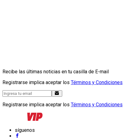
Recibe las últimas noticias en tu casilla de E-mail
Registrarse implica aceptar los
Términos y Condiciones
Registrarse implica aceptar los
Términos y Condiciones
síguenos