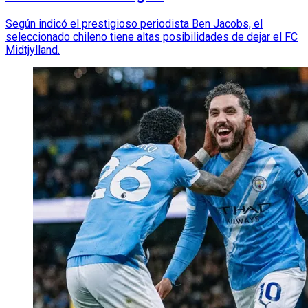
Según indicó el prestigioso periodista Ben Jacobs, el
seleccionado chileno tiene altas posibilidades de dejar el FC
Midtjylland.