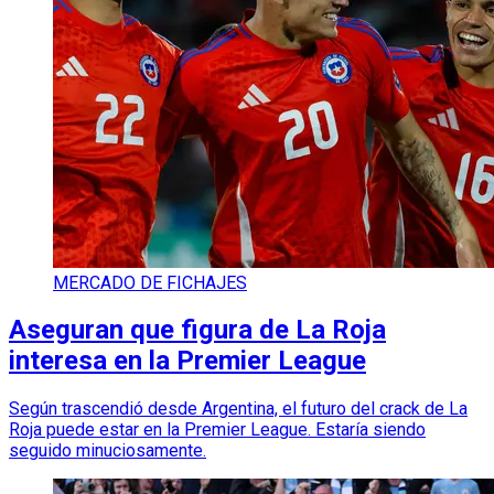
MERCADO DE FICHAJES
Aseguran que figura de La Roja
interesa en la Premier League
Según trascendió desde Argentina, el futuro del crack de La
Roja puede estar en la Premier League. Estaría siendo
seguido minuciosamente.