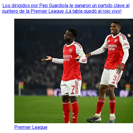
Los dirigidos por Pep Guardiola le ganaron un partido clave al
puntero de la Premier League ¡La tabla quedó al rojo vivo!
Premier League