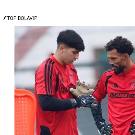
TOP BOLAVIP