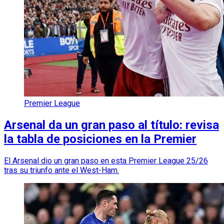
Premier League
Arsenal da un gran paso al título: revisa
la tabla de posiciones en la Premier
El Arsenal dio un gran paso en esta Premier League 25/26
tras su triunfo ante el West-Ham.