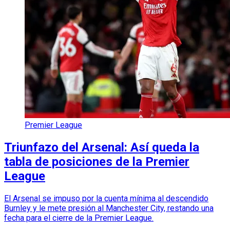
Premier League
Triunfazo del Arsenal: Así queda la
tabla de posiciones de la Premier
League
El Arsenal se impuso por la cuenta mínima al descendido
Burnley y le mete presión al Manchester City, restando una
fecha para el cierre de la Premier League.