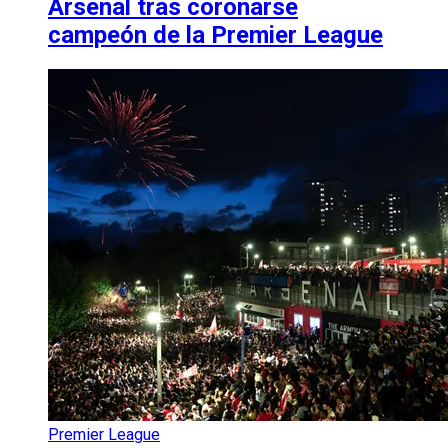
Arsenal tras coronarse
campeón de la Premier League
Premier League