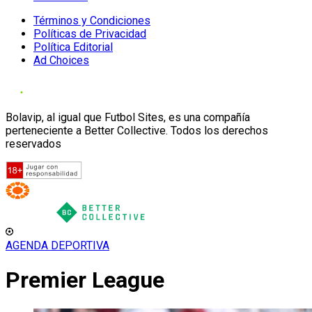
Términos y Condiciones
Políticas de Privacidad
Política Editorial
Ad Choices
Bolavip, al igual que Futbol Sites, es una compañía
perteneciente a Better Collective. Todos los derechos
reservados
AGENDA DEPORTIVA
Premier League