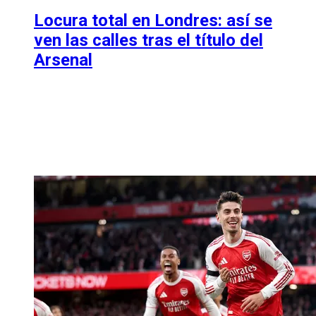
Locura total en Londres: así se
ven las calles tras el título del
Arsenal