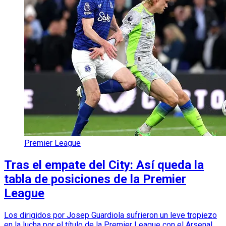
Premier League
Tras el empate del City: Así queda la
tabla de posiciones de la Premier
League
Los dirigidos por Josep Guardiola sufrieron un leve tropiezo
en la lucha por el título de la Premier League con el Arsenal.