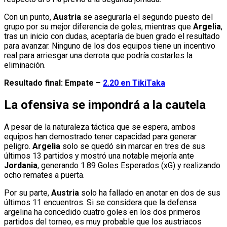
Con un punto,
Austria
se aseguraría el segundo puesto del
grupo por su mejor diferencia de goles, mientras que
Argelia
,
tras un inicio con dudas, aceptaría de buen grado el resultado
para avanzar. Ninguno de los dos equipos tiene un incentivo
real para arriesgar una derrota que podría costarles la
eliminación.
Resultado final: Empate –
2.20 en
TikiTaka
La ofensiva se impondrá a la cautela
A pesar de la naturaleza táctica que se espera, ambos
equipos han demostrado tener capacidad para generar
peligro.
Argelia
solo se quedó sin marcar en tres de sus
últimos 13 partidos y mostró una notable mejoría ante
Jordania
, generando 1.89 Goles Esperados (xG) y realizando
ocho remates a puerta.
Por su parte,
Austria
solo ha fallado en anotar en dos de sus
últimos 11 encuentros. Si se considera que la defensa
argelina ha concedido cuatro goles en los dos primeros
partidos del torneo, es muy probable que los austriacos