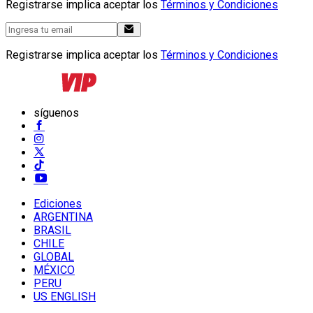
Registrarse implica aceptar los
Términos y Condiciones
Registrarse implica aceptar los
Términos y Condiciones
síguenos
Ediciones
ARGENTINA
BRASIL
CHILE
GLOBAL
MÉXICO
PERU
US ENGLISH