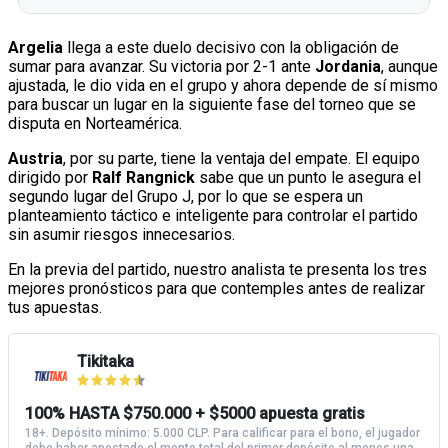
Argelia
llega a este duelo decisivo con la obligación de
sumar para avanzar. Su victoria por 2-1 ante
Jordania
, aunque
ajustada, le dio vida en el grupo y ahora depende de sí mismo
para buscar un lugar en la siguiente fase del torneo que se
disputa en Norteamérica.
Austria
, por su parte, tiene la ventaja del empate. El equipo
dirigido por
Ralf Rangnick
sabe que un punto le asegura el
segundo lugar del Grupo J, por lo que se espera un
planteamiento táctico e inteligente para controlar el partido
sin asumir riesgos innecesarios.
En la previa del partido, nuestro analista te presenta los tres
mejores pronósticos para que contemples antes de realizar
tus apuestas.