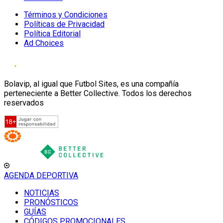
Términos y Condiciones
Políticas de Privacidad
Política Editorial
Ad Choices
Bolavip, al igual que Futbol Sites, es una compañía
perteneciente a Better Collective. Todos los derechos
reservados
AGENDA DEPORTIVA
NOTICIAS
PRONÓSTICOS
GUÍAS
CÓDIGOS PROMOCIONALES