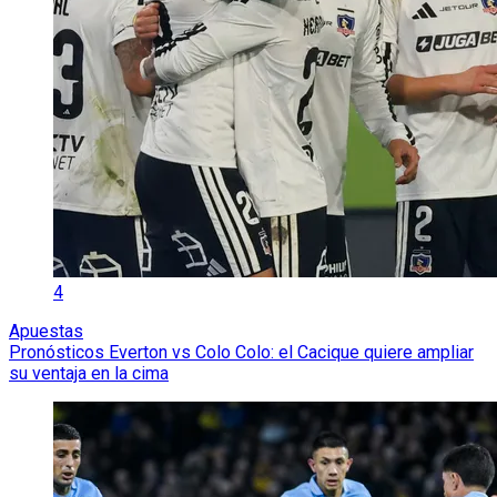
4
Apuestas
Pronósticos Everton vs Colo Colo: el Cacique quiere ampliar
su ventaja en la cima