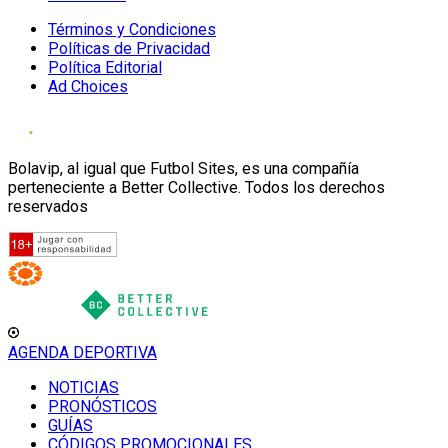
Términos y Condiciones
Políticas de Privacidad
Política Editorial
Ad Choices
Bolavip, al igual que Futbol Sites, es una compañía
perteneciente a Better Collective. Todos los derechos
reservados
AGENDA DEPORTIVA
NOTICIAS
PRONÓSTICOS
GUÍAS
CÓDIGOS PROMOCIONALES