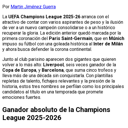
Por
Martin Jiménez Guerra
La
UEFA Champions League 2025-26
arranca con el
atractivo de contar con varios aspirantes de peso y la ilusión
de ver a un nuevo campeón consolidarse o a un histórico
recuperar la gloria. La edición anterior quedó marcada por la
primera coronación del
Paris Saint-Germain
, que en
Múnich
impuso su fútbol con una goleada histórica al
Inter de Milán
y ahora busca defender la corona continental.
Junto al club parisino aparecen dos gigantes que quieren
volver a lo más alto:
Liverpool
, seis veces ganador de la
Copa de Europa
, y
Barcelona
, que suma cinco trofeos y
lleva más de una década sin conquistarla. Con plantillas
repletas de talento, fichajes relevantes y la presión de la
historia, estos tres nombres se perfilan como los principales
candidatos al título en una temporada que promete
emociones fuertes.
Ganador absoluto de la Champions
League 2025-2026