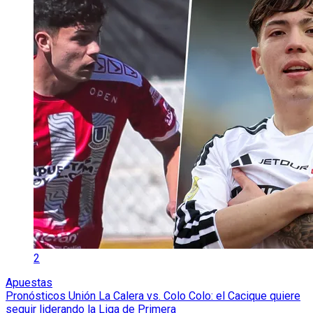
2
Apuestas
Pronósticos Unión La Calera vs. Colo Colo: el Cacique quiere
seguir liderando la Liga de Primera