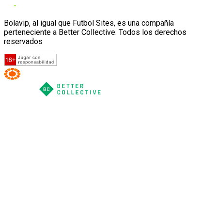
Bolavip, al igual que Futbol Sites, es una compañía
perteneciente a Better Collective. Todos los derechos
reservados