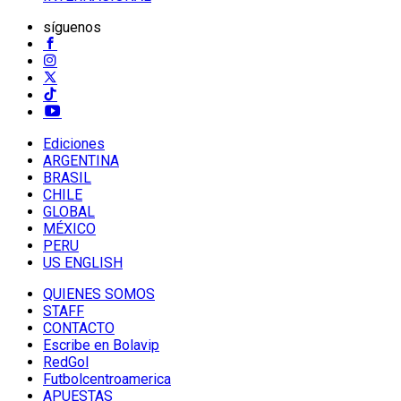
síguenos
Ediciones
ARGENTINA
BRASIL
CHILE
GLOBAL
MÉXICO
PERU
US ENGLISH
QUIENES SOMOS
STAFF
CONTACTO
Escribe en Bolavip
RedGol
Futbolcentroamerica
APUESTAS