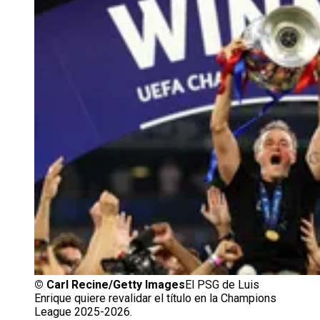
©
Carl Recine/Getty Images
El PSG de Luis
Enrique quiere revalidar el título en la Champions
League 2025-2026.