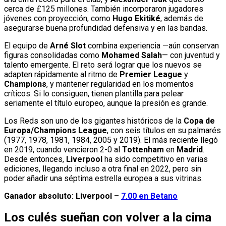
cerca de £125 millones. También incorporaron jugadores
jóvenes con proyección, como
Hugo Ekitiké
, además de
asegurarse buena profundidad defensiva y en las bandas.
El equipo de
Arné Slot
combina experiencia —aún conservan
figuras consolidadas como
Mohamed Salah
— con juventud y
talento emergente. El reto será lograr que los nuevos se
adapten rápidamente al ritmo de
Premier League
y
Champions
, y mantener regularidad en los momentos
críticos. Si lo consiguen, tienen plantilla para pelear
seriamente el título europeo, aunque la presión es grande.
Los Reds son uno de los gigantes históricos de la
Copa de
Europa/Champions League
, con seis títulos en su palmarés
(1977, 1978, 1981, 1984, 2005 y 2019). El más reciente llegó
en 2019, cuando vencieron 2-0 al
Tottenham
en
Madrid
.
Desde entonces,
Liverpool
ha sido competitivo en varias
ediciones, llegando incluso a otra final en 2022, pero sin
poder añadir una séptima estrella europea a sus vitrinas.
Ganador absoluto: Liverpool –
7.00 en Betano
Los culés sueñan con volver a la cima