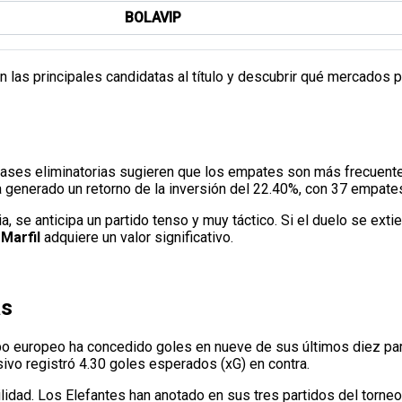
on las principales candidatas al título y descubrir qué mercados
 fases eliminatorias sugieren que los empates son más frecuente
a generado un retorno de la inversión del 22.40%, con 37 empate
e anticipa un partido tenso y muy táctico. Si el duelo se extien
Marfil
adquiere un valor significativo.
as
po europeo ha concedido goles en nueve de sus últimos diez part
ivo registró 4.30 goles esperados (xG) en contra.
ilidad. Los Elefantes han anotado en sus tres partidos del torneo