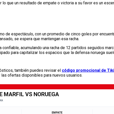
 lo que un resultado de empate o victoria a su favor es un escen
mo de espectáculo, con un promedio de cinco goles por encuent
nsado, se espera que mantengan esa racha.
 confiable, acumulando una racha de 12 partidos seguidos marca
pado para capitalizar los espacios que la defensa noruega suel
ósticos, también puedes revisar el
código promocional de Tik
las ofertas disponibles para nuevos usuarios.
E MARFIL VS NORUEGA
KA
EMPATE