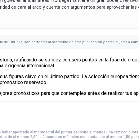
on goles en ambas áreas. Noruega mantiene un gran poder ofensivo,
ridad de cara al arco y cuenta con argumentos para aprovechar las
ía de TikiTaka, son correctas al momento de esta publicación y están sujetas a cam
istoria, ratificando su solidez con seis puntos en la fase de g
 exigencia internacional.
a sus figuras clave en el último partido. La selección europea tie
 pronóstico reservado.
 mejores pronósticos para que contemples antes de realizar tus a