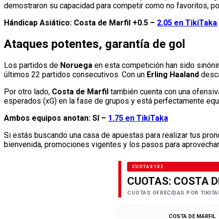
demostraron su capacidad para competir como no favoritos, por
Hándicap Asiático:
Costa de Marfil +0.5 –
2.05 en
TikiTaka
Ataques potentes, garantía de gol
Los partidos de
Noruega
en esta competición han sido sinóni
últimos 22 partidos consecutivos. Con un
Erling Haaland
desca
Por otro lado,
Costa de Marfil
también cuenta con una ofensiva
esperados (xG) en la fase de grupos y está perfectamente equi
Ambos equipos anotan
:
Sí –
1.75 en
TikiTaka
Si estás buscando una casa de apuestas para realizar tus pron
bienvenida, promociones vigentes y los pasos para aprovechar 
CUOTAS 1X2
CUOTAS: COSTA D
CUOTAS OFRECIDAS POR TIKITA
COSTA DE MARFIL