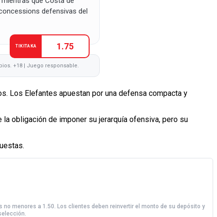
 mientras que Costa de
 concessions defensivas del
1.75
TIKITAKA
bios. +18 | Juego responsable.
rupos. Los Elefantes apuestan por una defensa compacta y
ne la obligación de imponer su jerarquía ofensiva, pero su
puestas.