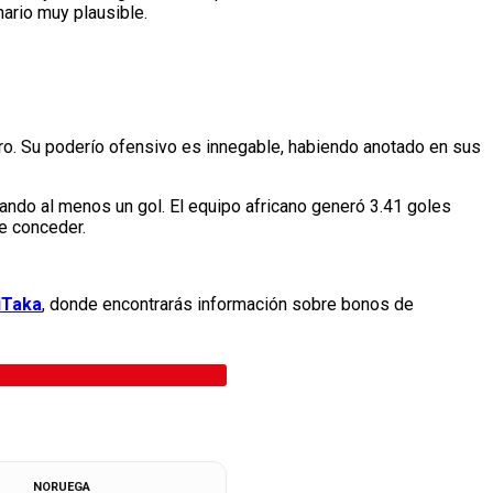
ario muy plausible.
ro. Su poderío ofensivo es innegable, habiendo anotado en sus
ndo al menos un gol. El equipo africano generó 3.41 goles
e conceder.
iTaka
, donde encontrarás información sobre bonos de
NORUEGA