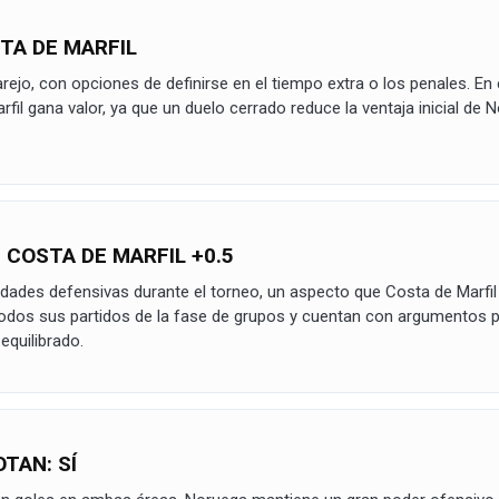
TA DE MARFIL
ejo, con opciones de definirse en el tiempo extra o los penales. En 
rfil gana valor, ya que un duelo cerrado reduce la ventaja inicial de
 COSTA DE MARFIL +0.5
dades defensivas durante el torneo, un aspecto que Costa de Marfi
dos sus partidos de la fase de grupos y cuentan con argumentos par
quilibrado.
TAN: SÍ