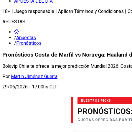
APUESTA DEL DÍA
18+ | Juego responsable | Aplican Términos y Condiciones | C
APUESTAS
/
Apuestas
/
Pronósticos
Pronósticos Costa de Marfil vs Noruega: Haaland d
Bolavip Chile te ofrece la mejor predicción Mundial 2026: Costa
Por
Martin Jiménez Guerra
29/06/2026 - 17:00hs CLT
NUESTROS PICKS
PRONÓSTICOS:
CUOTAS OFRECIDAS POR T