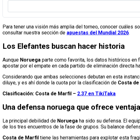
Para tener una visión más amplia del torneo, conocer cuáles s
consultar nuestra sección de
apuestas del Mundial 2026
.
Los Elefantes buscan hacer historia
Aunque
Noruega
parte como favorita, los datos históricos en
apostar por el empate en cada partido de eliminación directa h
Considerando que ambas selecciones debutan en esta instancia, s
diluye, y es ahí donde la cuota por la clasificación de
Costa de 
Clasificación
:
Costa de Marfil –
2.37 en
TikiTaka
Una defensa noruega que ofrece ventaj
La principal debilidad de
Noruega
ha sido su defensa. El equi
de los tres encuentros de la fase de grupos. Su balance defens
Costa de Marfil
tiene las herramientas para explotar esta frag