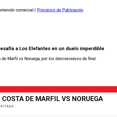
ontenido comercial |
Principios de Publicación
esafía a Los Elefantes en un duelo imperdible
 de Marfil vs Noruega, por los dieciseisavos de final.
 COSTA DE MARFIL VS NORUEGA
IKITAKA