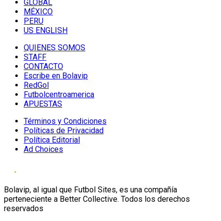
GLOBAL
MÉXICO
PERU
US ENGLISH
QUIENES SOMOS
STAFF
CONTACTO
Escribe en Bolavip
RedGol
Futbolcentroamerica
APUESTAS
Términos y Condiciones
Políticas de Privacidad
Política Editorial
Ad Choices
Bolavip, al igual que Futbol Sites, es una compañía
perteneciente a Better Collective. Todos los derechos
reservados