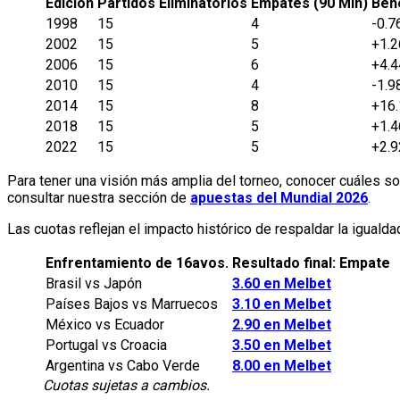
Edición
Partidos Eliminatorios
Empates (90 Min)
Bene
1998
15
4
-0.7
2002
15
5
+1.2
2006
15
6
+4.4
2010
15
4
-1.9
2014
15
8
+16.
2018
15
5
+1.4
2022
15
5
+2.9
Para tener una visión más amplia del torneo, conocer cuáles s
consultar nuestra sección de
apuestas del Mundial 2026
.
Las cuotas reflejan el impacto histórico de respaldar la igualda
Enfrentamiento de 16avos.
Resultado final: Empate
Brasil vs Japón
3.60 en
Melbet
Países Bajos vs Marruecos
3.10 en
Melbet
México vs Ecuador
2.90 en
Melbet
Portugal vs Croacia
3.50 en
Melbet
Argentina vs Cabo Verde
8.00 en
Melbet
Cuotas sujetas a cambios.