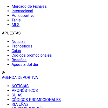
Mercado de Fichajes
Internacional
Polideportivo
Tenis
MLS
APUESTAS
Noticias
Pronósticos
Guías
Códigos promocionales
Reseñas
Apuesta del día
AGENDA DEPORTIVA
NOTICIAS
PRONÓSTICOS
GUÍAS
CÓDIGOS PROMOCIONALES
RESEÑAS