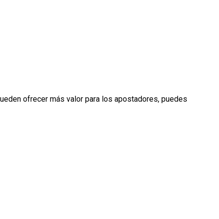
 pueden ofrecer más valor para los apostadores, puedes