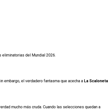
s eliminatorias del Mundial 2026.
 Sin embargo, el verdadero fantasma que acecha a
La Scaloneta
na verdad mucho más cruda. Cuando las selecciones quedan a