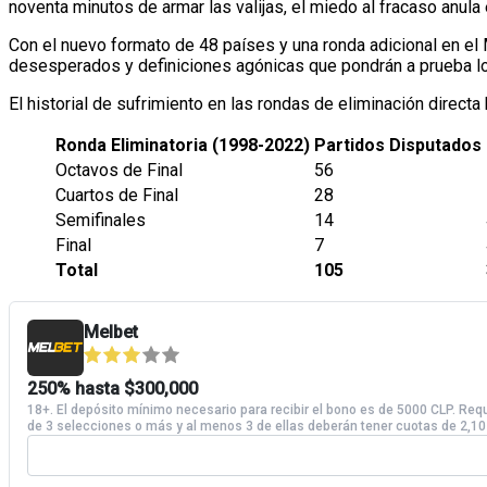
noventa minutos de armar las valijas, el miedo al fracaso anula 
Con el nuevo formato de 48 países y una ronda adicional en el
desesperados y definiciones agónicas que pondrán a prueba los
El historial de sufrimiento en las rondas de eliminación directa 
Ronda Eliminatoria (1998-2022)
Partidos Disputados
Octavos de Final
56
Cuartos de Final
28
Semifinales
14
Final
7
Total
105