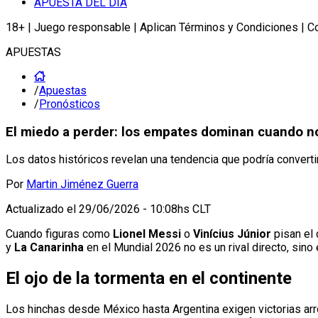
APUESTA DEL DÍA
18+ | Juego responsable | Aplican Términos y Condiciones | C
APUESTAS
/
Apuestas
/
Pronósticos
El miedo a perder: los empates dominan cuando n
Los datos históricos revelan una tendencia que podría converti
Por
Martin Jiménez Guerra
Actualizado el
29/06/2026 - 10:08hs CLT
Cuando figuras como
Lionel Messi
o
Vinícius Júnior
pisan el 
y
La Canarinha
en el Mundial 2026 no es un rival directo, sino 
El ojo de la tormenta en el continente
Los hinchas desde México hasta Argentina exigen victorias arr