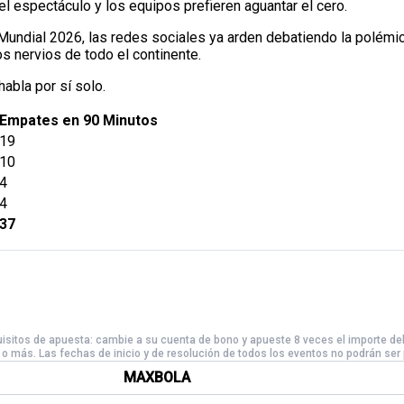
el espectáculo y los equipos prefieren aguantar el cero.
 Mundial 2026, las redes sociales ya arden debatiendo la polém
 nervios de todo el continente.
habla por sí solo.
Empates en 90 Minutos
19
10
4
4
37