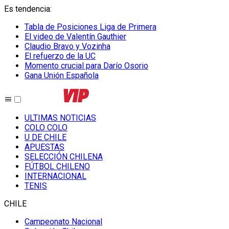
Es tendencia
:
Tabla de Posiciones Liga de Primera
El video de Valentín Gauthier
Claudio Bravo y Vozinha
El refuerzo de la UC
Momento crucial para Darío Osorio
Gana Unión Española
ULTIMAS NOTICIAS
COLO COLO
U DE CHILE
APUESTAS
SELECCIÓN CHILENA
FÚTBOL CHILENO
INTERNACIONAL
TENIS
CHILE
Campeonato Nacional