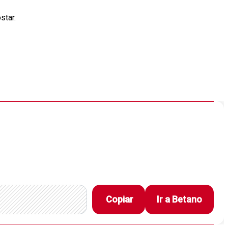
star.