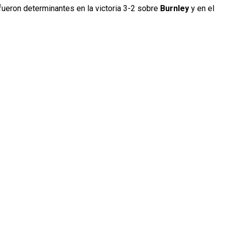
fueron determinantes en la victoria 3-2 sobre
Burnley
y en el