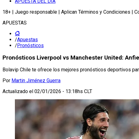
APUESTA DEL DÍA
18+ | Juego responsable | Aplican Términos y Condiciones | C
APUESTAS
/
Apuestas
/
Pronósticos
Pronósticos Liverpool vs Manchester United: Anfi
Bolavip Chile te ofrece los mejores pronósticos deportivos pa
Por
Martin Jiménez Guerra
Actualizado el
02/01/2026 - 13:18hs CLT