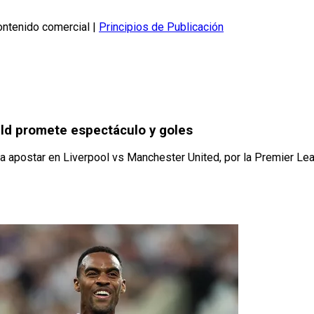
ontenido comercial |
Principios de Publicación
eld promete espectáculo y goles
ra apostar en Liverpool vs Manchester United, por la Premier L