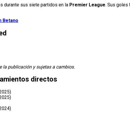
s durante sus siete partidos en la
Premier League
. Sus goles 
n Betano
ed
e la publicación y sujetas a cambios.
tamientos directos
-2025)
-2025)
-2024)