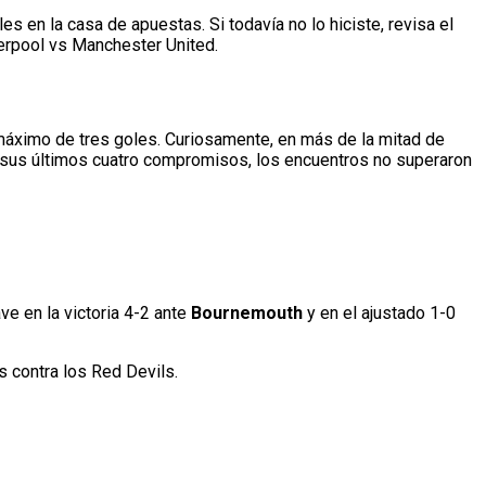
 en la casa de apuestas. Si todavía no lo hiciste, revisa el
rpool vs Manchester United.
máximo de tres goles. Curiosamente, en más de la mitad de
e sus últimos cuatro compromisos, los encuentros no superaron
ve en la victoria 4-2 ante
Bournemouth
y en el ajustado 1-0
s contra los Red Devils.