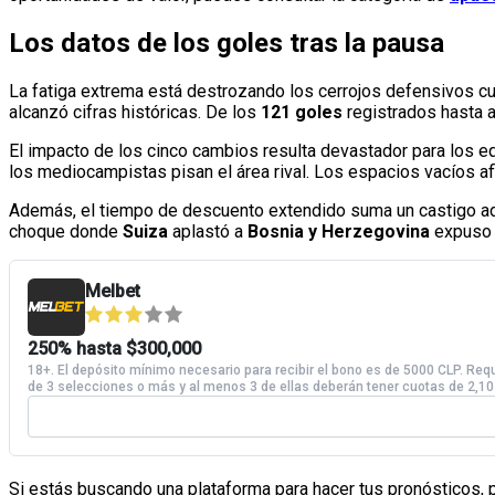
Los datos de los goles tras la pausa
La fatiga extrema está destrozando los cerrojos defensivos cu
alcanzó cifras históricas. De los
121 goles
registrados hasta a
El impacto de los cinco cambios resulta devastador para los eq
los mediocampistas pisan el área rival. Los espacios vacíos a
Además, el tiempo de descuento extendido suma un castigo adici
choque donde
Suiza
aplastó a
Bosnia y Herzegovina
expuso e
Si estás buscando una plataforma para hacer tus pronósticos, pu