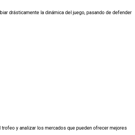
biar drásticamente la dinámica del juego, pasando de defender
l trofeo y analizar los mercados que pueden ofrecer mejores