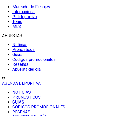
Mercado de Fichajes
Internacional
Polideportivo
Tenis
MLS
APUESTAS
Noticias
Pronósticos
Guías
Códigos promocionales
Reseñas
Apuesta del día
AGENDA DEPORTIVA
NOTICIAS
PRONÓSTICOS
GUÍAS
CÓDIGOS PROMOCIONALES
RESEÑAS