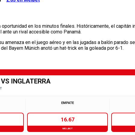
 oportunidad en los minutos finales. Históricamente, el capitán i
l ante un rival accesible como Panamá.
su amenaza en el juego aéreo y en las jugadas a balón parado se
del Bayern Múnich anotó un hat-trick en la goleada por 6-1.
 VS INGLATERRA
T
EMPATE
16.67
MELBET