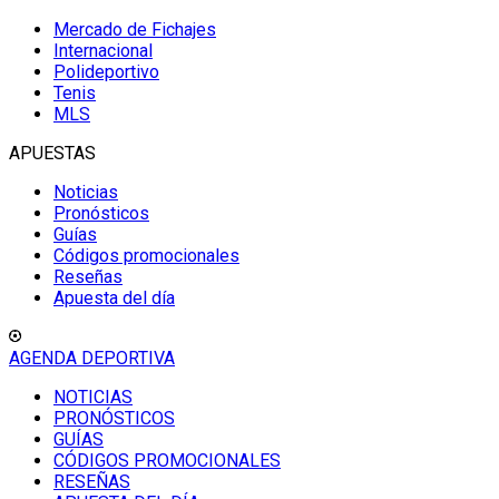
Mercado de Fichajes
Internacional
Polideportivo
Tenis
MLS
APUESTAS
Noticias
Pronósticos
Guías
Códigos promocionales
Reseñas
Apuesta del día
AGENDA DEPORTIVA
NOTICIAS
PRONÓSTICOS
GUÍAS
CÓDIGOS PROMOCIONALES
RESEÑAS