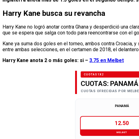
Harry Kane busca su revancha
Harry Kane no logró anotar contra Ghana y desperdició una clara
que se espera que salga con todo para reencontrarse con el go
Kane ya suma dos goles en el torneo, ambos contra Croacia, y 
entre ambas selecciones, en el certamen de 2018, el delantero 
Harry Kane anota 2 o más goles: si –
3.75 en Melbet
CUOTAS 1X2
CUOTAS: PANAMÁ
CUOTAS OFRECIDAS POR MELBE
PANAMÁ
12.50
MELBET