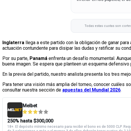
Todas estas cuotas son corte
Inglaterra
llega a este partido con la obligación de ganar par
actuación contundente para disipar las dudas y ratificar su cond
Por su parte,
Panamá
enfrenta un desafío monumental. Aunque 
buena imagen. Se espera que planteen un esquema defensivo pa
En la previa del partido, nuestro analista presenta los tres me
Para tener una visión más amplia del torneo, conocer cuáles s
consultar nuestra sección de
apuestas del Mundial 2026
.