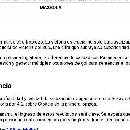
tirse otro tropiezo. La victoria es crucial no solo para avanzar,
ícita de victoria del 86%, una cifra que subraya su superioridad 
licar a Inglaterra, la diferencia de calidad con Panamá es con
esión y generar múltiples ocasiones de gol para sentenciar el pa
ncia
a profundidad y calidad de su banquillo. Jugadores como Bukayo
toria por 4-2 sobre Croacia en la primera jornada.
anamá, el ingreso de estos revulsivos será clave. Se espera que
 un pronóstico enfocado en los goles ingleses tras el descanso p
i –
2.05 en Melbet