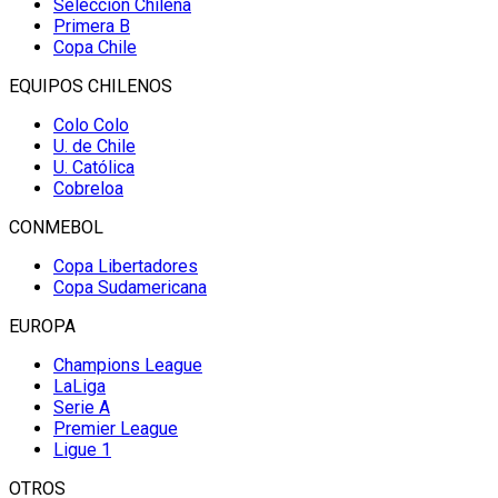
Selección Chilena
Primera B
Copa Chile
EQUIPOS CHILENOS
Colo Colo
U. de Chile
U. Católica
Cobreloa
CONMEBOL
Copa Libertadores
Copa Sudamericana
EUROPA
Champions League
LaLiga
Serie A
Premier League
Ligue 1
OTROS