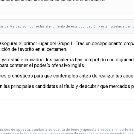
sía de MelBet, son correctas al momento de esta publicación y están sujetas a camb
a asegurar el primer lugar del Grupo L. Tras un decepcionante em
ición de favorito en el certamen.
ya están eliminados, los canaleros han competido con dignidad e
ra contener el poderío ofensivo inglés.
jores pronósticos para que contemples antes de realizar tus apue
on las principales candidatas al título y descubrir qué mercados