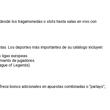
desde los tragamonedas o slots hasta salas en vivo con
tas. Los deportes más importantes de su catálogo incluyen:
s ligas europeas.
miento de jugadores.
ague of Legends).
frece bonos adicionales en apuestas combinadas o “parlays”,