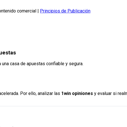
ontenido comercial |
Principios de Publicación
puestas
 una casa de apuestas confiable y segura.
lerada. Por ello, analizar las
1win opiniones
y evaluar si rea