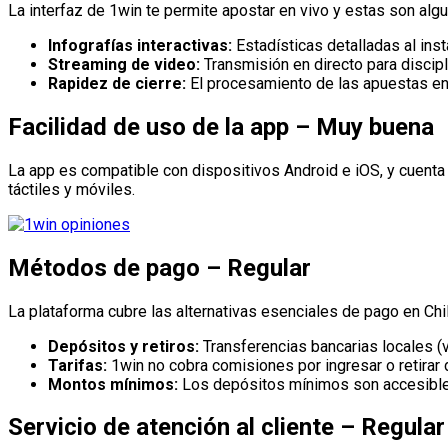
La interfaz de 1win te permite apostar en vivo y estas son algu
Infografías interactivas:
Estadísticas detalladas al ins
Streaming de video:
Transmisión en directo para discip
Rapidez de cierre:
El procesamiento de las apuestas en 
Facilidad de uso de la app – Muy buena
La app es compatible con dispositivos Android e iOS, y cuent
táctiles y móviles.
Métodos de pago – Regular
La plataforma cubre las alternativas esenciales de pago en Ch
Depósitos y retiros:
Transferencias bancarias locales (
Tarifas:
1win no cobra comisiones por ingresar o retirar d
Montos mínimos:
Los depósitos mínimos son accesibles
Servicio de atención al cliente – Regular