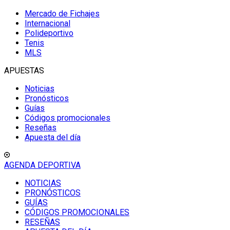
Mercado de Fichajes
Internacional
Polideportivo
Tenis
MLS
APUESTAS
Noticias
Pronósticos
Guías
Códigos promocionales
Reseñas
Apuesta del día
AGENDA DEPORTIVA
NOTICIAS
PRONÓSTICOS
GUÍAS
CÓDIGOS PROMOCIONALES
RESEÑAS