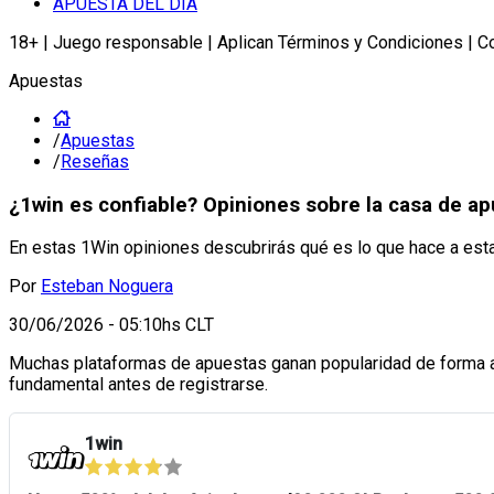
APUESTA DEL DÍA
18+ | Juego responsable | Aplican Términos y Condiciones | C
Apuestas
/
Apuestas
/
Reseñas
¿1win es confiable? Opiniones sobre la casa de a
En estas 1Win opiniones descubrirás qué es lo que hace a esta
Por
Esteban Noguera
30/06/2026 - 05:10hs CLT
Muchas plataformas de apuestas ganan popularidad de forma ace
fundamental antes de registrarse.