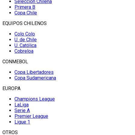
Selección Chilena
Primera B
Copa Chile
EQUIPOS CHILENOS
Colo Colo
U. de Chile
U. Católica
Cobreloa
CONMEBOL
Copa Libertadores
Copa Sudamericana
EUROPA
Champions League
LaLiga
Serie A
Premier League
Ligue 1
OTROS