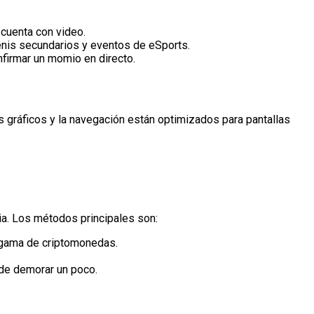
 cuenta con video.
enis secundarios y eventos de eSports.
firmar un momio en directo.
 gráficos y la navegación están optimizados para pantallas
ia. Los métodos principales son:
a gama de criptomonedas.
de demorar un poco.