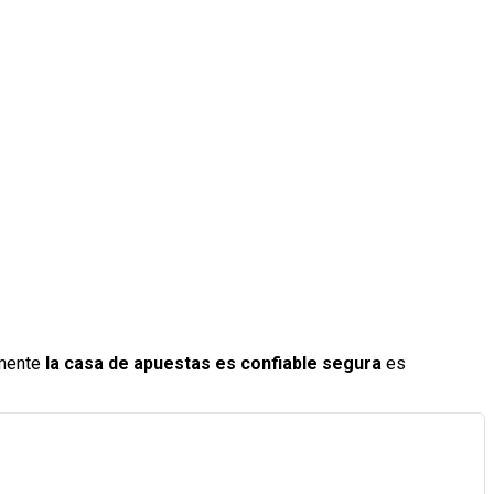
lmente
la casa de apuestas es confiable segura
es