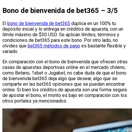
Bono de bienvenida de bet365 – 3/5
El
bono de bienvenida de bet365
duplica en un 100% tu
depósito inicial y lo entrega en créditos de apuesta, con un
límite máximo de $30 USD. Se aplican límites, términos y
condiciones de bet365 para este bono. Por otro lado, no
olvides que
bet365 métodos de pago
es bastante flexible y
variado.
En comparación con el bono de bienvenida que ofrecen otras
casas de apuestas deportivas online en el mercado chileno,
como Betano, 1xbet o Jugabet, no cabe duda de que el bono
de bienvenida bet365 deja algo que desear, algo que se
comparte en las bet365 opiniones que se pueden encontrar
online. Si bien los créditos de apuesta son una forma segura
de apostar el bono, el monto es bajo en comparación con los
otros portales ya mencionados.