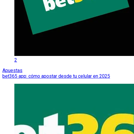
2
Apuestas
bet365 app: cómo apostar desde tu celular en 2025