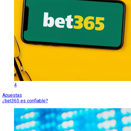
4
Apuestas
¿bet365 es confiable?