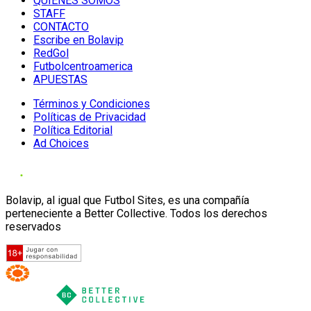
QUIENES SOMOS
STAFF
CONTACTO
Escribe en Bolavip
RedGol
Futbolcentroamerica
APUESTAS
Términos y Condiciones
Políticas de Privacidad
Política Editorial
Ad Choices
Bolavip, al igual que Futbol Sites, es una compañía
perteneciente a Better Collective. Todos los derechos
reservados