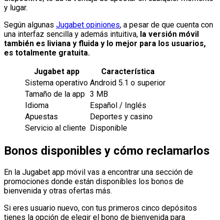
y lugar.
Según algunas
Jugabet opiniones
, a pesar de que cuenta con
una interfaz sencilla y además intuitiva,
la versión móvil
también es liviana y fluida y lo mejor para los usuarios,
es totalmente gratuita.
Jugabet app
Característica
Sistema operativo
Android 5.1 o superior
Tamaño de la app
3 MB
Idioma
Español / Inglés
Apuestas
Deportes y casino
Servicio al cliente
Disponible
Bonos disponibles y cómo reclamarlos
En la Jugabet app móvil vas a encontrar una sección de
promociones donde están disponibles los bonos de
bienvenida y otras ofertas más.
Si eres usuario nuevo, con tus primeros cinco depósitos
tienes la opción de elegir el bono de bienvenida para