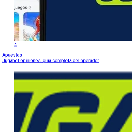
4
Apuestas
Jugabet opiniones: guía completa del operador