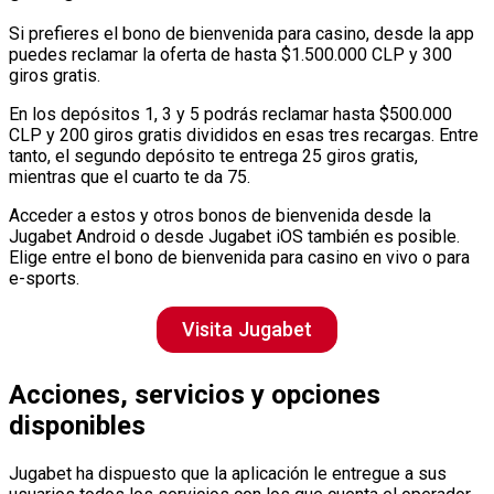
Si prefieres el bono de bienvenida para casino, desde la app
puedes reclamar la oferta de hasta $1.500.000 CLP y 300
giros gratis.
En los depósitos 1, 3 y 5 podrás reclamar hasta $500.000
CLP y 200 giros gratis divididos en esas tres recargas. Entre
tanto, el segundo depósito te entrega 25 giros gratis,
mientras que el cuarto te da 75.
Acceder a estos y otros bonos de bienvenida desde la
Jugabet Android o desde Jugabet iOS también es posible.
Elige entre el bono de bienvenida para casino en vivo o para
e-sports.
Acciones, servicios y opciones
disponibles
Jugabet ha dispuesto que la aplicación le entregue a sus