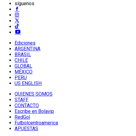
síguenos
Ediciones
ARGENTINA
BRASIL
CHILE
GLOBAL
MÉXICO
PERU
US ENGLISH
QUIENES SOMOS
STAFF
CONTACTO
Escribe en Bolavip
RedGol
Futbolcentroamerica
APUESTAS