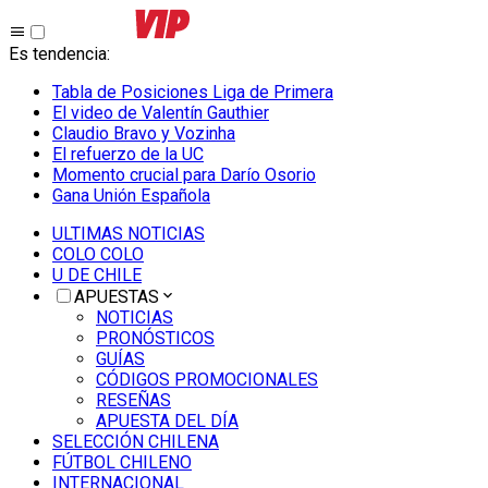
Es tendencia
:
Tabla de Posiciones Liga de Primera
El video de Valentín Gauthier
Claudio Bravo y Vozinha
El refuerzo de la UC
Momento crucial para Darío Osorio
Gana Unión Española
ULTIMAS NOTICIAS
COLO COLO
U DE CHILE
APUESTAS
NOTICIAS
PRONÓSTICOS
GUÍAS
CÓDIGOS PROMOCIONALES
RESEÑAS
APUESTA DEL DÍA
SELECCIÓN CHILENA
FÚTBOL CHILENO
INTERNACIONAL