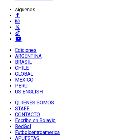
síguenos
Ediciones
ARGENTINA
BRASIL
CHILE
GLOBAL
MÉXICO
PERU
US ENGLISH
QUIENES SOMOS
STAFF
CONTACTO
Escribe en Bolavip
RedGol
Futbolcentroamerica
APUESTAS