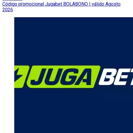
Código promocional Jugabet BOLABONO | válido Agosto
2026