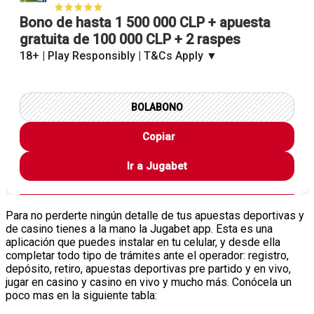
Para no perderte ningún detalle de tus apuestas deportivas y
de casino tienes a la mano la Jugabet app. Esta es una
aplicación que puedes instalar en tu celular, y desde ella
completar todo tipo de trámites ante el operador: registro,
depósito, retiro, apuestas deportivas pre partido y en vivo,
jugar en casino y casino en vivo y mucho más. Conócela un
poco mas en la siguiente tabla: