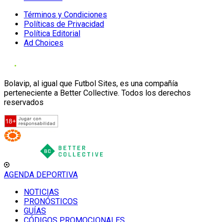
Términos y Condiciones
Políticas de Privacidad
Política Editorial
Ad Choices
Bolavip, al igual que Futbol Sites, es una compañía
perteneciente a Better Collective. Todos los derechos
reservados
AGENDA DEPORTIVA
NOTICIAS
PRONÓSTICOS
GUÍAS
CÓDIGOS PROMOCIONALES