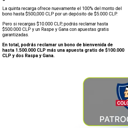
La quinta recarga ofrece nuevamente el 100% del monto del
bono hasta $500,000 CLP por un depósito de $5.000 CLP.
Pero si recargas $10.000 CLP, podrás reclamar hasta
$500.000 CLP y un Raspe y Gana con apuestas gratis
garantizadas.
En total, podrás reclamar un bono de bienvenida de
hasta 1.500.000 CLP más una apuesta gratis de $100.000
CLP y dos Raspa y Gana.