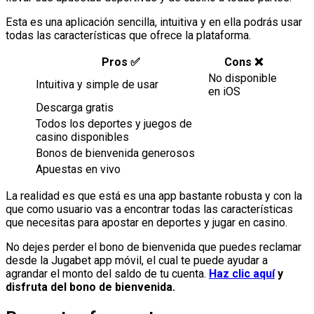
Esta es una aplicación sencilla, intuitiva y en ella podrás usar
todas las características que ofrece la plataforma.
Pros ✅
Cons ❌
No disponible
Intuitiva y simple de usar
en iOS
Descarga gratis
Todos los deportes y juegos de
casino disponibles
Bonos de bienvenida generosos
Apuestas en vivo
La realidad es que está es una app bastante robusta y con la
que como usuario vas a encontrar todas las características
que necesitas para apostar en deportes y jugar en casino.
No dejes perder el bono de bienvenida que puedes reclamar
desde la Jugabet app móvil, el cual te puede ayudar a
agrandar el monto del saldo de tu cuenta.
Haz clic aquí
y
disfruta del bono de bienvenida.