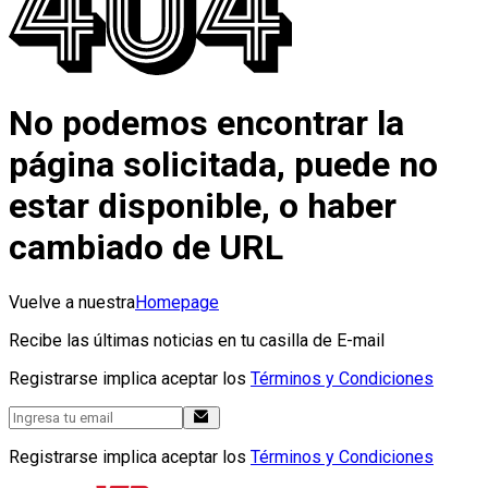
No podemos encontrar la
página solicitada, puede no
estar disponible, o haber
cambiado de URL
Vuelve a nuestra
Homepage
Recibe las últimas noticias en tu casilla de E-mail
Registrarse implica aceptar los
Términos y Condiciones
Registrarse implica aceptar los
Términos y Condiciones