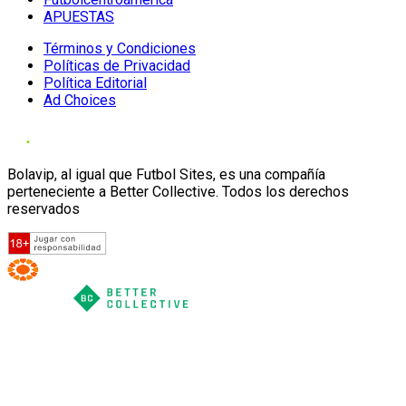
APUESTAS
Términos y Condiciones
Políticas de Privacidad
Política Editorial
Ad Choices
Bolavip, al igual que Futbol Sites, es una compañía
perteneciente a Better Collective. Todos los derechos
reservados