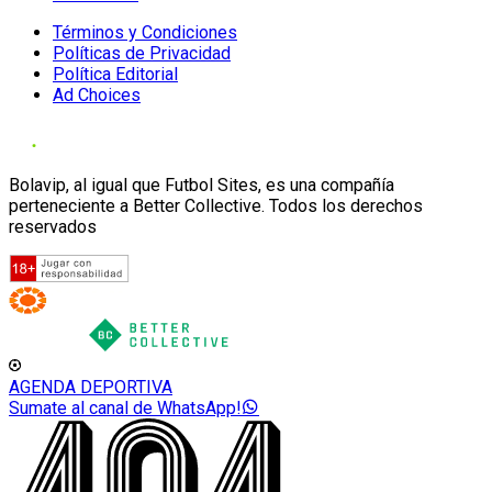
Términos y Condiciones
Políticas de Privacidad
Política Editorial
Ad Choices
Bolavip, al igual que Futbol Sites, es una compañía
perteneciente a Better Collective. Todos los derechos
reservados
AGENDA DEPORTIVA
Sumate al canal de WhatsApp!