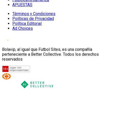
APUESTAS
Términos y Condiciones
Políticas de Privacidad
Política Editorial
Ad Choices
Bolavip, al igual que Futbol Sites, es una compañía
perteneciente a Better Collective. Todos los derechos
reservados