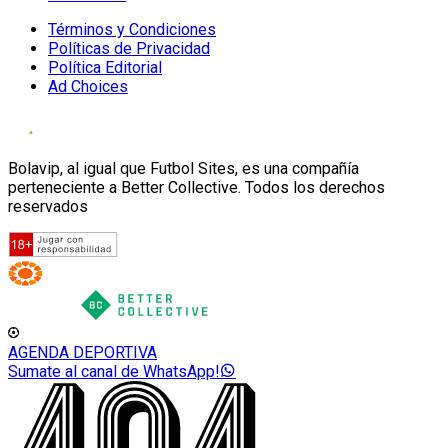
Términos y Condiciones
Políticas de Privacidad
Política Editorial
Ad Choices
Bolavip, al igual que Futbol Sites, es una compañía
perteneciente a Better Collective. Todos los derechos
reservados
AGENDA DEPORTIVA
Sumate al canal de WhatsApp!