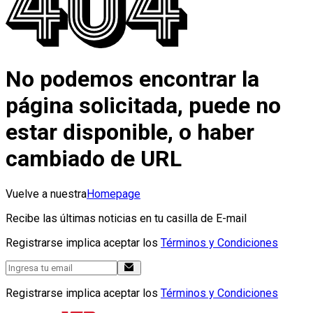
No podemos encontrar la
página solicitada, puede no
estar disponible, o haber
cambiado de URL
Vuelve a nuestra
Homepage
Recibe las últimas noticias en tu casilla de E-mail
Registrarse implica aceptar los
Términos y Condiciones
Registrarse implica aceptar los
Términos y Condiciones