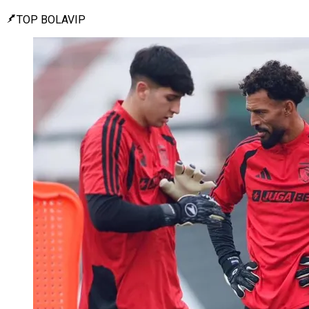
TOP BOLAVIP