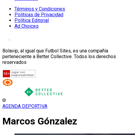
Términos y Condiciones
Políticas de Privacidad
Política Editorial
Ad Choices
Bolavip, al igual que Futbol Sites, es una compañía
perteneciente a Better Collective. Todos los derechos
reservados
AGENDA DEPORTIVA
Marcos Gónzalez