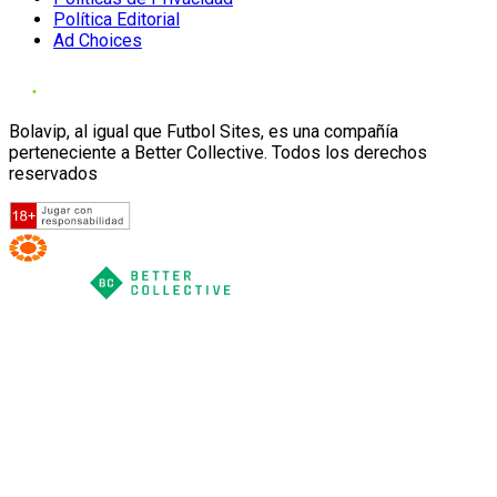
Política Editorial
Ad Choices
Bolavip, al igual que Futbol Sites, es una compañía
perteneciente a Better Collective. Todos los derechos
reservados