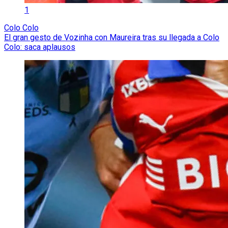
1
Colo Colo
El gran gesto de Vozinha con Maureira tras su llegada a Colo
Colo: saca aplausos