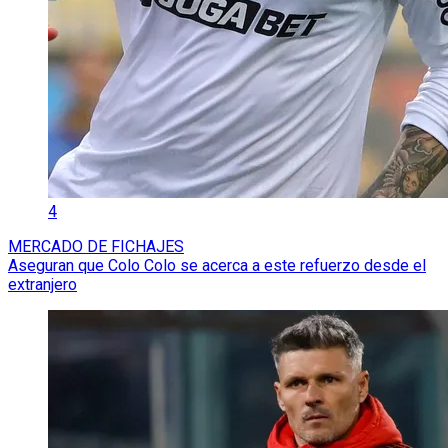
4
MERCADO DE FICHAJES
Aseguran que Colo Colo se acerca a este refuerzo desde el
extranjero