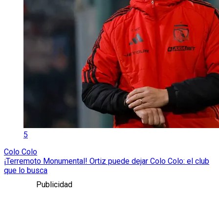
5
Colo Colo
¡Terremoto Monumental! Ortiz puede dejar Colo Colo: el club
que lo busca
Publicidad