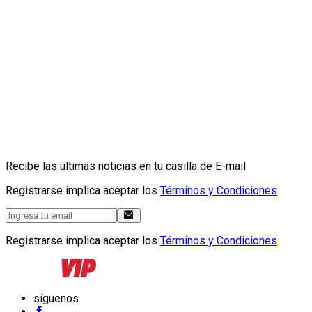
Recibe las últimas noticias en tu casilla de E-mail
Registrarse implica aceptar los
Términos y Condiciones
Registrarse implica aceptar los
Términos y Condiciones
síguenos