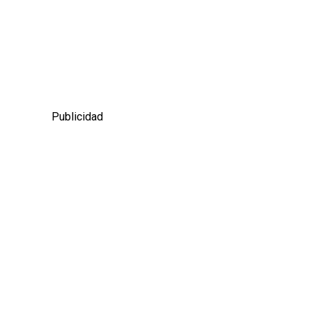
Publicidad