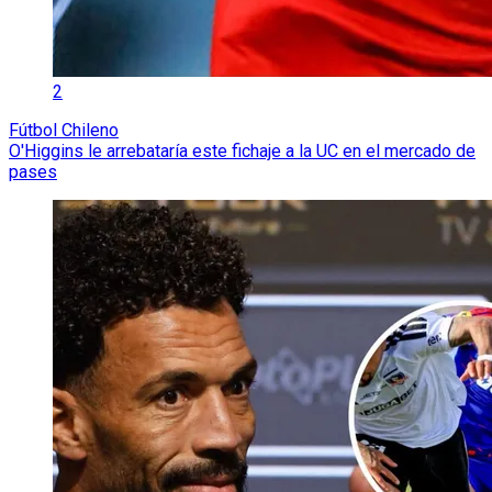
2
Fútbol Chileno
O'Higgins le arrebataría este fichaje a la UC en el mercado de
pases