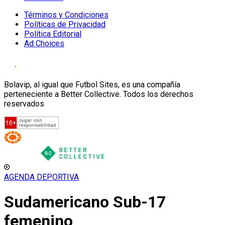
Términos y Condiciones
Políticas de Privacidad
Política Editorial
Ad Choices
Bolavip, al igual que Futbol Sites, es una compañía
perteneciente a Better Collective. Todos los derechos
reservados
AGENDA DEPORTIVA
Sudamericano Sub-17
femenino