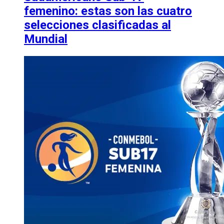
femenino: estas son las cuatro
selecciones clasificadas al
Mundial