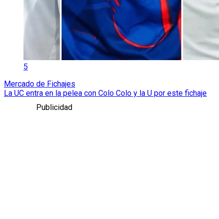
5
Mercado de Fichajes
La UC entra en la pelea con Colo Colo y la U por este fichaje
Publicidad