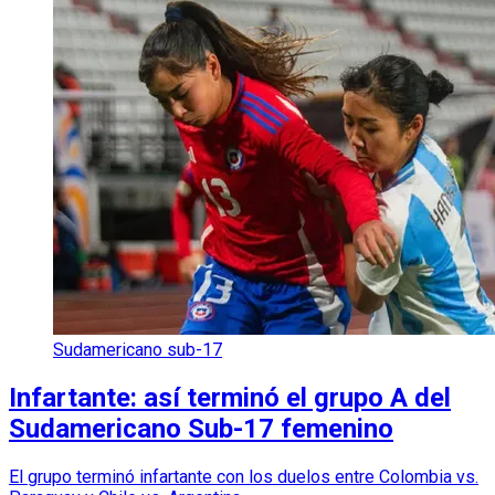
Sudamericano sub-17
Infartante: así terminó el grupo A del
Sudamericano Sub-17 femenino
El grupo terminó infartante con los duelos entre Colombia vs.