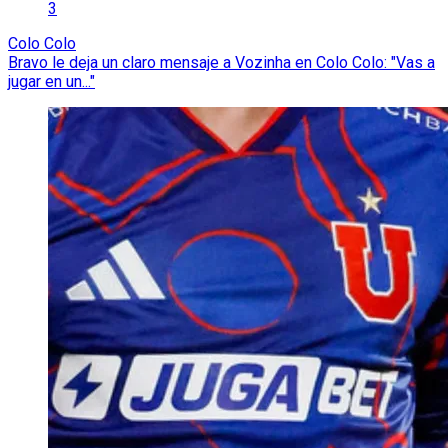
3
Colo Colo
Bravo le deja un claro mensaje a Vozinha en Colo Colo: "Vas a
jugar en un..."