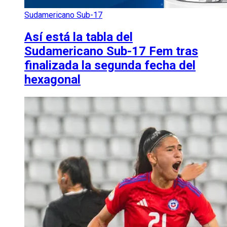
Sudamericano Sub-17
Así está la tabla del
Sudamericano Sub-17 Fem tras
finalizada la segunda fecha del
hexagonal