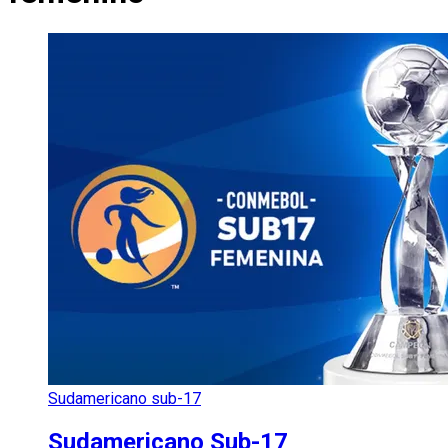
Sudamericano sub-17
Sudamericano Sub-17