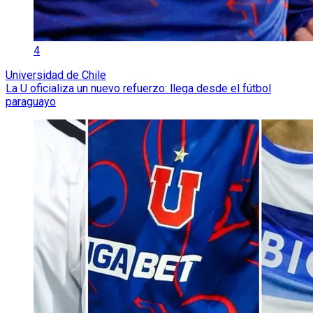
4
Universidad de Chile
La U oficializa un nuevo refuerzo: llega desde el fútbol
paraguayo