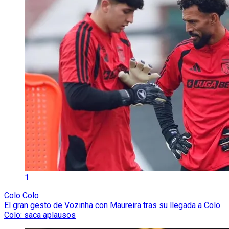
1
Colo Colo
El gran gesto de Vozinha con Maureira tras su llegada a Colo
Colo: saca aplausos