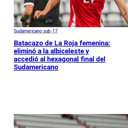
Sudamericano sub-17
Batacazo de La Roja femenina:
eliminó a la albiceleste y
accedió al hexagonal final del
Sudamericano