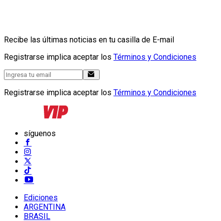
Recibe las últimas noticias en tu casilla de E-mail
Registrarse implica aceptar los
Términos y Condiciones
Registrarse implica aceptar los
Términos y Condiciones
síguenos
Ediciones
ARGENTINA
BRASIL