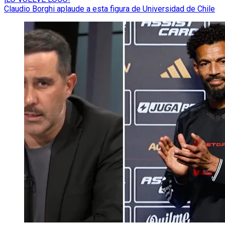
Claudio Borghi aplaude a esta figura de Universidad de Chile