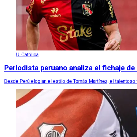
U. Católica
Periodista peruano analiza el fichaje d
Desde Perú elogian el estilo de Tomás Martínez, el talentoso 