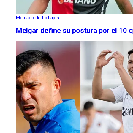
Mercado de Fichajes
Melgar define su postura por el 10 