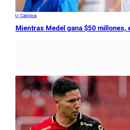
U. Católica
Mientras Medel gana $50 millones, e