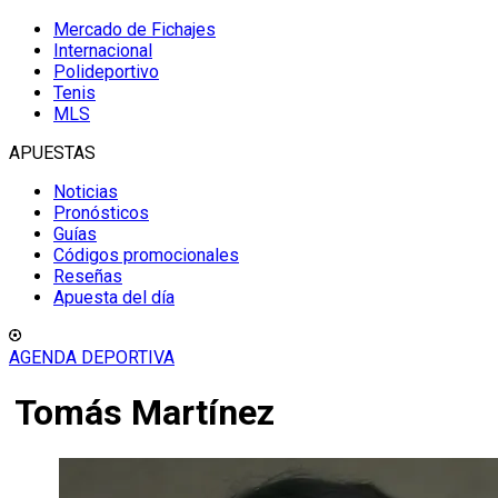
Mercado de Fichajes
Internacional
Polideportivo
Tenis
MLS
APUESTAS
Noticias
Pronósticos
Guías
Códigos promocionales
Reseñas
Apuesta del día
AGENDA DEPORTIVA
Tomás Martínez