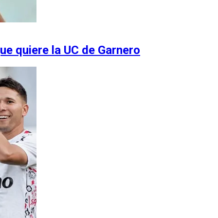
que quiere la UC de Garnero