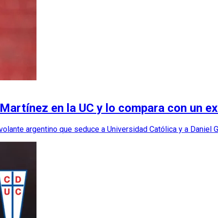
e Martínez en la UC y lo compara con un ex
volante argentino que seduce a Universidad Católica y a Daniel G