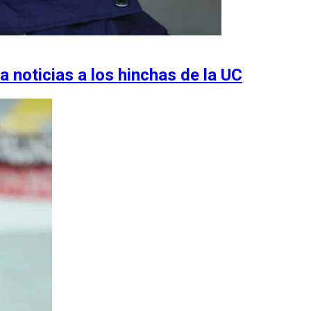
a noticias a los hinchas de la UC