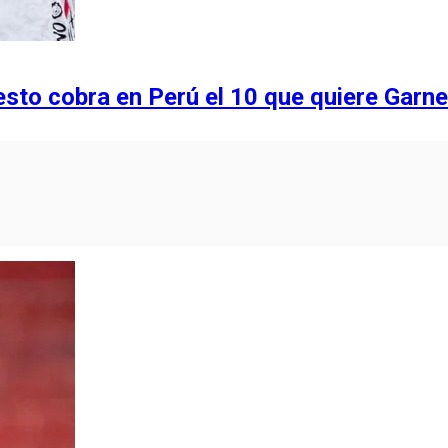
sto cobra en Perú el 10 que quiere Garn