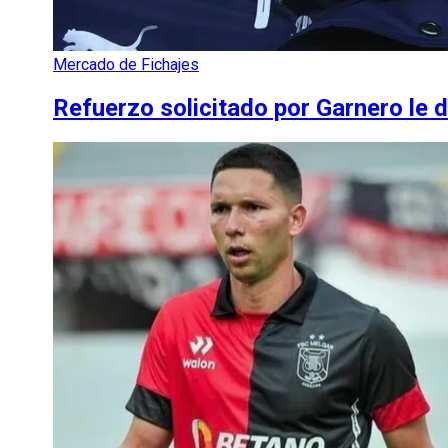
Mercado de Fichajes
Refuerzo solicitado por Garnero le d