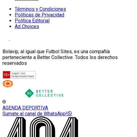
Términos y Condiciones
Políticas de Privacidad
Política Editorial
Ad Choices
Bolavip, al igual que Futbol Sites, es una compañía
perteneciente a Better Collective. Todos los derechos
reservados
AGENDA DEPORTIVA
Sumate al canal de WhatsApp!