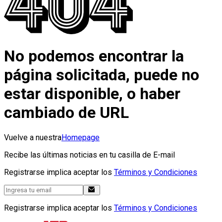
No podemos encontrar la
página solicitada, puede no
estar disponible, o haber
cambiado de URL
Vuelve a nuestra
Homepage
Recibe las últimas noticias en tu casilla de E-mail
Registrarse implica aceptar los
Términos y Condiciones
Registrarse implica aceptar los
Términos y Condiciones