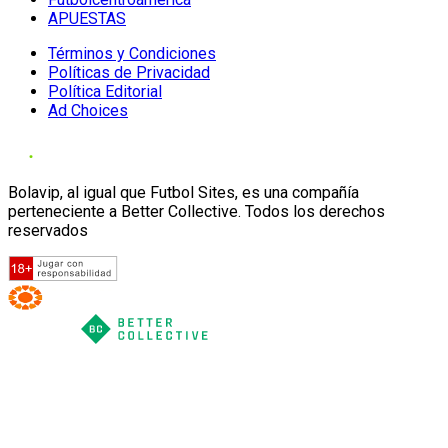
APUESTAS
Términos y Condiciones
Políticas de Privacidad
Política Editorial
Ad Choices
Bolavip, al igual que Futbol Sites, es una compañía
perteneciente a Better Collective. Todos los derechos
reservados