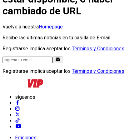
cambiado de URL
Vuelve a nuestra
Homepage
Recibe las últimas noticias en tu casilla de E-mail
Registrarse implica aceptar los
Términos y Condiciones
Registrarse implica aceptar los
Términos y Condiciones
síguenos
Ediciones