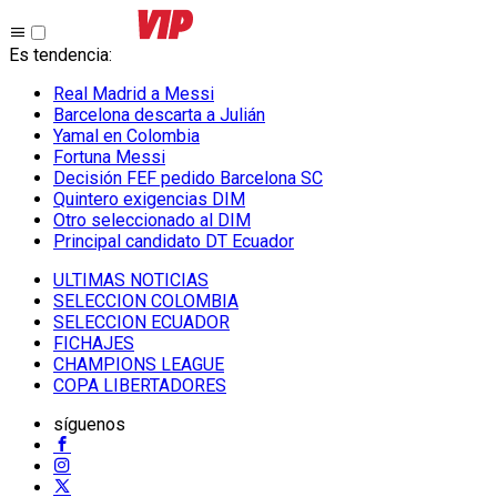
Es tendencia
:
Real Madrid a Messi
Barcelona descarta a Julián
Yamal en Colombia
Fortuna Messi
Decisión FEF pedido Barcelona SC
Quintero exigencias DIM
Otro seleccionado al DIM
Principal candidato DT Ecuador
ULTIMAS NOTICIAS
SELECCION COLOMBIA
SELECCION ECUADOR
FICHAJES
CHAMPIONS LEAGUE
COPA LIBERTADORES
síguenos