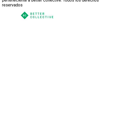
perteneciente a Better Collective. Todos los derechos
reservados