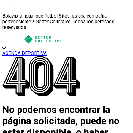
Bolavip, al igual que Futbol Sites, es una compañía
perteneciente a Better Collective. Todos los derechos
reservados
AGENDA DEPORTIVA
No podemos encontrar la
página solicitada, puede no
estar disponible, o haber