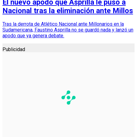
El nuevo apodo que Asprilla le puso a
Nacional tras la eliminación ante Millos
Tras la derrota de Atlético Nacional ante Millonarios en la
Sudamericana, Faustino Asprilla no se guardó nada y lanzó un
apodo que ya genera debate.
Publicidad