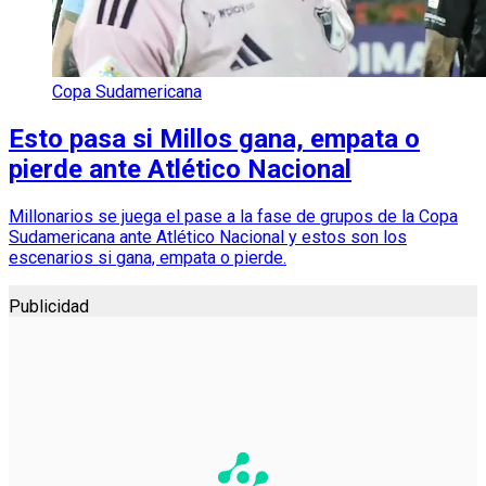
Copa Sudamericana
Esto pasa si Millos gana, empata o
pierde ante Atlético Nacional
Millonarios se juega el pase a la fase de grupos de la Copa
Sudamericana ante Atlético Nacional y estos son los
escenarios si gana, empata o pierde.
Publicidad