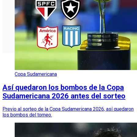
Copa Sudamericana
Así quedaron los bombos de la Copa
Sudamericana 2026 antes del sorteo
Previo al sorteo de la Copa Sudamericana 2026, así quedaron
los bombos del torneo.