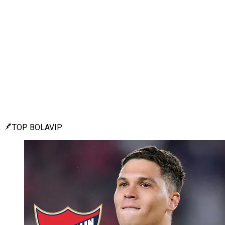
TOP BOLAVIP