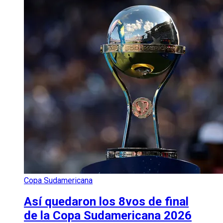
Copa Sudamericana
Así quedaron los 8vos de final
de la Copa Sudamericana 2026