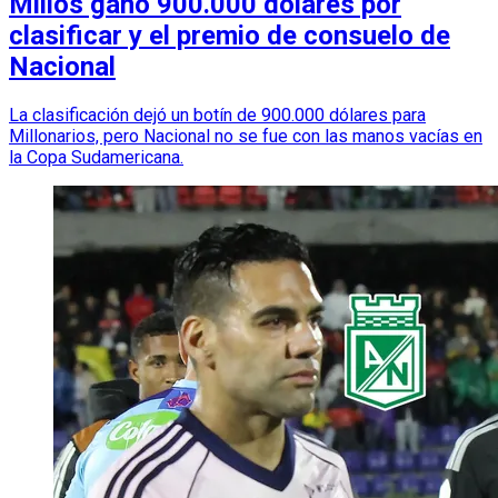
Millos ganó 900.000 dólares por
clasificar y el premio de consuelo de
Nacional
La clasificación dejó un botín de 900.000 dólares para
Millonarios, pero Nacional no se fue con las manos vacías en
la Copa Sudamericana.