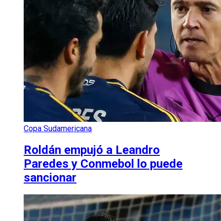
Copa Sudamericana
Roldán empujó a Leandro
Paredes y Conmebol lo puede
sancionar