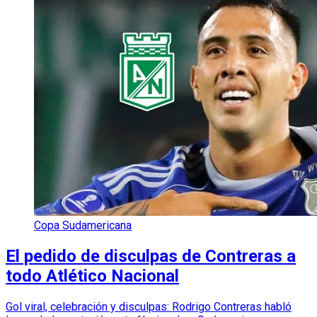
Copa Sudamericana
El pedido de disculpas de Contreras a
todo Atlético Nacional
Gol viral, celebración y disculpas: Rodrigo Contreras habló