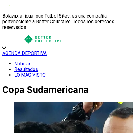
Bolavip, al igual que Futbol Sites, es una compañía
perteneciente a Better Collective. Todos los derechos
reservados
AGENDA DEPORTIVA
Noticias
Resultados
LO MÁS VISTO
Copa Sudamericana