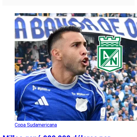
Copa Sudamericana