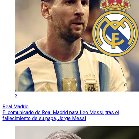
2
Real Madrid
El comunicado de Real Madrid para Leo Messi, tras el
fallecimiento de su papá, Jorge Messi