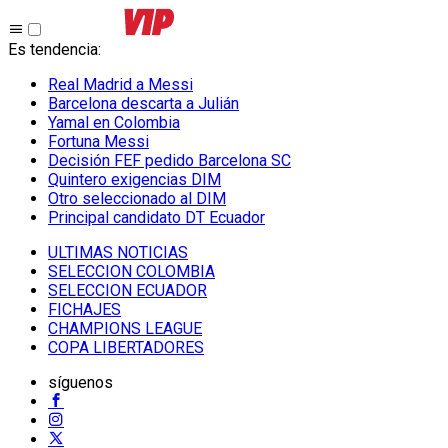
Es tendencia
:
Real Madrid a Messi
Barcelona descarta a Julián
Yamal en Colombia
Fortuna Messi
Decisión FEF pedido Barcelona SC
Quintero exigencias DIM
Otro seleccionado al DIM
Principal candidato DT Ecuador
ULTIMAS NOTICIAS
SELECCION COLOMBIA
SELECCION ECUADOR
FICHAJES
CHAMPIONS LEAGUE
COPA LIBERTADORES
síguenos