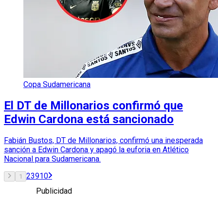
Copa Sudamericana
El DT de Millonarios confirmó que
Edwin Cardona está sancionado
Fabián Bustos, DT de Millonarios, confirmó una inesperada
sanción a Edwin Cardona y apagó la euforia en Atlético
Nacional para Sudamericana.
2
3
9
10
1
Publicidad