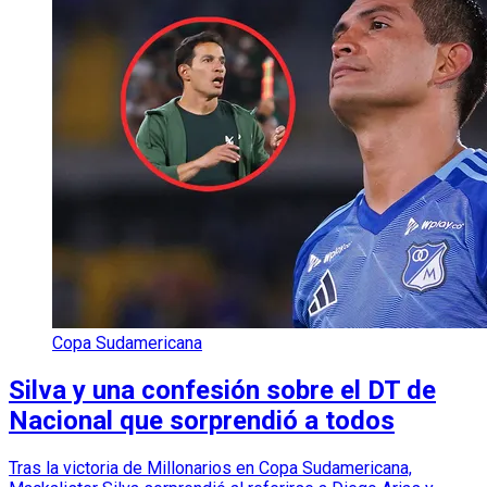
Copa Sudamericana
Silva y una confesión sobre el DT de
Nacional que sorprendió a todos
Tras la victoria de Millonarios en Copa Sudamericana,