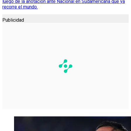
luego de la anotación ante Nacional en Sudamericana que ya
recorre el mundo.
Publicidad