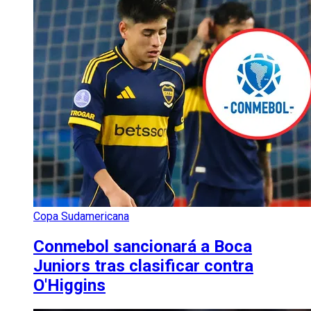
Copa Sudamericana
Conmebol sancionará a Boca
Juniors tras clasificar contra
O'Higgins