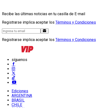
Recibe las últimas noticias en tu casilla de E-mail
Registrarse implica aceptar los
Términos y Condiciones
Registrarse implica aceptar los
Términos y Condiciones
síguenos
Ediciones
ARGENTINA
BRASIL
CHILE