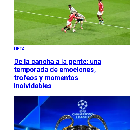
UEFA
De la cancha a la gente: una
temporada de emociones,
trofeos y momentos
inolvidables