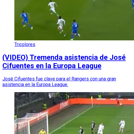
Tricolores
(VIDEO) Tremenda asistencia de José
Cifuentes en la Europa League
José Cifuentes fue clave para el Rangers con una gran
asistencia en la Europa League.