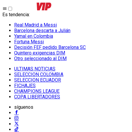
Es tendencia
:
Real Madrid a Messi
Barcelona descarta a Julián
Yamal en Colombia
Fortuna Messi
Decisión FEF pedido Barcelona SC
Quintero exigencias DIM
Otro seleccionado al DIM
ULTIMAS NOTICIAS
SELECCION COLOMBIA
SELECCION ECUADOR
FICHAJES
CHAMPIONS LEAGUE
COPA LIBERTADORES
síguenos