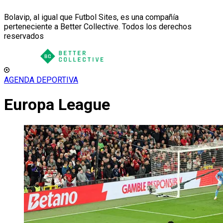
Bolavip, al igual que Futbol Sites, es una compañía
perteneciente a Better Collective. Todos los derechos
reservados
AGENDA DEPORTIVA
Europa League