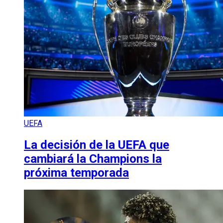
UEFA
La decisión de la UEFA que
cambiará la Champions la
próxima temporada