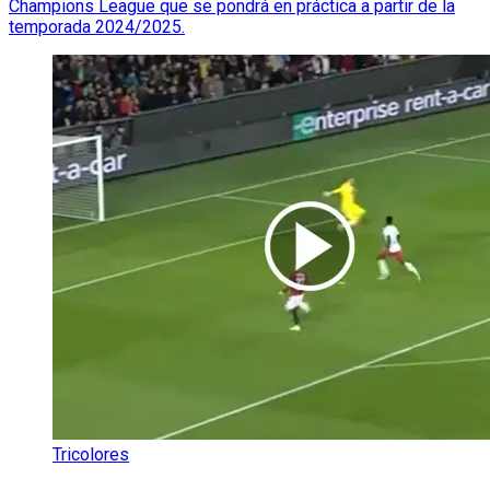
Champions League que se pondrá en práctica a partir de la
temporada 2024/2025.
Tricolores