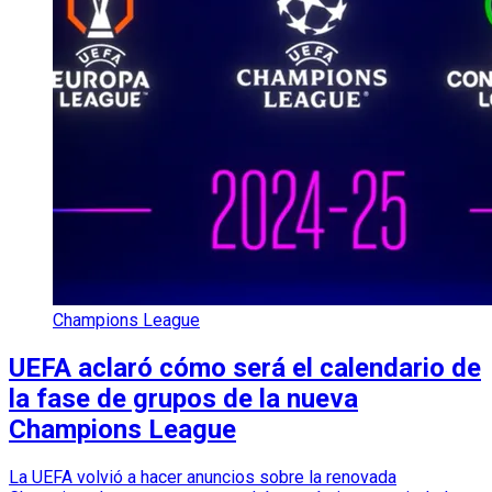
Champions League
UEFA aclaró cómo será el calendario de
la fase de grupos de la nueva
Champions League
La UEFA volvió a hacer anuncios sobre la renovada