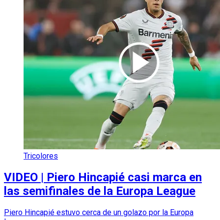
Tricolores
VIDEO | Piero Hincapié casi marca en
las semifinales de la Europa League
Piero Hincapié estuvo cerca de un golazo por la Europa