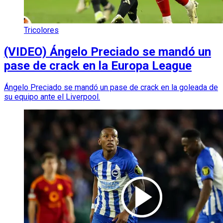
Tricolores
(VIDEO) Ángelo Preciado se mandó un
pase de crack en la Europa League
Ángelo Preciado se mandó un pase de crack en la goleada de
su equipo ante el Liverpool.