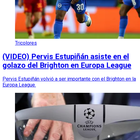
Tricolores
(VIDEO) Pervis Estupiñán asiste en el
golazo del Brighton en Europa League
Pervis Estupiñán volvió a ser importante con el Brighton en la
Europa League.