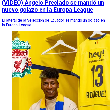
(VIDEO) Angelo Preciado se mandó un
nuevo golazo en la Europa League
El lateral de la Selección de Ecuador se mandó un golazo en
la Europa League.