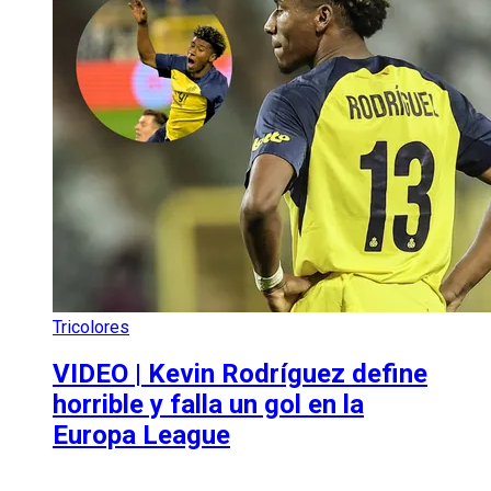
Tricolores
VIDEO | Kevin Rodríguez define
horrible y falla un gol en la
Europa League