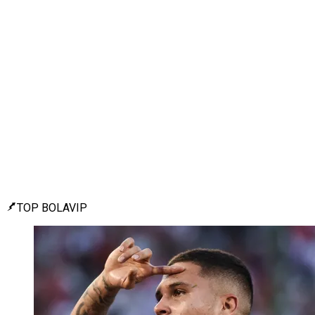
TOP BOLAVIP