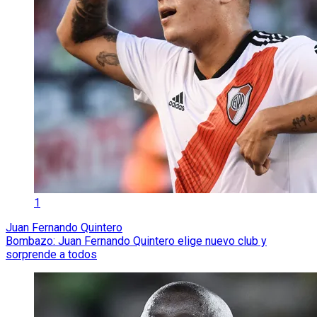
1
Juan Fernando Quintero
Bombazo: Juan Fernando Quintero elige nuevo club y
sorprende a todos