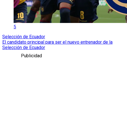
5
Selección de Ecuador
El candidato principal para ser el nuevo entrenador de la
Selección de Ecuador
Publicidad