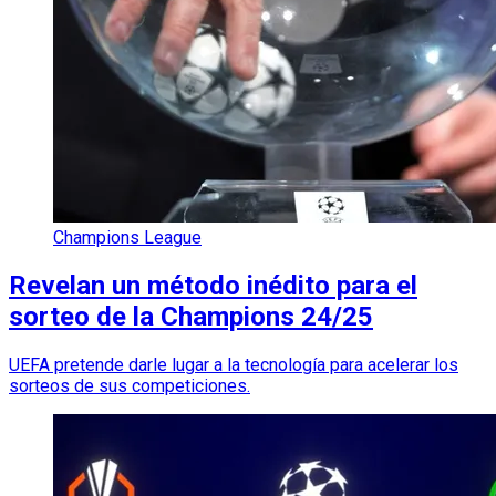
Champions League
Revelan un método inédito para el
sorteo de la Champions 24/25
UEFA pretende darle lugar a la tecnología para acelerar los
sorteos de sus competiciones.