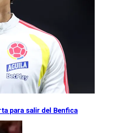
rta para salir del Benfica