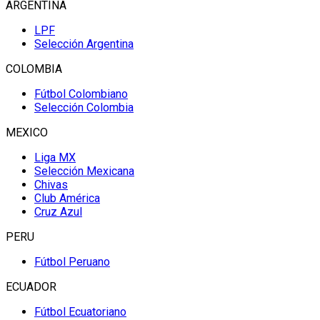
ARGENTINA
LPF
Selección Argentina
COLOMBIA
Fútbol Colombiano
Selección Colombia
MEXICO
Liga MX
Selección Mexicana
Chivas
Club América
Cruz Azul
PERU
Fútbol Peruano
ECUADOR
Fútbol Ecuatoriano