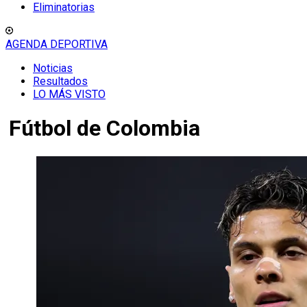
Eliminatorias
AGENDA DEPORTIVA
Noticias
Resultados
LO MÁS VISTO
Fútbol de Colombia