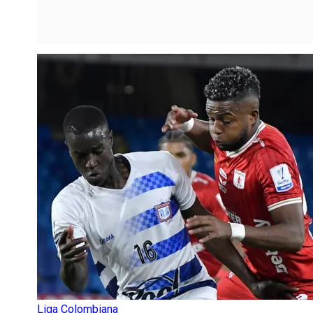
Liga Colombiana