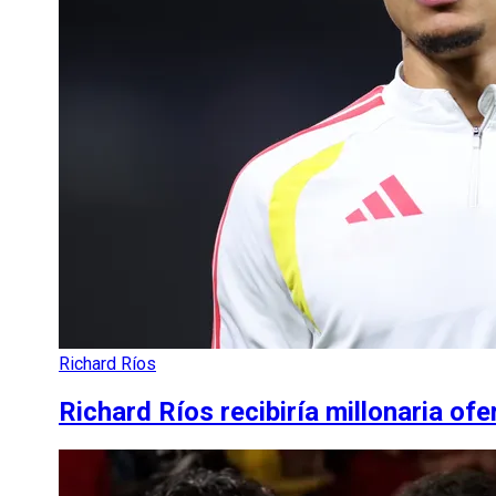
Richard Ríos
Richard Ríos recibiría millonaria ofe