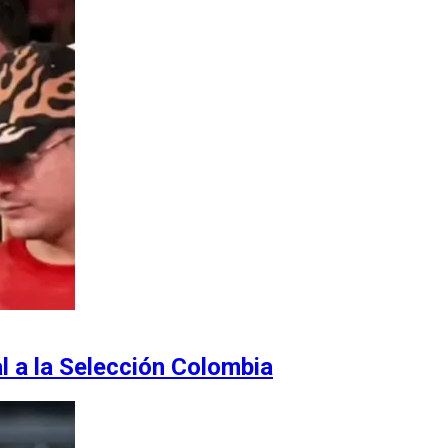
l a la Selección Colombia