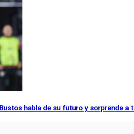
 Bustos habla de su futuro y sorprende a 