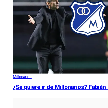
Millonarios
¿Se quiere ir de Millonarios? Fabián