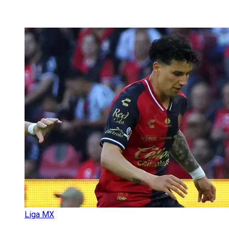
Liga MX