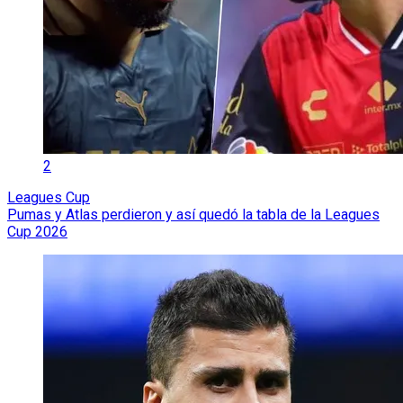
2
Leagues Cup
Pumas y Atlas perdieron y así quedó la tabla de la Leagues
Cup 2026