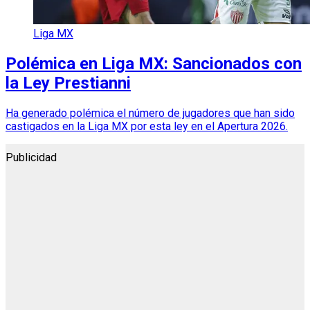
Liga MX
Polémica en Liga MX: Sancionados con
la Ley Prestianni
Ha generado polémica el número de jugadores que han sido
castigados en la Liga MX por esta ley en el Apertura 2026.
Publicidad