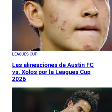
LEAGUES CUP
Las alineaciones de Austin FC
vs. Xolos por la Leagues Cup
2026