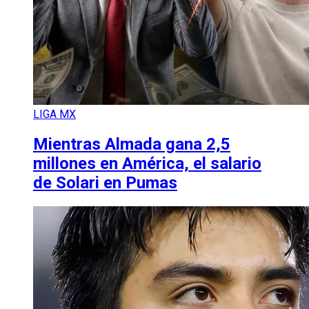
LIGA MX
Mientras Almada gana 2,5
millones en América, el salario
de Solari en Pumas