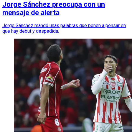
Jorge Sánchez preocupa con un
mensaje de alerta
Jorge Sánchez mandó unas palabras que ponen a pensar en
que hay debut y despedida.