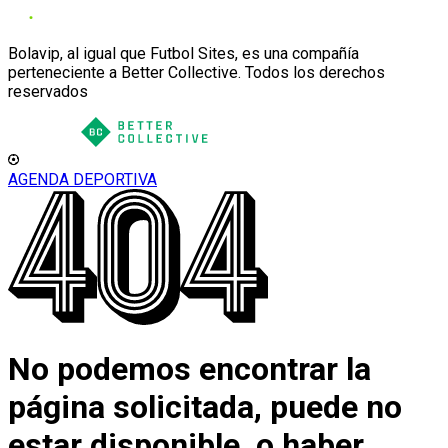
Bolavip, al igual que Futbol Sites, es una compañía
perteneciente a Better Collective. Todos los derechos
reservados
AGENDA DEPORTIVA
No podemos encontrar la
página solicitada, puede no
estar disponible, o haber