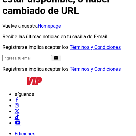
cambiado de URL
Vuelve a nuestra
Homepage
Recibe las últimas noticias en tu casilla de E-mail
Registrarse implica aceptar los
Términos y Condiciones
Registrarse implica aceptar los
Términos y Condiciones
síguenos
Ediciones