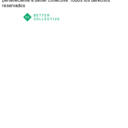
perteneciente a Better Collective. Todos los derechos
reservados