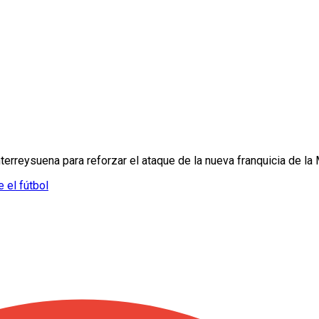
rreysuena para reforzar el ataque de la nueva franquicia de la
 el fútbol