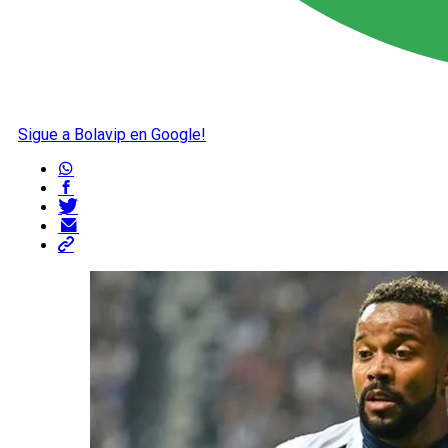
Sigue a Bolavip en Google!