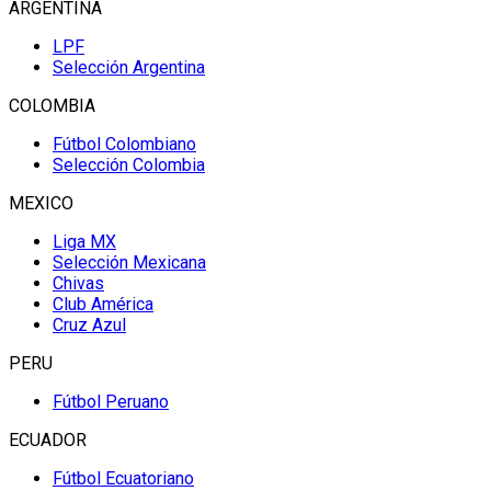
ARGENTINA
LPF
Selección Argentina
COLOMBIA
Fútbol Colombiano
Selección Colombia
MEXICO
Liga MX
Selección Mexicana
Chivas
Club América
Cruz Azul
PERU
Fútbol Peruano
ECUADOR
Fútbol Ecuatoriano