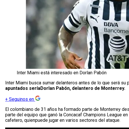
Inter Miami está interesado en Dorlan Pabón
Inter Miami busca sumar delanteros antes de lo que será su 
apuntados seríaDorlan Pabón, delantero de Monterrey.
+
Seguinos en
El colombiano de 31 años ha formado parte de Monterrey des
parte del equipo que ganó la Concacaf Champions League en 20
cafetero, quienpuede jugar en varios sectores del ataque.