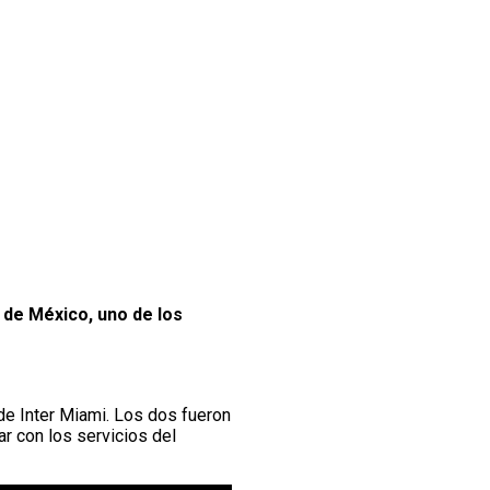
de México, uno de los
 de Inter Miami. Los dos fueron
r con los servicios del