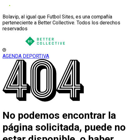
Bolavip, al igual que Futbol Sites, es una compañía
perteneciente a Better Collective. Todos los derechos
reservados
AGENDA DEPORTIVA
No podemos encontrar la
página solicitada, puede no
estar disponible, o haber