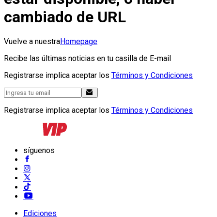
cambiado de URL
Vuelve a nuestra
Homepage
Recibe las últimas noticias en tu casilla de E-mail
Registrarse implica aceptar los
Términos y Condiciones
Registrarse implica aceptar los
Términos y Condiciones
síguenos
Ediciones