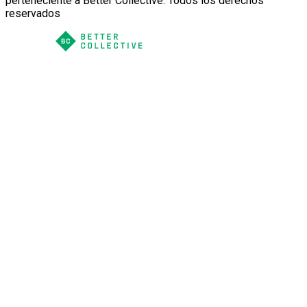
perteneciente a Better Collective. Todos los derechos
reservados