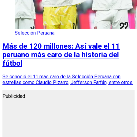
Selección Peruana
Más de 120 millones: Así vale el 11
peruano más caro de la historia del
fútbol
Se conoció el 11 más caro de la Selección Peruana con
estrellas como Claudio Pizarro, Jefferson Farfán, entre otros.
Publicidad