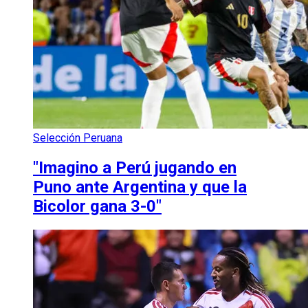
Selección Peruana
"Imagino a Perú jugando en
Puno ante Argentina y que la
Bicolor gana 3-0"