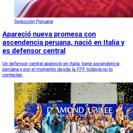
Selección Peruana
Apareció nueva promesa con
ascendencia peruana, nació en Italia y
es defensor central
Un defensor central apareció en Italia, tiene ascendencia
peruana y por el momento desde la FPF todavía no lo
contactan.