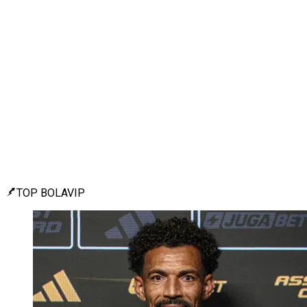
TOP BOLAVIP