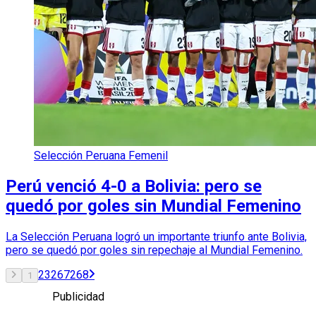
Selección Peruana Femenil
Perú venció 4-0 a Bolivia: pero se
quedó por goles sin Mundial Femenino
La Selección Peruana logró un importante triunfo ante Bolivia,
pero se quedó por goles sin repechaje al Mundial Femenino.
2
3
267
268
1
Publicidad