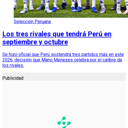
Selección Peruana
Los tres rivales que tendrá Perú en
septiembre y octubre
Se hizo oficial que Perú sostendrá tres partidos más en este
2026, decisión que Mano Menezes celebra por el calibre de
los rivales.
Publicidad