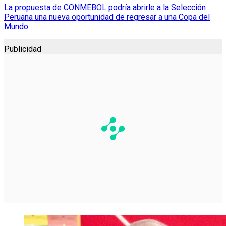
La propuesta de CONMEBOL podría abrirle a la Selección
Peruana una nueva oportunidad de regresar a una Copa del
Mundo.
Publicidad