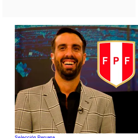
Selección Peruana