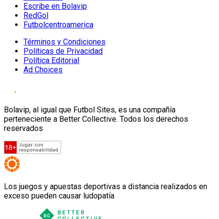
Escribe en Bolavip
RedGol
Futbolcentroamerica
Términos y Condiciones
Políticas de Privacidad
Política Editorial
Ad Choices
Bolavip, al igual que Futbol Sites, es una compañía
perteneciente a Better Collective. Todos los derechos
reservados
Los juegos y apuestas deportivas a distancia realizados en
exceso pueden causar ludopatía