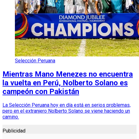
Selección Peruana
Mientras Mano Menezes no encuentra
la vuelta en Perú, Nolberto Solano es
campeón con Pakistán
La Selección Peruana hoy en día está en serios problemas,
pero en el extranjero Nolberto Solano se viene haciendo un
camino.
Publicidad