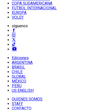
COPA SUDAMERICANA
FUTBOL INTERNACIONAL
EUROPA
VOLEY
síguenos
Ediciones
ARGENTINA
BRASIL
CHILE
GLOBAL
MÉXICO
PERU
US ENGLISH
QUIENES SOMOS
STAFF
CONTACTO