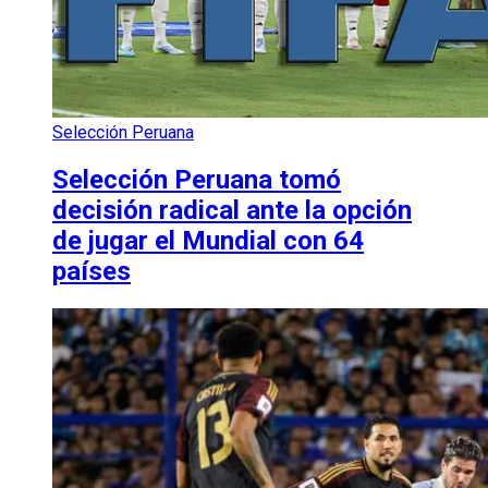
Selección Peruana
Selección Peruana tomó
decisión radical ante la opción
de jugar el Mundial con 64
países