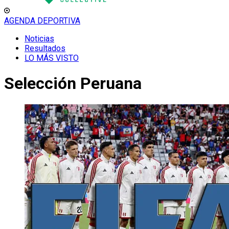
AGENDA DEPORTIVA
Noticias
Resultados
LO MÁS VISTO
Selección Peruana