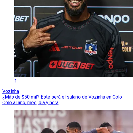
1
Vozinha
¿Más de $50 mil? Este será el salario de Vozinha en Colo
Colo al año, mes, día y hora