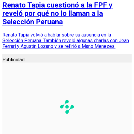
Renato Tapia cuestionó a la FPF y
reveló por qué no lo llaman a la
Selección Peruana
Renato Tapia volvió a hablar sobre su ausencia en la
Selección Peruana. También reveló algunas charlas con Jean
Ferrari y Agustín Lozano y se refirió a Mano Menezes.
Publicidad