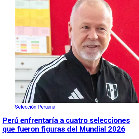
Selección Peruana
Perú enfrentaría a cuatro selecciones
que fueron figuras del Mundial 2026