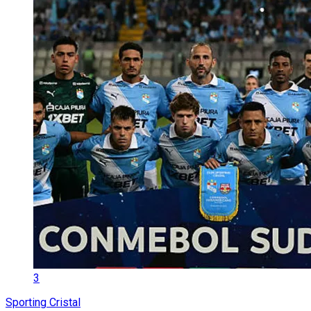
3
Sporting Cristal