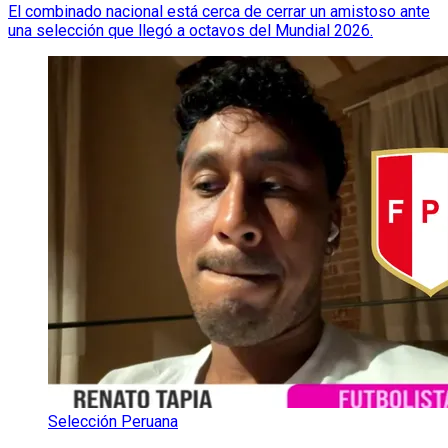
El combinado nacional está cerca de cerrar un amistoso ante
una selección que llegó a octavos del Mundial 2026.
Selección Peruana