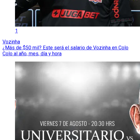
1
Vozinha
¿Más de $50 mil? Este será el salario de Vozinha en Colo
Colo al año, mes, día y hora