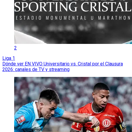
2
Liga 1
Dónde ver EN VIVO Universitario vs. Cristal por el Clausura
2026: canales de TV y streaming