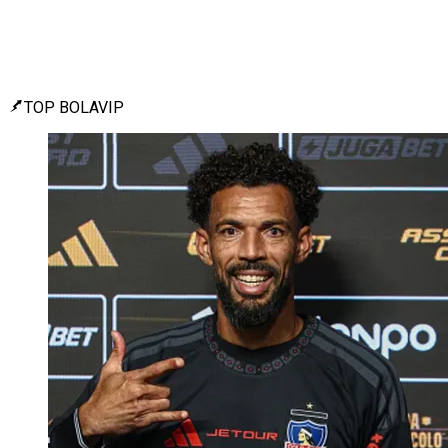
TOP BOLAVIP