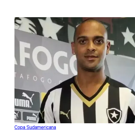
Copa Sudamericana