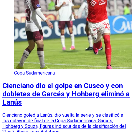
Copa Sudamericana
Cienciano dio el golpe en Cusco y con
dobletes de Garcés y Hohberg eliminó a
Lanús
Cienciano goleó a Lanús, dio vuelta la serie y se clasificó a
los octavos de final de la Copa Sudamericana. Garcés,
Hohberg y Souza, figuras indiscutidas de la clasificación del
'Papá'. Ahora, toca Botafogo.