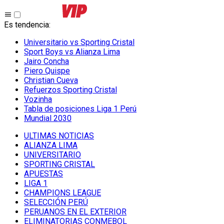
Es tendencia
:
Universitario vs Sporting Cristal
Sport Boys vs Alianza Lima
Jairo Concha
Piero Quispe
Christian Cueva
Refuerzos Sporting Cristal
Vozinha
Tabla de posiciones Liga 1 Perú
Mundial 2030
ULTIMAS NOTICIAS
ALIANZA LIMA
UNIVERSITARIO
SPORTING CRISTAL
APUESTAS
LIGA 1
CHAMPIONS LEAGUE
SELECCIÓN PERÚ
PERUANOS EN EL EXTERIOR
ELIMINATORIAS CONMEBOL