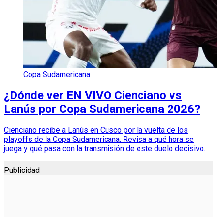
Copa Sudamericana
¿Dónde ver EN VIVO Cienciano vs
Lanús por Copa Sudamericana 2026?
Cienciano recibe a Lanús en Cusco por la vuelta de los
playoffs de la Copa Sudamericana. Revisa a qué hora se
juega y qué pasa con la transmisión de este duelo decisivo.
Publicidad