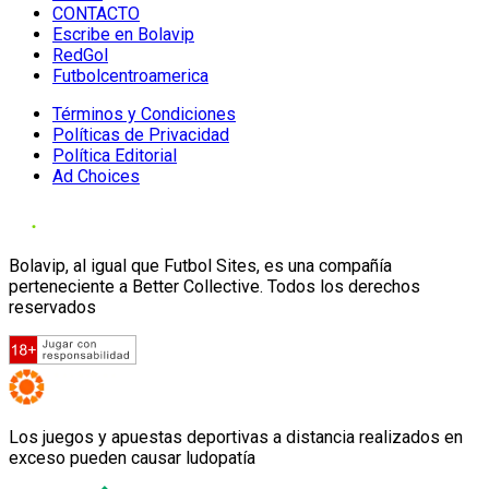
CONTACTO
Escribe en Bolavip
RedGol
Futbolcentroamerica
Términos y Condiciones
Políticas de Privacidad
Política Editorial
Ad Choices
Bolavip, al igual que Futbol Sites, es una compañía
perteneciente a Better Collective. Todos los derechos
reservados
Los juegos y apuestas deportivas a distancia realizados en
exceso pueden causar ludopatía