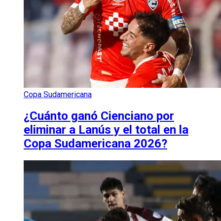
Copa Sudamericana
¿Cuánto ganó Cienciano por
eliminar a Lanús y el total en la
Copa Sudamericana 2026?