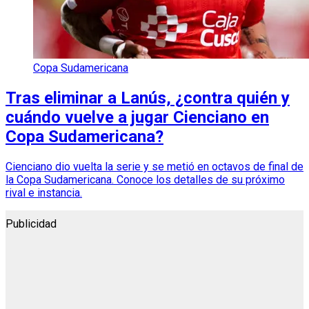
Copa Sudamericana
Tras eliminar a Lanús, ¿contra quién y
cuándo vuelve a jugar Cienciano en
Copa Sudamericana?
Cienciano dio vuelta la serie y se metió en octavos de final de
la Copa Sudamericana. Conoce los detalles de su próximo
rival e instancia.
Publicidad