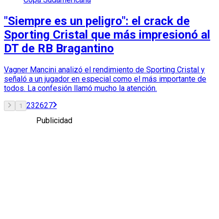
"Siempre es un peligro": el crack de
Sporting Cristal que más impresionó al
DT de RB Bragantino
Vagner Mancini analizó el rendimiento de Sporting Cristal y
señaló a un jugador en especial como el más importante de
todos. La confesión llamó mucho la atención.
2
3
26
27
1
Publicidad