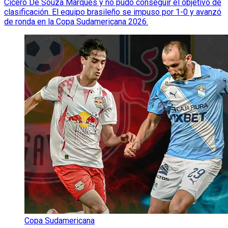
Cicero De Souza Marques y no pudo conseguir el objetivo de
clasificación. El equipo brasileño se impuso por 1-0 y avanzó
de ronda en la Copa Sudamericana 2026.
Copa Sudamericana