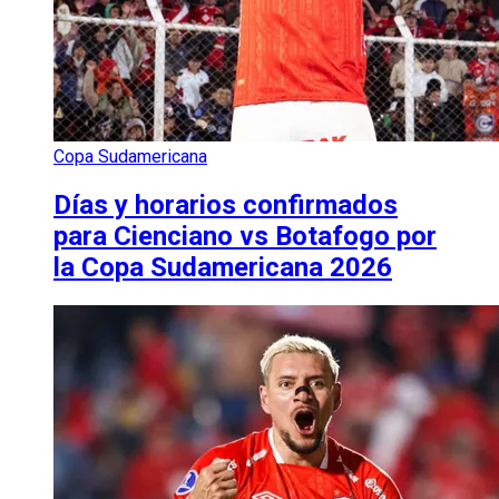
Copa Sudamericana
Días y horarios confirmados
para Cienciano vs Botafogo por
la Copa Sudamericana 2026