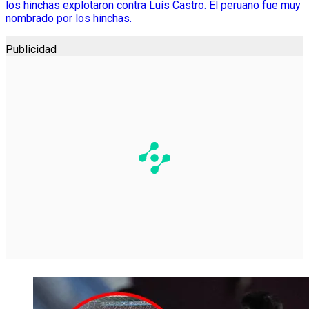
los hinchas explotaron contra Luís Castro. El peruano fue muy
nombrado por los hinchas.
Publicidad