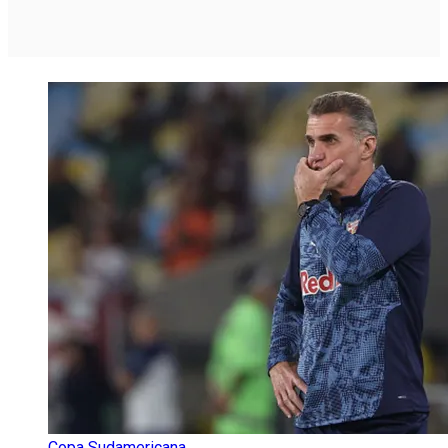
Copa Sudamericana