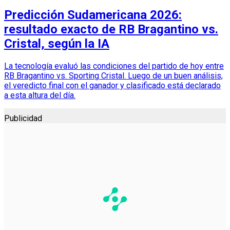
Predicción Sudamericana 2026:
resultado exacto de RB Bragantino vs.
Cristal, según la IA
La tecnología evaluó las condiciones del partido de hoy entre
RB Bragantino vs. Sporting Cristal. Luego de un buen análisis,
el veredicto final con el ganador y clasificado está declarado
a esta altura del día.
Publicidad