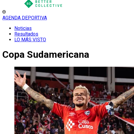
AGENDA DEPORTIVA
Noticias
Resultados
LO MÁS VISTO
Copa Sudamericana