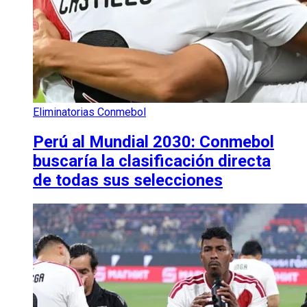
Eliminatorias Conmebol
Perú al Mundial 2030: Conmebol
buscaría la clasificación directa
de todas sus selecciones