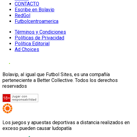
CONTACTO
Escribe en Bolavip
RedGol
Futbolcentroamerica
Términos y Condiciones
Políticas de Privacidad
Política Editorial
Ad Choices
Bolavip, al igual que Futbol Sites, es una compañía
perteneciente a Better Collective. Todos los derechos
reservados
Los juegos y apuestas deportivas a distancia realizados en
exceso pueden causar ludopatía