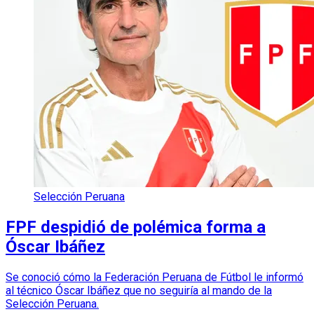
Selección Peruana
FPF despidió de polémica forma a
Óscar Ibáñez
Se conoció cómo la Federación Peruana de Fútbol le informó
al técnico Óscar Ibáñez que no seguiría al mando de la
Selección Peruana.