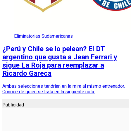
Eliminatorias Sudamericanas
¿Perú y Chile se lo pelean? El DT
argentino que gusta a Jean Ferrari y
sigue La Roja para reemplazar a
Ricardo Gareca
Ambas selecciones tendrían en la mira al mismo entrenador.
Conoce de quién se trata en la siguiente nota.
Publicidad