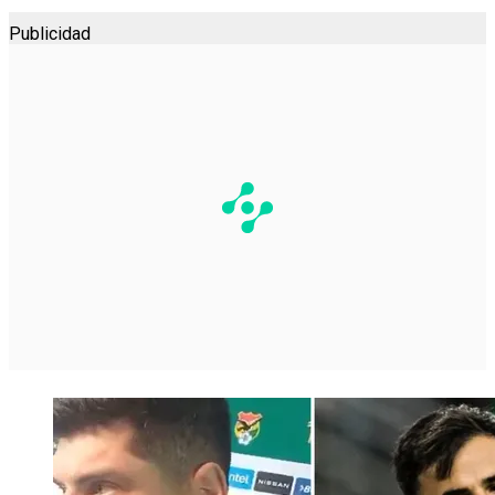
Publicidad