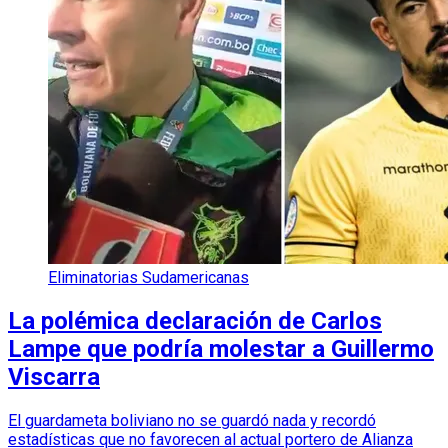
Eliminatorias Sudamericanas
La polémica declaración de Carlos
Lampe que podría molestar a Guillermo
Viscarra
El guardameta boliviano no se guardó nada y recordó
estadísticas que no favorecen al actual portero de Alianza