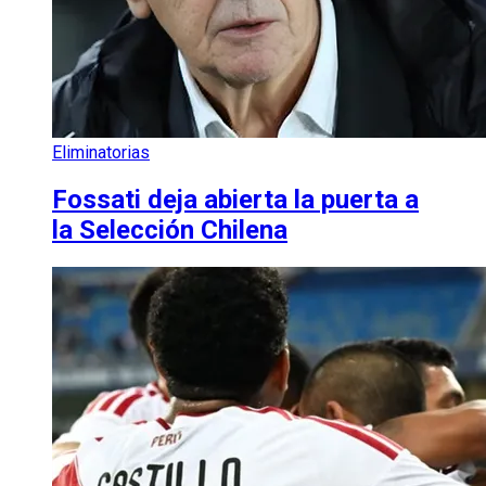
Eliminatorias
Fossati deja abierta la puerta a
la Selección Chilena