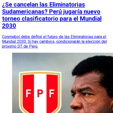
¿Se cancelan las Eliminatorias
Sudamericanas? Perú jugaría nuevo
torneo clasificatorio para el Mundial
2030
Conmebol debe definir el futuro de las Eliminatorias para el
Mundial 2030. Si hay cambios, condicionarán la elección del
próximo DT de Perú.