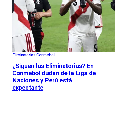
Eliminatorias Conmebol
¿Siguen las Eliminatorias? En
Conmebol dudan de la Liga de
Naciones y Perú está
expectante