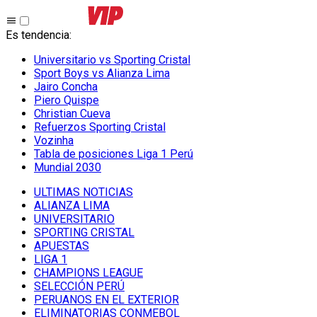
Es tendencia
:
Universitario vs Sporting Cristal
Sport Boys vs Alianza Lima
Jairo Concha
Piero Quispe
Christian Cueva
Refuerzos Sporting Cristal
Vozinha
Tabla de posiciones Liga 1 Perú
Mundial 2030
ULTIMAS NOTICIAS
ALIANZA LIMA
UNIVERSITARIO
SPORTING CRISTAL
APUESTAS
LIGA 1
CHAMPIONS LEAGUE
SELECCIÓN PERÚ
PERUANOS EN EL EXTERIOR
ELIMINATORIAS CONMEBOL