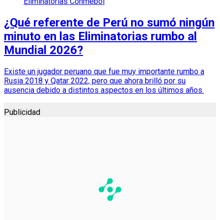
Eliminatorias Conmebol
¿Qué referente de Perú no sumó ningún
minuto en las Eliminatorias rumbo al
Mundial 2026?
Existe un jugador peruano que fue muy importante rumbo a
Rusia 2018 y Qatar 2022, pero que ahora brilló por su
ausencia debido a distintos aspectos en los últimos años.
Publicidad