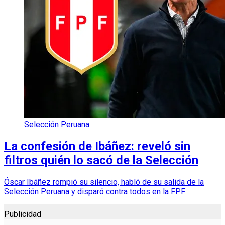
Selección Peruana
La confesión de Ibáñez: reveló sin
filtros quién lo sacó de la Selección
Óscar Ibáñez rompió su silencio, habló de su salida de la
Selección Peruana y disparó contra todos en la FPF
Publicidad