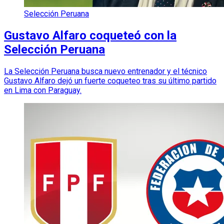
Selección Peruana
Gustavo Alfaro coqueteó con la
Selección Peruana
La Selección Peruana busca nuevo entrenador y el técnico
Gustavo Alfaro dejó un fuerte coqueteo tras su último partido
en Lima con Paraguay.