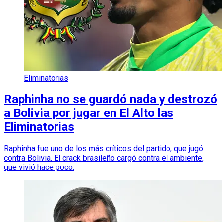
Eliminatorias
Raphinha no se guardó nada y destrozó
a Bolivia por jugar en El Alto las
Eliminatorias
Raphinha fue uno de los más críticos del partido, que jugó
contra Bolivia. El crack brasileño cargó contra el ambiente,
que vivió hace poco.