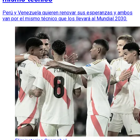
Perú y Venezuela quieren renovar sus esperanzas y ambos
van por el mismo técnico que los llevará al Mundial 2030.