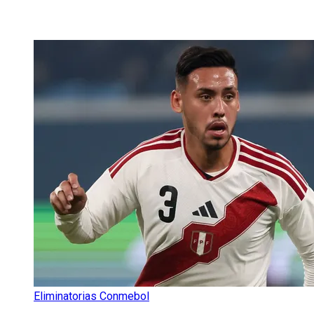
Eliminatorias Conmebol