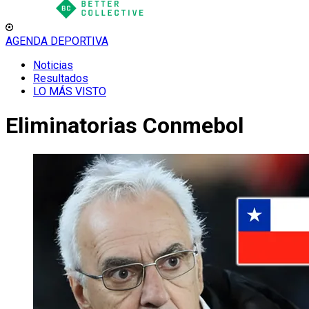
AGENDA DEPORTIVA
Noticias
Resultados
LO MÁS VISTO
Eliminatorias Conmebol