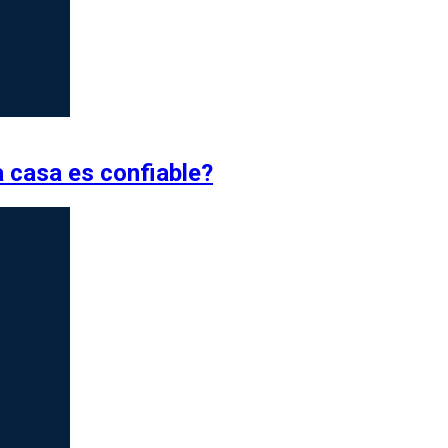
a casa es confiable?