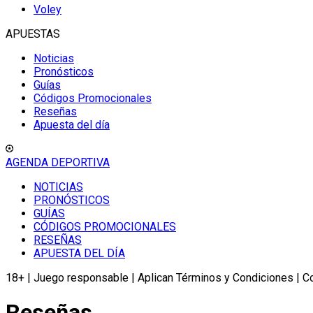
Voley
APUESTAS
Noticias
Pronósticos
Guías
Códigos Promocionales
Reseñas
Apuesta del día
AGENDA DEPORTIVA
NOTICIAS
PRONÓSTICOS
GUÍAS
CÓDIGOS PROMOCIONALES
RESEÑAS
APUESTA DEL DÍA
18+ | Juego responsable | Aplican Términos y Condiciones | C
Reseñas