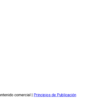
ontenido comercial |
Principios de Publicación