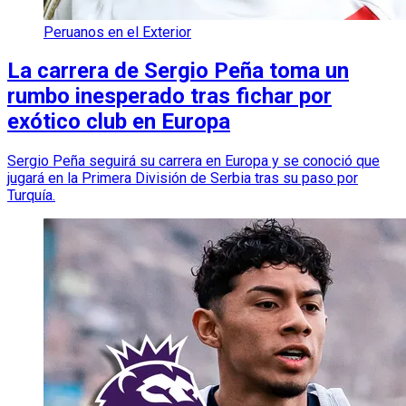
Peruanos en el Exterior
La carrera de Sergio Peña toma un
rumbo inesperado tras fichar por
exótico club en Europa
Sergio Peña seguirá su carrera en Europa y se conoció que
jugará en la Primera División de Serbia tras su paso por
Turquía.