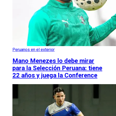
Peruanos en el exterior
Mano Menezes lo debe mirar
para la Selección Peruana: tiene
22 años y juega la Conference