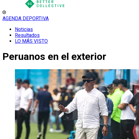
AGENDA DEPORTIVA
Noticias
Resultados
LO MÁS VISTO
Peruanos en el exterior