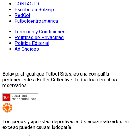
CONTACTO
Escribe en Bolavip
RedGol
Futbolcentroamerica
Términos y Condiciones
Políticas de Privacidad
Política Editorial
Ad Choices
Bolavip, al igual que Futbol Sites, es una compañía
perteneciente a Better Collective. Todos los derechos
reservados
Los juegos y apuestas deportivas a distancia realizados en
exceso pueden causar ludopatía