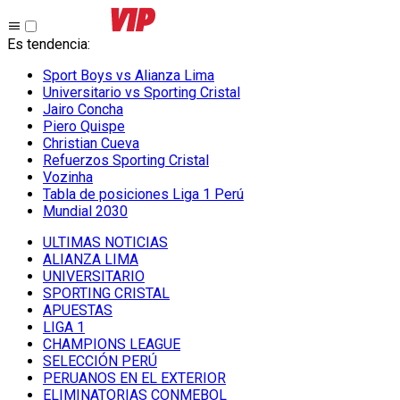
Es tendencia
:
Sport Boys vs Alianza Lima
Universitario vs Sporting Cristal
Jairo Concha
Piero Quispe
Christian Cueva
Refuerzos Sporting Cristal
Vozinha
Tabla de posiciones Liga 1 Perú
Mundial 2030
ULTIMAS NOTICIAS
ALIANZA LIMA
UNIVERSITARIO
SPORTING CRISTAL
APUESTAS
LIGA 1
CHAMPIONS LEAGUE
SELECCIÓN PERÚ
PERUANOS EN EL EXTERIOR
ELIMINATORIAS CONMEBOL