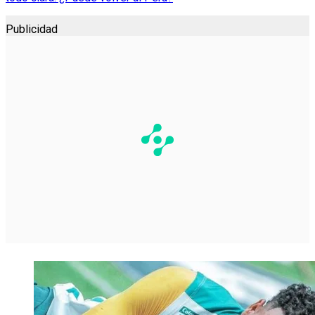
Publicidad