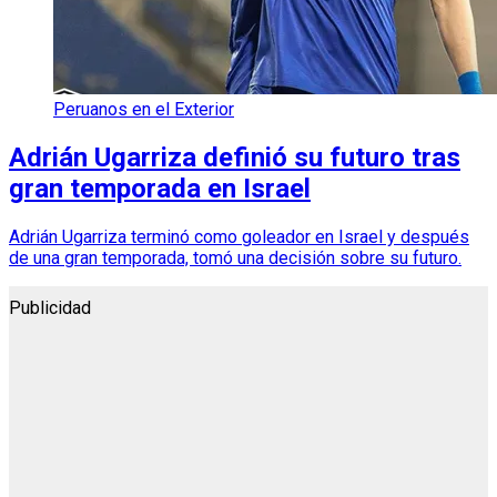
Peruanos en el Exterior
Adrián Ugarriza definió su futuro tras
gran temporada en Israel
Adrián Ugarriza terminó como goleador en Israel y después
de una gran temporada, tomó una decisión sobre su futuro.
Publicidad