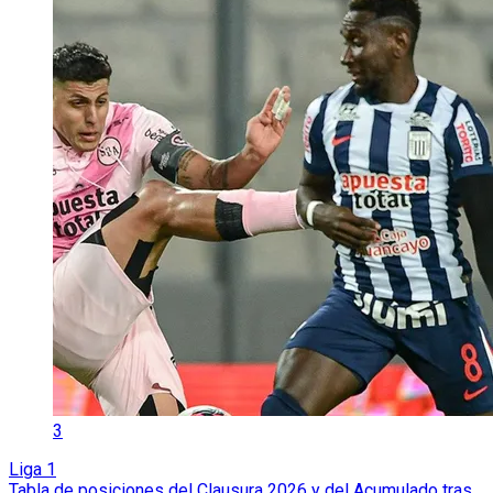
3
Liga 1
Tabla de posiciones del Clausura 2026 y del Acumulado tras