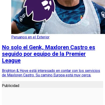
Peruanos en el Exterior
No solo el Genk, Maxloren Castro es
seguido por equipo de la Premier
League
Brighton & Hove está interesado en contar con los servicios
de Maxloren Castro. Su camino Europa está muy cerca.
Publicidad