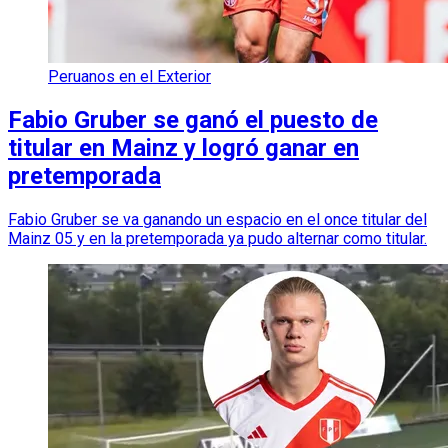
Peruanos en el Exterior
Fabio Gruber se ganó el puesto de
titular en Mainz y logró ganar en
pretemporada
Fabio Gruber se va ganando un espacio en el once titular del
Mainz 05 y en la pretemporada ya pudo alternar como titular.