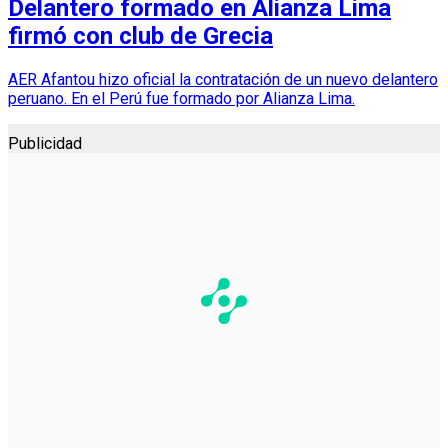
Delantero formado en Alianza Lima
firmó con club de Grecia
AER Afantou hizo oficial la contratación de un nuevo delantero
peruano. En el Perú fue formado por Alianza Lima.
Publicidad