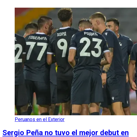
Peruanos en el Exterior
Sergio Peña no tuvo el mejor debut en