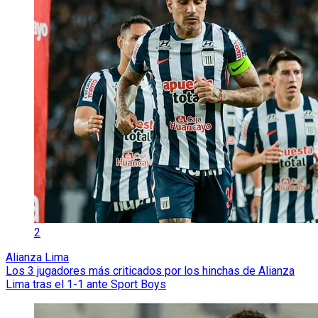
2
Alianza Lima
Los 3 jugadores más criticados por los hinchas de Alianza
Lima tras el 1-1 ante Sport Boys