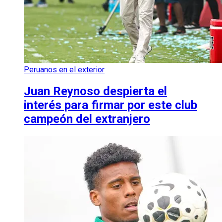
Peruanos en el exterior
Juan Reynoso despierta el
interés para firmar por este club
campeón del extranjero