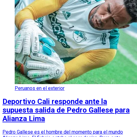
Peruanos en el exterior
Deportivo Cali responde ante la
supuesta salida de Pedro Gallese para
Alianza Lima
Pedro Gallese es el hombre del momento para el mundo