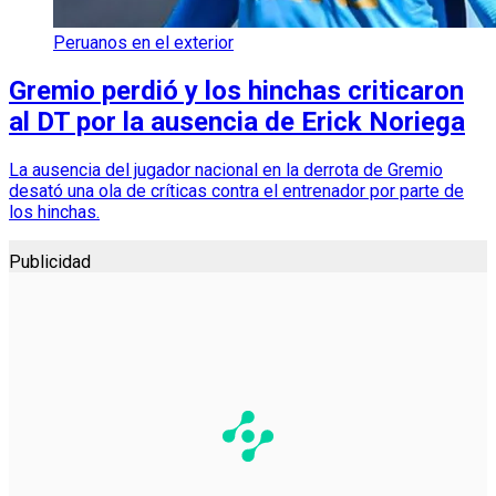
Peruanos en el exterior
Gremio perdió y los hinchas criticaron
al DT por la ausencia de Erick Noriega
La ausencia del jugador nacional en la derrota de Gremio
desató una ola de críticas contra el entrenador por parte de
los hinchas.
Publicidad