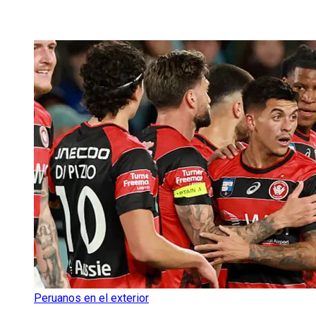
Peruanos en el exterior