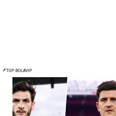
TOP BOLAVIP