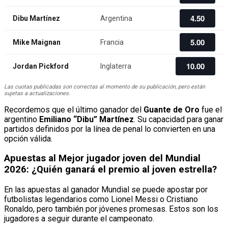
4.50
Dibu Martínez
Argentina
5.00
Mike Maignan
Francia
10.00
Jordan Pickford
Inglaterra
Las cuotas publicadas son correctas al momento de su publicación, pero están
sujetas a actualizaciones.
Recordemos que el último ganador del
Guante de Oro
fue el
argentino
Emiliano “Dibu” Martínez
. Su capacidad para ganar
partidos definidos por la línea de penal lo convierten en una
opción válida.
Apuestas al Mejor jugador joven del Mundial
2026: ¿Quién ganará el premio al joven estrella?
En las apuestas al ganador Mundial se puede apostar por
futbolistas legendarios como Lionel Messi o Cristiano
Ronaldo, pero también por jóvenes promesas. Estos son los
jugadores a seguir durante el campeonato.