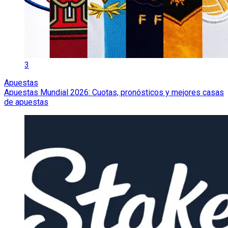
3
Apuestas
Apuestas Mundial 2026: Cuotas, pronósticos y mejores casas
de apuestas