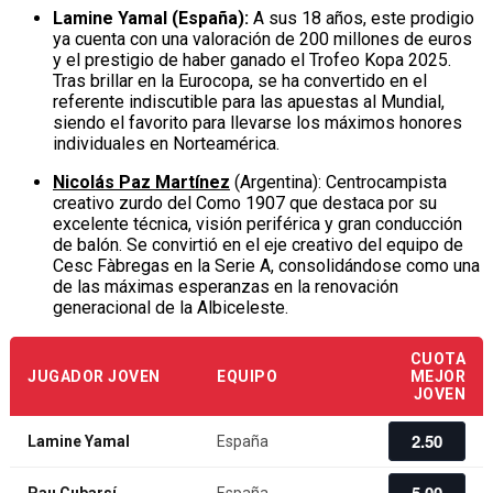
Lamine Yamal (España):
A sus 18 años, este prodigio
ya cuenta con una valoración de 200 millones de euros
y el prestigio de haber ganado el Trofeo Kopa 2025.
Tras brillar en la Eurocopa, se ha convertido en el
referente indiscutible para las apuestas al Mundial,
siendo el favorito para llevarse los máximos honores
individuales en Norteamérica.
Nicolás Paz Martínez
(Argentina): Centrocampista
creativo zurdo del Como 1907 que destaca por su
excelente técnica, visión periférica y gran conducción
de balón. Se convirtió en el eje creativo del equipo de
Cesc Fàbregas en la Serie A, consolidándose como una
de las máximas esperanzas en la renovación
generacional de la Albiceleste.
CUOTA
JUGADOR JOVEN
EQUIPO
MEJOR
JOVEN
2.50
Lamine Yamal
España