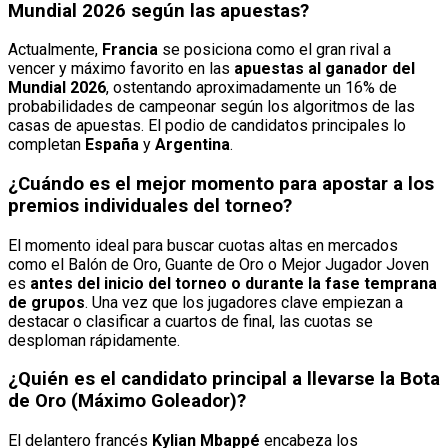
Mundial 2026 según las apuestas?
Actualmente,
Francia
se posiciona como el gran rival a
vencer y máximo favorito en las
apuestas al ganador del
Mundial 2026
, ostentando aproximadamente un 16% de
probabilidades de campeonar según los algoritmos de las
casas de apuestas. El podio de candidatos principales lo
completan
España
y
Argentina
.
¿Cuándo es el mejor momento para apostar a los
premios individuales del torneo?
El momento ideal para buscar cuotas altas en mercados
como el Balón de Oro, Guante de Oro o Mejor Jugador Joven
es
antes del inicio del torneo o durante la fase temprana
de grupos
. Una vez que los jugadores clave empiezan a
destacar o clasificar a cuartos de final, las cuotas se
desploman rápidamente.
¿Quién es el candidato principal a llevarse la Bota
de Oro (Máximo Goleador)?
El delantero francés
Kylian Mbappé
encabeza los