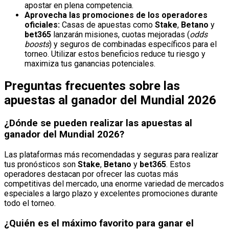
apostar en plena competencia.
Aprovecha las promociones de los operadores
oficiales:
Casas de apuestas como
Stake
,
Betano
y
bet365
lanzarán misiones, cuotas mejoradas (
odds
boosts
) y seguros de combinadas específicos para el
torneo. Utilizar estos beneficios reduce tu riesgo y
maximiza tus ganancias potenciales.
Preguntas frecuentes sobre las
apuestas al ganador del Mundial 2026
¿Dónde se pueden realizar las apuestas al
ganador del Mundial 2026?
Las plataformas más recomendadas y seguras para realizar
tus pronósticos son
Stake
,
Betano
y
bet365
. Estos
operadores destacan por ofrecer las cuotas más
competitivas del mercado, una enorme variedad de mercados
especiales a largo plazo y excelentes promociones durante
todo el torneo.
¿Quién es el máximo favorito para ganar el