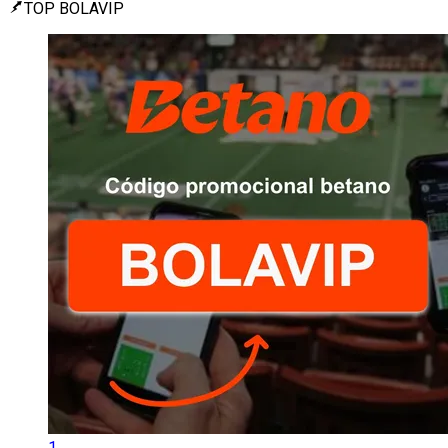
TOP BOLAVIP
1