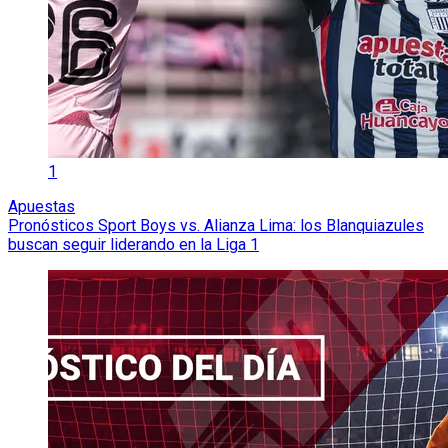
1
Apuestas
Pronósticos Sport Boys vs. Alianza Lima: los Blanquiazules
buscan seguir liderando en la Liga 1