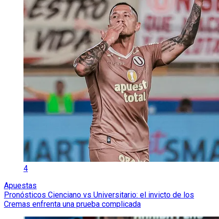
4
Apuestas
Pronósticos Cienciano vs Universitario: el invicto de los
Cremas enfrenta una prueba complicada