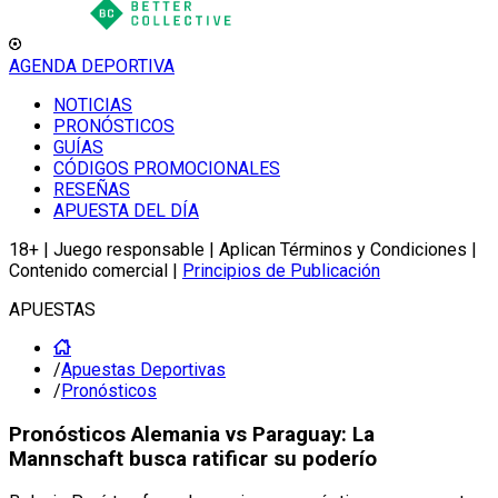
AGENDA DEPORTIVA
NOTICIAS
PRONÓSTICOS
GUÍAS
CÓDIGOS PROMOCIONALES
RESEÑAS
APUESTA DEL DÍA
18+ | Juego responsable | Aplican Términos y Condiciones |
Contenido comercial |
Principios de Publicación
APUESTAS
/
Apuestas Deportivas
/
Pronósticos
Pronósticos Alemania vs Paraguay: La
Mannschaft busca ratificar su poderío