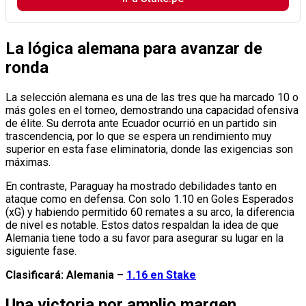
La lógica alemana para avanzar de
ronda
La selección alemana es una de las tres que ha marcado 10 o
más goles en el torneo, demostrando una capacidad ofensiva
de élite. Su derrota ante Ecuador ocurrió en un partido sin
trascendencia, por lo que se espera un rendimiento muy
superior en esta fase eliminatoria, donde las exigencias son
máximas.
En contraste, Paraguay ha mostrado debilidades tanto en
ataque como en defensa. Con solo 1.10 en Goles Esperados
(xG) y habiendo permitido 60 remates a su arco, la diferencia
de nivel es notable. Estos datos respaldan la idea de que
Alemania tiene todo a su favor para asegurar su lugar en la
siguiente fase.
Clasificará: Alemania –
1.16 en Stake
Una victoria por amplio margen