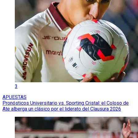
3
APUESTAS
Pronósticos Universitario vs. Sporting Cristal: el Coloso de
Ate alberga un clásico por el liderato del Clausura 2026