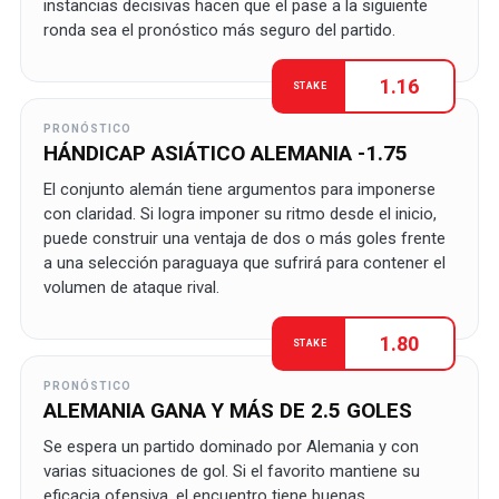
instancias decisivas hacen que el pase a la siguiente
ronda sea el pronóstico más seguro del partido.
1.16
STAKE
PRONÓSTICO
HÁNDICAP ASIÁTICO ALEMANIA -1.75
El conjunto alemán tiene argumentos para imponerse
con claridad. Si logra imponer su ritmo desde el inicio,
puede construir una ventaja de dos o más goles frente
a una selección paraguaya que sufrirá para contener el
volumen de ataque rival.
1.80
STAKE
PRONÓSTICO
ALEMANIA GANA Y MÁS DE 2.5 GOLES
Se espera un partido dominado por Alemania y con
varias situaciones de gol. Si el favorito mantiene su
eficacia ofensiva, el encuentro tiene buenas