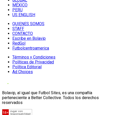
GLOBAL
MÉXICO
PERU
US ENGLISH
QUIENES SOMOS
STAFF
CONTACTO
Escribe en Bolavip
RedGol
Futbolcentroamerica
Términos y Condiciones
Políticas de Privacidad
Política Editorial
Ad Choices
Bolavip, al igual que Futbol Sites, es una compañía
perteneciente a Better Collective. Todos los derechos
reservados