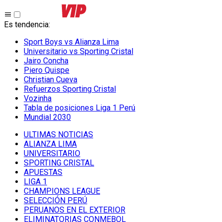
Es tendencia
:
Sport Boys vs Alianza Lima
Universitario vs Sporting Cristal
Jairo Concha
Piero Quispe
Christian Cueva
Refuerzos Sporting Cristal
Vozinha
Tabla de posiciones Liga 1 Perú
Mundial 2030
ULTIMAS NOTICIAS
ALIANZA LIMA
UNIVERSITARIO
SPORTING CRISTAL
APUESTAS
LIGA 1
CHAMPIONS LEAGUE
SELECCIÓN PERÚ
PERUANOS EN EL EXTERIOR
ELIMINATORIAS CONMEBOL