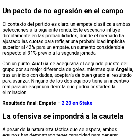
Un pacto de no agresión en el campo
El contexto del partido es claro: un empate clasifica a ambas
selecciones a la siguiente ronda. Este escenario influye
directamente en las probabilidades, donde el mercado ha
ajustado las cuotas para reflejar una probabilidad implícita
superior al 42% para un empate, un aumento considerable
respecto al 31% previo a la segunda jornada.
Con un punto,
Austria
se aseguraría el segundo puesto del
grupo por su mejor diferencia de goles, mientras que
Argelia
,
tras un inicio con dudas, aceptaría de buen grado el resultado
para avanzar. Ninguno de los dos equipos tiene un incentivo
real para arriesgar una derrota que podría costarles la
eliminación.
Resultado final: Empate –
2.20 en Stake
La ofensiva se impondrá a la cautela
A pesar de la naturaleza táctica que se espera, ambos
equipos han demostrado tener capacidad para generar