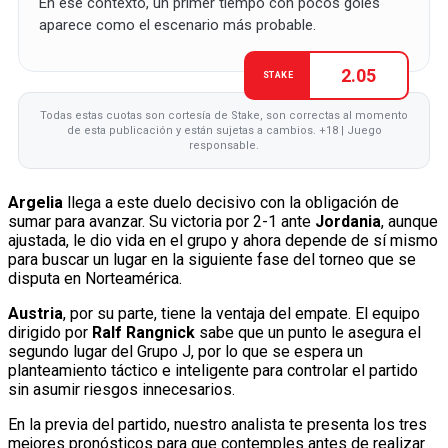
En ese contexto, un primer tiempo con pocos goles
aparece como el escenario más probable.
2.05
STAKE
Todas estas cuotas son cortesía de Stake, son correctas al momento
de esta publicación y están sujetas a cambios. +18 | Juego
responsable.
Argelia
llega a este duelo decisivo con la obligación de
sumar para avanzar. Su victoria por 2-1 ante
Jordania
, aunque
ajustada, le dio vida en el grupo y ahora depende de sí mismo
para buscar un lugar en la siguiente fase del torneo que se
disputa en Norteamérica.
Austria
, por su parte, tiene la ventaja del empate. El equipo
dirigido por
Ralf Rangnick
sabe que un punto le asegura el
segundo lugar del Grupo J, por lo que se espera un
planteamiento táctico e inteligente para controlar el partido
sin asumir riesgos innecesarios.
En la previa del partido, nuestro analista te presenta los tres
mejores pronósticos para que contemples antes de realizar