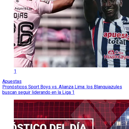
1
Apuestas
Pronósticos Sport Boys vs. Alianza Lima: los Blanquiazules
buscan seguir liderando en la Liga 1