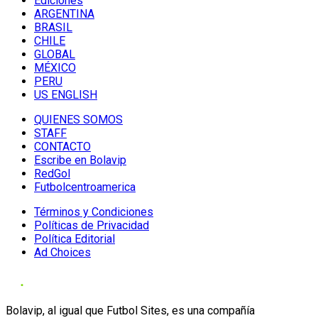
Ediciones
ARGENTINA
BRASIL
CHILE
GLOBAL
MÉXICO
PERU
US ENGLISH
QUIENES SOMOS
STAFF
CONTACTO
Escribe en Bolavip
RedGol
Futbolcentroamerica
Términos y Condiciones
Políticas de Privacidad
Política Editorial
Ad Choices
Bolavip, al igual que Futbol Sites, es una compañía