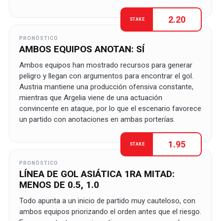
2.20
STAKE
PRONÓSTICO
AMBOS EQUIPOS ANOTAN: SÍ
Ambos equipos han mostrado recursos para generar
peligro y llegan con argumentos para encontrar el gol.
Austria mantiene una producción ofensiva constante,
mientras que Argelia viene de una actuación
convincente en ataque, por lo que el escenario favorece
un partido con anotaciones en ambas porterías.
1.95
STAKE
PRONÓSTICO
LÍNEA DE GOL ASIÁTICA 1RA MITAD:
MENOS DE 0.5, 1.0
Todo apunta a un inicio de partido muy cauteloso, con
ambos equipos priorizando el orden antes que el riesgo.