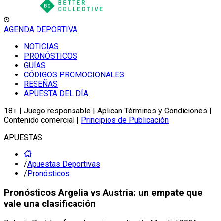
AGENDA DEPORTIVA
NOTICIAS
PRONÓSTICOS
GUÍAS
CÓDIGOS PROMOCIONALES
RESEÑAS
APUESTA DEL DÍA
18+ | Juego responsable | Aplican Términos y Condiciones |
Contenido comercial |
Principios de Publicación
APUESTAS
/
Apuestas Deportivas
/
Pronósticos
Pronósticos Argelia vs Austria: un empate que
vale una clasificación