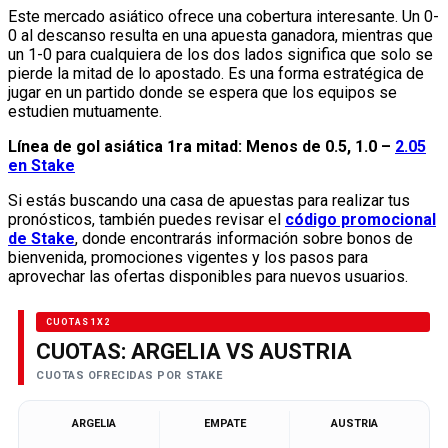
Este mercado asiático ofrece una cobertura interesante. Un 0-
0 al descanso resulta en una apuesta ganadora, mientras que
un 1-0 para cualquiera de los dos lados significa que solo se
pierde la mitad de lo apostado. Es una forma estratégica de
jugar en un partido donde se espera que los equipos se
estudien mutuamente.
Línea de gol asiática 1ra mitad: Menos de 0.5, 1.0 –
2.05
en Stake
Si estás buscando una casa de apuestas para realizar tus
pronósticos, también puedes revisar el
código promocional
de Stake
, donde encontrarás información sobre bonos de
bienvenida, promociones vigentes y los pasos para
aprovechar las ofertas disponibles para nuevos usuarios.
CUOTAS 1X2
CUOTAS: ARGELIA VS AUSTRIA
CUOTAS OFRECIDAS POR STAKE
ARGELIA
EMPATE
AUSTRIA