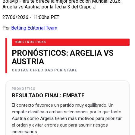
Bolavip Perú te ofrece la mejor predicción Mundial 2026:
Argelia vs Austria, por la fecha 3 del Grupo J.
27/06/2026 - 11:00hs PET
Por
Betting Editorial Team
NUESTROS PICKS
PRONÓSTICOS: ARGELIA VS
AUSTRIA
CUOTAS OFRECIDAS POR STAKE
PRONÓSTICO
RESULTADO FINAL: EMPATE
El contexto favorece un partido muy equilibrado. Un
empate clasifica a ambas selecciones, por lo que tanto
Austria como Argelia tienen más motivos para priorizar
el orden y evitar errores que para asumir riesgos
innecesarios.