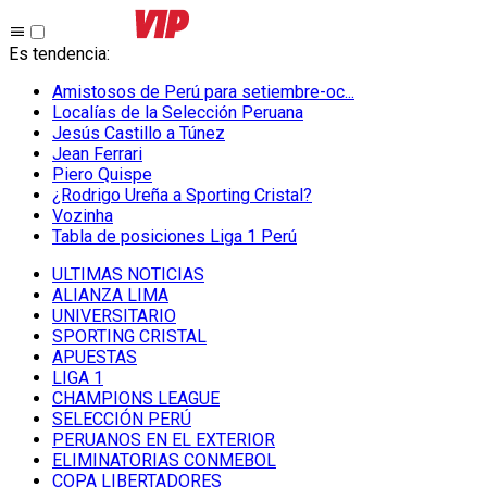
Es tendencia
:
Amistosos de Perú para setiembre-oc...
Localías de la Selección Peruana
Jesús Castillo a Túnez
Jean Ferrari
Piero Quispe
¿Rodrigo Ureña a Sporting Cristal?
Vozinha
Tabla de posiciones Liga 1 Perú
ULTIMAS NOTICIAS
ALIANZA LIMA
UNIVERSITARIO
SPORTING CRISTAL
APUESTAS
LIGA 1
CHAMPIONS LEAGUE
SELECCIÓN PERÚ
PERUANOS EN EL EXTERIOR
ELIMINATORIAS CONMEBOL
COPA LIBERTADORES