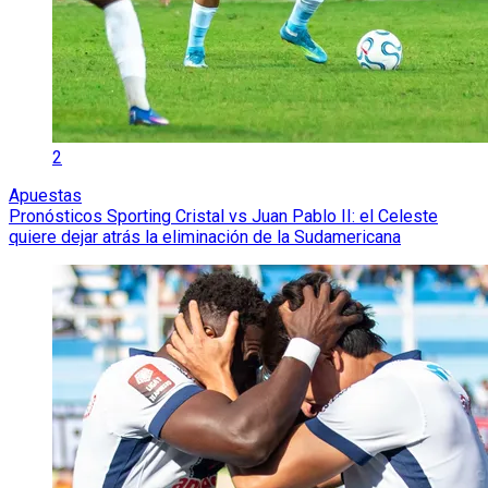
2
Apuestas
Pronósticos Sporting Cristal vs Juan Pablo II: el Celeste
quiere dejar atrás la eliminación de la Sudamericana