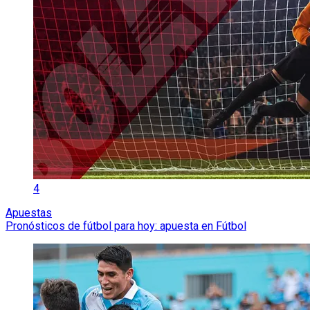
4
Apuestas
Pronósticos de fútbol para hoy: apuesta en Fútbol