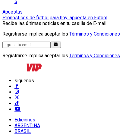
5
Apuestas
Pronósticos de fútbol para hoy: apuesta en Fútbol
Recibe las últimas noticias en tu casilla de E-mail
Registrarse implica aceptar los
Términos y Condiciones
Registrarse implica aceptar los
Términos y Condiciones
síguenos
Ediciones
ARGENTINA
BRASIL