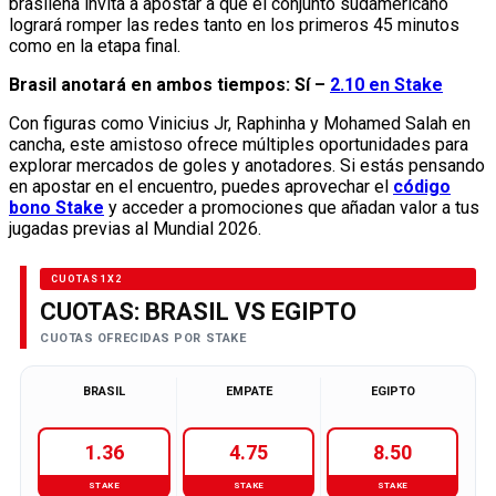
brasileña invita a apostar a que el conjunto sudamericano
logrará romper las redes tanto en los primeros 45 minutos
como en la etapa final.
Brasil anotará en ambos tiempos: Sí –
2.10 en Stake
Con figuras como Vinicius Jr, Raphinha y Mohamed Salah en
cancha, este amistoso ofrece múltiples oportunidades para
explorar mercados de goles y anotadores. Si estás pensando
en apostar en el encuentro, puedes aprovechar el
código
bono Stake
y acceder a promociones que añadan valor a tus
jugadas previas al Mundial 2026.
CUOTAS 1X2
CUOTAS: BRASIL VS EGIPTO
CUOTAS OFRECIDAS POR STAKE
BRASIL
EMPATE
EGIPTO
1.36
4.75
8.50
STAKE
STAKE
STAKE