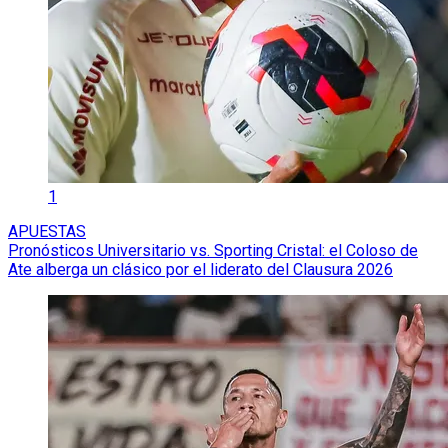
1
APUESTAS
Pronósticos Universitario vs. Sporting Cristal: el Coloso de
Ate alberga un clásico por el liderato del Clausura 2026