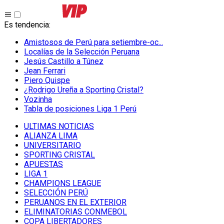
Es tendencia
:
Amistosos de Perú para setiembre-oc...
Localías de la Selección Peruana
Jesús Castillo a Túnez
Jean Ferrari
Piero Quispe
¿Rodrigo Ureña a Sporting Cristal?
Vozinha
Tabla de posiciones Liga 1 Perú
ULTIMAS NOTICIAS
ALIANZA LIMA
UNIVERSITARIO
SPORTING CRISTAL
APUESTAS
LIGA 1
CHAMPIONS LEAGUE
SELECCIÓN PERÚ
PERUANOS EN EL EXTERIOR
ELIMINATORIAS CONMEBOL
COPA LIBERTADORES