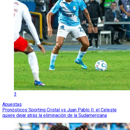
3
Apuestas
Pronósticos Sporting Cristal vs Juan Pablo II: el Celeste
quiere dejar atrás la eliminación de la Sudamericana