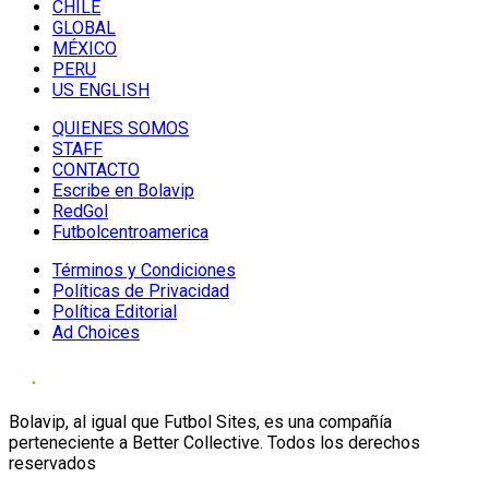
CHILE
GLOBAL
MÉXICO
PERU
US ENGLISH
QUIENES SOMOS
STAFF
CONTACTO
Escribe en Bolavip
RedGol
Futbolcentroamerica
Términos y Condiciones
Políticas de Privacidad
Política Editorial
Ad Choices
Bolavip, al igual que Futbol Sites, es una compañía
perteneciente a Better Collective. Todos los derechos
reservados