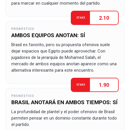
para marcar en cualquier momento del partido.
2.10
STAKE
PRONÓSTICO
AMBOS EQUIPOS ANOTAN: SÍ
Brasil es favorito, pero su propuesta ofensiva suele
dejar espacios que Egipto puede aprovechar. Con
jugadores de la jerarquía de Mohamed Salah, el
mercado de ambos equipos anotan aparece como una
alternativa interesante para este encuentro.
1.90
STAKE
PRONÓSTICO
BRASIL ANOTARÁ EN AMBOS TIEMPOS: SÍ
La profundidad de plantel y el poder ofensivo de Brasil
permiten pensar en un dominio constante durante todo
el partido.