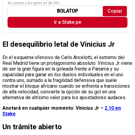
El desequilibrio letal de Vinicius Jr
En el esquema ofensivo de Carlo Ancelotti, el extremo del
Real Madrid tiene un protagonismo absoluto. Vinicius Jr viene
de ser la gran figura en la goleada frente a Panamá y su
capacidad para ganar en los duelos individuales en el uno
contra uno, sumado a la fragilidad defensiva que suele
mostrar el bloque africano cuando se enfrenta a transiciones
de alta velocidad, convierte la opción de su gol en una
alternativa de altísimo valor para los apostadores audaces.
Anotará en cualquier momento: Vinicius Jr –
2.10 en
Stake
Un trámite abierto