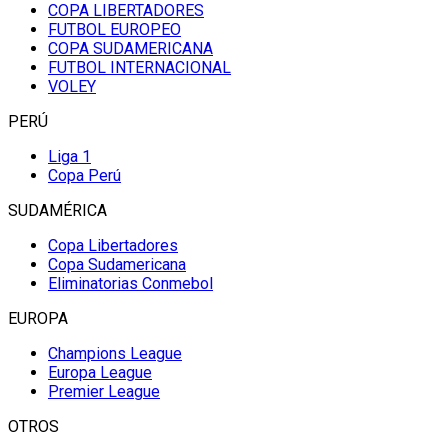
COPA LIBERTADORES
FUTBOL EUROPEO
COPA SUDAMERICANA
FUTBOL INTERNACIONAL
VOLEY
PERÚ
Liga 1
Copa Perú
SUDAMÉRICA
Copa Libertadores
Copa Sudamericana
Eliminatorias Conmebol
EUROPA
Champions League
Europa League
Premier League
OTROS