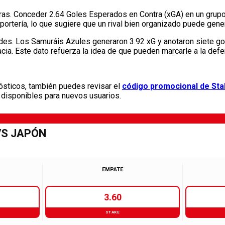
suras. Conceder 2.64 Goles Esperados en Contra (xGA) en un grup
portería, lo que sugiere que un rival bien organizado puede gener
dades. Los Samuráis Azules generaron 3.92 xG y anotaron siete g
cia. Este dato refuerza la idea de que pueden marcarle a la defe
ósticos, también puedes revisar el
código promocional de St
 disponibles para nuevos usuarios.
VS JAPÓN
EMPATE
3.60
STAKE