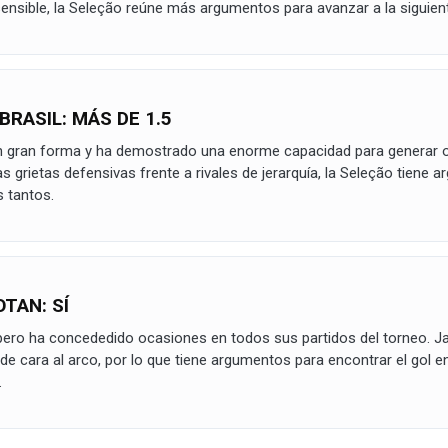
ensible, la Seleção reúne más argumentos para avanzar a la siguien
BRASIL: MÁS DE 1.5
 en gran forma y ha demostrado una enorme capacidad para generar o
 grietas defensivas frente a rivales de jerarquía, la Seleção tiene 
s tantos.
TAN: SÍ
 pero ha concededido ocasiones en todos sus partidos del torneo. Ja
de cara al arco, por lo que tiene argumentos para encontrar el gol 
.