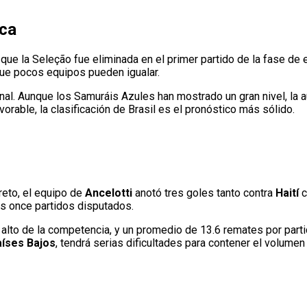
ica
 que la Seleção fue eliminada en el primer partido de la fase d
ue pocos equipos pueden igualar.
nal. Aunque los Samuráis Azules han mostrado un gran nivel, la 
vorable, la clasificación de Brasil es el pronóstico más sólido.
reto, el equipo de
Ancelotti
anotó tres goles tanto contra
Haití
c
s once partidos disputados.
alto de la competencia, y un promedio de 13.6 remates por partid
íses Bajos
, tendrá serias dificultades para contener el volumen