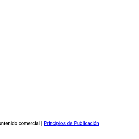
ontenido comercial |
Principios de Publicación