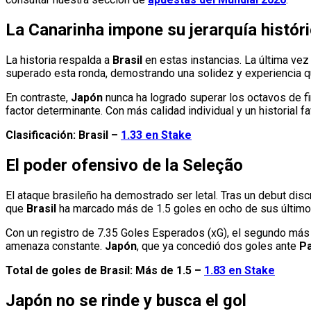
La Canarinha impone su jerarquía histór
La historia respalda a
Brasil
en estas instancias. La última vez
superado esta ronda, demostrando una solidez y experiencia q
En contraste,
Japón
nunca ha logrado superar los octavos de fi
factor determinante. Con más calidad individual y un historial fa
Clasificación: Brasil –
1.33 en Stake
El poder ofensivo de la Seleção
El ataque brasileño ha demostrado ser letal. Tras un debut disc
que
Brasil
ha marcado más de 1.5 goles en ocho de sus último
Con un registro de 7.35 Goles Esperados (xG), el segundo más 
amenaza constante.
Japón
, que ya concedió dos goles ante
Pa
Total de goles de Brasil: Más de 1.5 –
1.83 en Stake
Japón no se rinde y busca el gol