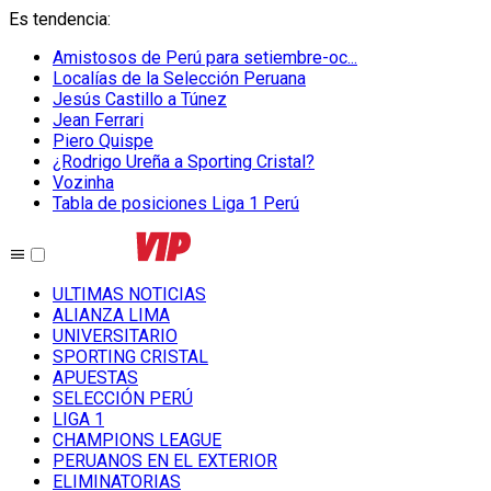
Es tendencia
:
Amistosos de Perú para setiembre-oc...
Localías de la Selección Peruana
Jesús Castillo a Túnez
Jean Ferrari
Piero Quispe
¿Rodrigo Ureña a Sporting Cristal?
Vozinha
Tabla de posiciones Liga 1 Perú
ULTIMAS NOTICIAS
ALIANZA LIMA
UNIVERSITARIO
SPORTING CRISTAL
APUESTAS
SELECCIÓN PERÚ
LIGA 1
CHAMPIONS LEAGUE
PERUANOS EN EL EXTERIOR
ELIMINATORIAS