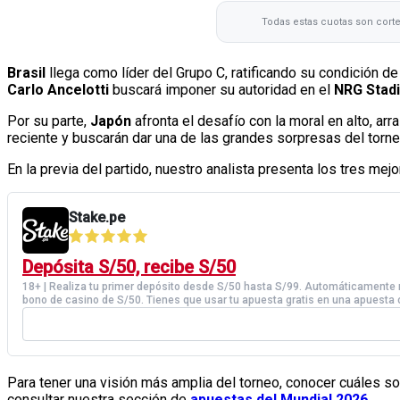
Todas estas cuotas son corte
Brasil
llega como líder del Grupo C, ratificando su condición d
Carlo Ancelotti
buscará imponer su autoridad en el
NRG Stad
Por su parte,
Japón
afronta el desafío con la moral en alto, a
reciente y buscarán dar una de las grandes sorpresas del torne
En la previa del partido, nuestro analista presenta los tres me
Para tener una visión más amplia del torneo, conocer cuáles s
consultar nuestra sección de
apuestas del Mundial 2026
.