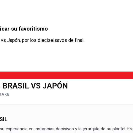
icar su favoritismo
 vs Japón, por los dieciseisavos de final.
 BRASIL VS JAPÓN
TAKE
SIL
su experiencia en instancias decisivas y la jerarquía de su plantel. F