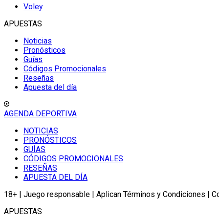
Voley
APUESTAS
Noticias
Pronósticos
Guías
Códigos Promocionales
Reseñas
Apuesta del día
AGENDA DEPORTIVA
NOTICIAS
PRONÓSTICOS
GUÍAS
CÓDIGOS PROMOCIONALES
RESEÑAS
APUESTA DEL DÍA
18+ | Juego responsable | Aplican Términos y Condiciones | C
APUESTAS