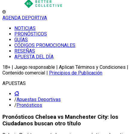
AGENDA DEPORTIVA
NOTICIAS
PRONÓSTICOS
GUÍAS
CÓDIGOS PROMOCIONALES
RESEÑAS
APUESTA DEL DÍA
18+ | Juego responsable | Aplican Términos y Condiciones |
Contenido comercial |
Principios de Publicación
APUESTAS
/
Apuestas Deportivas
/
Pronósticos
Pronósticos Chelsea vs Manchester City: los
Ciudadanos buscan otro título