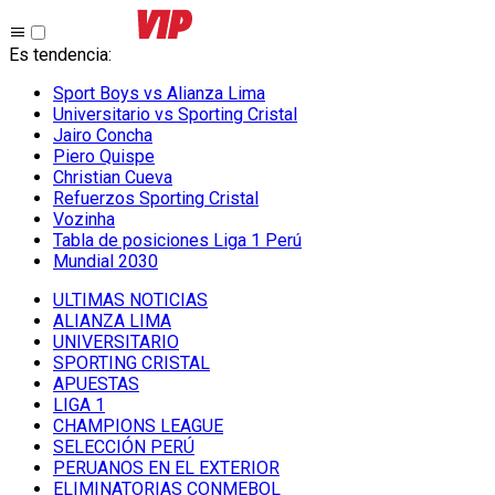
Es tendencia
:
Sport Boys vs Alianza Lima
Universitario vs Sporting Cristal
Jairo Concha
Piero Quispe
Christian Cueva
Refuerzos Sporting Cristal
Vozinha
Tabla de posiciones Liga 1 Perú
Mundial 2030
ULTIMAS NOTICIAS
ALIANZA LIMA
UNIVERSITARIO
SPORTING CRISTAL
APUESTAS
LIGA 1
CHAMPIONS LEAGUE
SELECCIÓN PERÚ
PERUANOS EN EL EXTERIOR
ELIMINATORIAS CONMEBOL