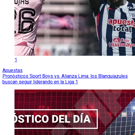
1
Apuestas
Pronósticos Sport Boys vs. Alianza Lima: los Blanquiazules
buscan seguir liderando en la Liga 1