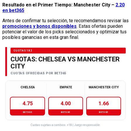
Resultado en el Primer Tiempo: Manchester City –
2.20
en bet365
Antes de confirmar tu selección, te recomendamos revisar las
promociones y bonos disponibles
. Estas ofertas pueden
potenciar el valor de los picks seleccionados y optimizar tus
posibles ganancias en esta gran final.
CUOTAS 1X2
CUOTAS: CHELSEA VS MANCHESTER
CITY
CUOTAS OFRECIDAS POR BET365
CHELSEA
EMPATE
MANCHESTER CITY
4.75
4.00
1.66
BET365
BET365
BET365
Cuotas sujetas a cambios. +18 | Juego responsable.