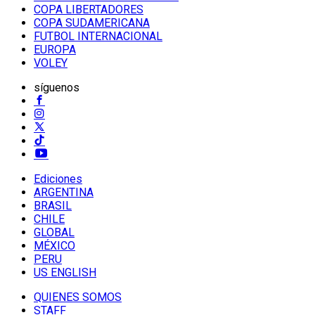
COPA LIBERTADORES
COPA SUDAMERICANA
FUTBOL INTERNACIONAL
EUROPA
VOLEY
síguenos
Ediciones
ARGENTINA
BRASIL
CHILE
GLOBAL
MÉXICO
PERU
US ENGLISH
QUIENES SOMOS
STAFF