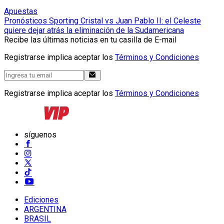
Apuestas
Pronósticos Sporting Cristal vs Juan Pablo II: el Celeste
quiere dejar atrás la eliminación de la Sudamericana
Recibe las últimas noticias en tu casilla de E-mail
Registrarse implica aceptar los
Términos y Condiciones
Registrarse implica aceptar los
Términos y Condiciones
síguenos
Ediciones
ARGENTINA
BRASIL