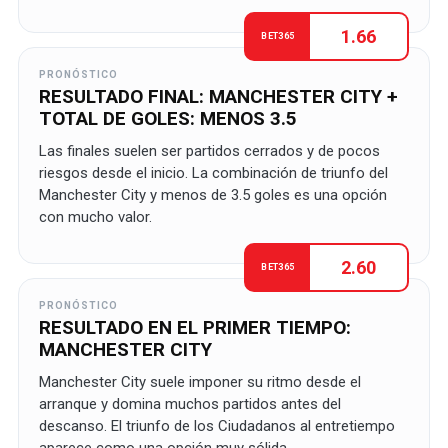
1.66
BET365
PRONÓSTICO
RESULTADO FINAL: MANCHESTER CITY +
TOTAL DE GOLES: MENOS 3.5
Las finales suelen ser partidos cerrados y de pocos
riesgos desde el inicio. La combinación de triunfo del
Manchester City y menos de 3.5 goles es una opción
con mucho valor.
2.60
BET365
PRONÓSTICO
RESULTADO EN EL PRIMER TIEMPO:
MANCHESTER CITY
Manchester City suele imponer su ritmo desde el
arranque y domina muchos partidos antes del
descanso. El triunfo de los Ciudadanos al entretiempo