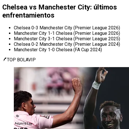
Chelsea vs Manchester City: últimos
enfrentamientos
Chelsea 0-3 Manchester City (Premier League 2026)
Manchester City 1-1 Chelsea (Premier League 2026)
Manchester City 3-1 Chelsea (Premier League 2025)
Chelsea 0-2 Manchester City (Premier League 2024)
Manchester City 1-0 Chelsea (FA Cup 2024)
TOP BOLAVIP