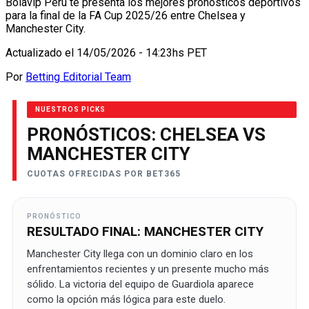
Bolavip Perú te presenta los mejores pronósticos deportivos
para la final de la FA Cup 2025/26 entre Chelsea y
Manchester City.
Actualizado el
14/05/2026 - 14:23hs PET
Por
Betting Editorial Team
NUESTROS PICKS
PRONÓSTICOS: CHELSEA VS
MANCHESTER CITY
CUOTAS OFRECIDAS POR BET365
PRONÓSTICO
RESULTADO FINAL: MANCHESTER CITY
Manchester City llega con un dominio claro en los
enfrentamientos recientes y un presente mucho más
sólido. La victoria del equipo de Guardiola aparece
como la opción más lógica para este duelo.